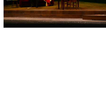
Diapositiva 1 de 1