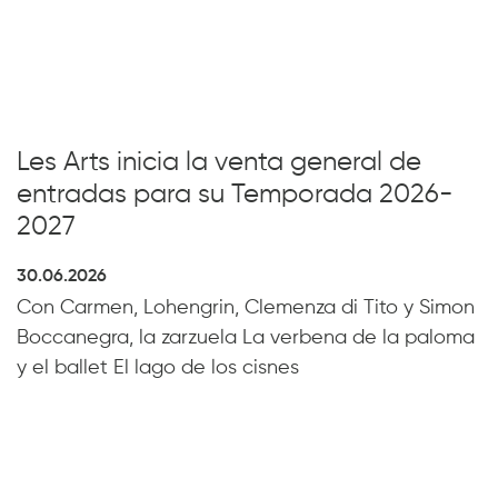
Les Arts inicia la venta general de
entradas para su Temporada 2026-
2027
30.06.2026
Con Carmen, Lohengrin, Clemenza di Tito y Simon
Boccanegra, la zarzuela La verbena de la paloma
y el ballet El lago de los cisnes