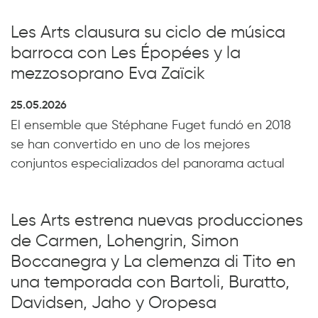
Les Arts clausura su ciclo de música
barroca con Les Épopées y la
mezzosoprano Eva Zaïcik
25.05.2026
El ensemble que Stéphane Fuget fundó en 2018
se han convertido en uno de los mejores
conjuntos especializados del panorama actual
Les Arts estrena nuevas producciones
de Carmen, Lohengrin, Simon
Boccanegra y La clemenza di Tito en
una temporada con Bartoli, Buratto,
Davidsen, Jaho y Oropesa