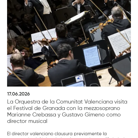
17.06.2026
La Orquestra de la Comunitat Valenciana visita
el Festival de Granada con la mezzosoprano
Marianne Crebassa y Gustavo Gimeno como
director musical
El director valenciano clausura previamente la