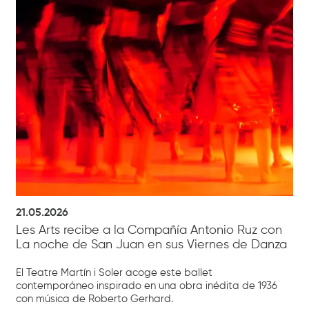
21.05.2026
Les Arts recibe a la Compañía Antonio Ruz con
La noche de San Juan en sus Viernes de Danza
El Teatre Martín i Soler acoge este ballet
contemporáneo inspirado en una obra inédita de 1936
con música de Roberto Gerhard.