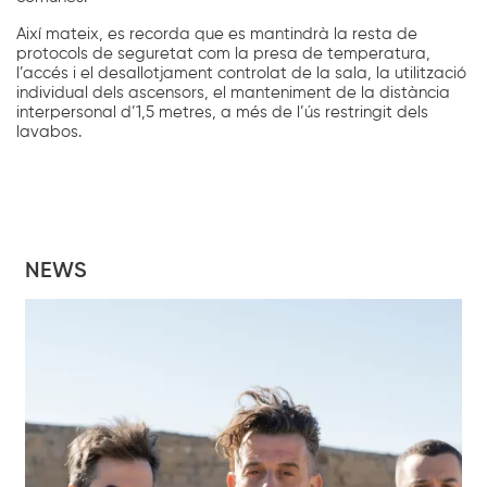
Així mateix, es recorda que es mantindrà la resta de
protocols de seguretat com la presa de temperatura,
l’accés i el desallotjament controlat de la sala, la utilització
individual dels ascensors, el manteniment de la distància
interpersonal d’1,5 metres, a més de l’ús restringit dels
lavabos.
NEWS