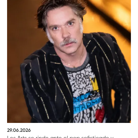
29.06.2026