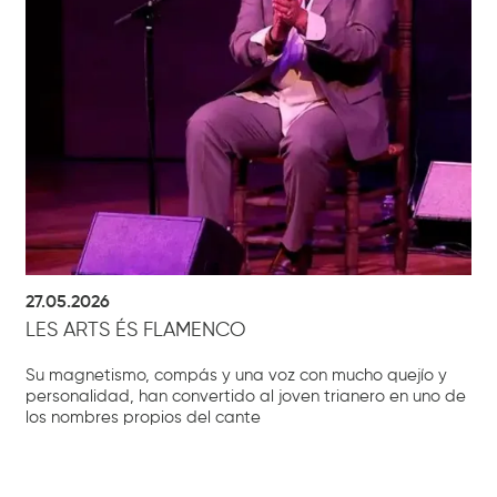
27.05.2026
LES ARTS ÉS FLAMENCO
Su magnetismo, compás y una voz con mucho quejío y
personalidad, han convertido al joven trianero en uno de
los nombres propios del cante