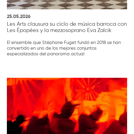
25.05.2026
Les Arts clausura su ciclo de música barroca con
Les Épopées y la mezzosoprano Eva Zaïcik
El ensemble que Stéphane Fuget fundó en 2018 se han
convertido en uno de los mejores conjuntos
especializados del panorama actual