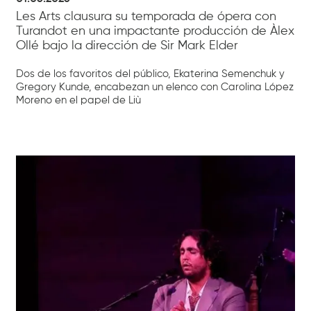
Les Arts clausura su temporada de ópera con
Turandot en una impactante producción de Àlex
Ollé bajo la dirección de Sir Mark Elder
Dos de los favoritos del público, Ekaterina Semenchuk y
Gregory Kunde, encabezan un elenco con Carolina López
Moreno en el papel de Liù