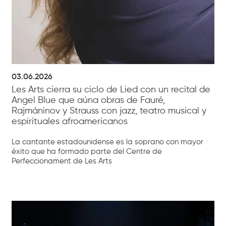
03.06.2026
Les Arts cierra su ciclo de Lied con un recital de
Angel Blue que aúna obras de Fauré,
Rajmáninov y Strauss con jazz, teatro musical y
espirituales afroamericanos
La cantante estadounidense es la soprano con mayor
éxito que ha formado parte del Centre de
Perfeccionament de Les Arts