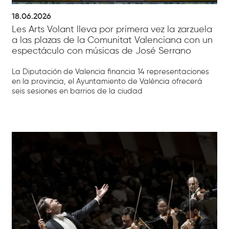
18.06.2026
Les Arts Volant lleva por primera vez la zarzuela
a las plazas de la Comunitat Valenciana con un
espectáculo con músicas de José Serrano
La Diputación de Valencia financia 14 representaciones
en la provincia, el Ayuntamiento de València ofrecerá
seis sesiones en barrios de la ciudad