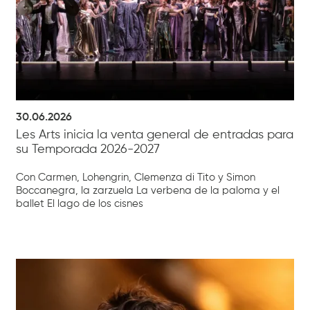
30.06.2026
Les Arts inicia la venta general de entradas para
su Temporada 2026-2027
Con Carmen, Lohengrin, Clemenza di Tito y Simon
Boccanegra, la zarzuela La verbena de la paloma y el
ballet El lago de los cisnes