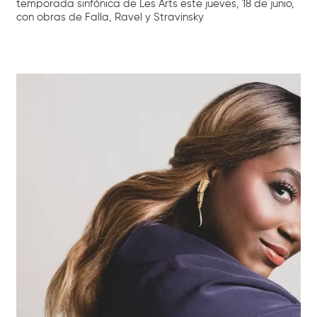
temporada sinfónica de Les Arts este jueves, 18 de junio,
con obras de Falla, Ravel y Stravinsky