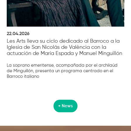
22.04.2026
Les Arts lleva su ciclo dedicado al Barroco a la
Iglesia de San Nicolás de València con la
actuación de María Espada y Manuel Minguillón
La soprano emeritense, acompañada por el archilaúd
de Minguillón, presenta un programa centrado en el
Barroco italiano
+ News