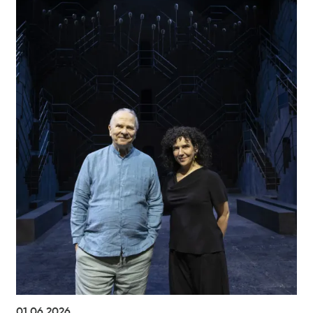
01.06.2026