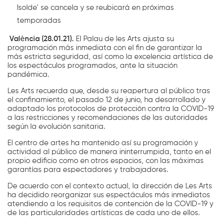
Isolde’ se cancela y se reubicará en próximas
temporadas
València (28.01.21).
El Palau de les Arts ajusta su
programación más inmediata con el fin de garantizar la
más estricta seguridad, así como la excelencia artística de
los espectáculos programados, ante la situación
pandémica.
Les Arts recuerda que, desde su reapertura al público tras
el confinamiento, el pasado 12 de junio, ha desarrollado y
adaptado los protocolos de protección contra la COVID-19
a las restricciones y recomendaciones de las autoridades
según la evolución sanitaria.
El centro de artes ha mantenido así su programación y
actividad al público de manera ininterrumpida, tanto en el
propio edificio como en otros espacios, con las máximas
garantías para espectadores y trabajadores.
De acuerdo con el contexto actual, la dirección de Les Arts
ha decidido reorganizar sus espectáculos más inmediatos
atendiendo a los requisitos de contención de la COVID-19 y
de las particularidades artísticas de cada uno de ellos.