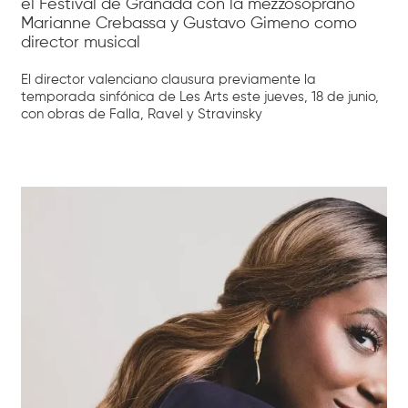
el Festival de Granada con la mezzosoprano
Marianne Crebassa y Gustavo Gimeno como
director musical
El director valenciano clausura previamente la
temporada sinfónica de Les Arts este jueves, 18 de junio,
con obras de Falla, Ravel y Stravinsky