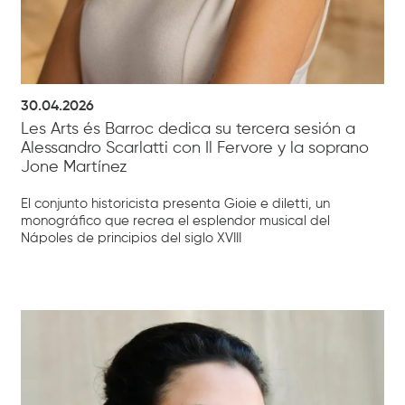
30.04.2026
Les Arts és Barroc dedica su tercera sesión a
Alessandro Scarlatti con Il Fervore y la soprano
Jone Martínez
El conjunto historicista presenta Gioie e diletti, un
monográfico que recrea el esplendor musical del
Nápoles de principios del siglo XVIII