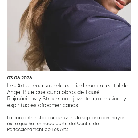
03.06.2026
Les Arts cierra su ciclo de Lied con un recital de
Angel Blue que aúna obras de Fauré,
Rajmáninov y Strauss con jazz, teatro musical y
espirituales afroamericanos
La cantante estadounidense es la soprano con mayor
éxito que ha formado parte del Centre de
Perfeccionament de Les Arts