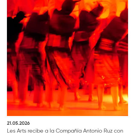
21.05.2026
Les Arts recibe a la Compañía Antonio Ruz con