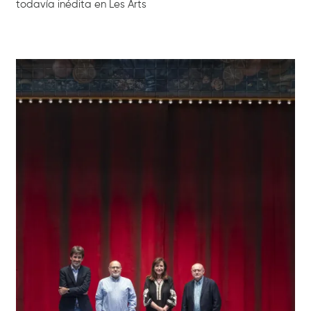
todavía inédita en Les Arts