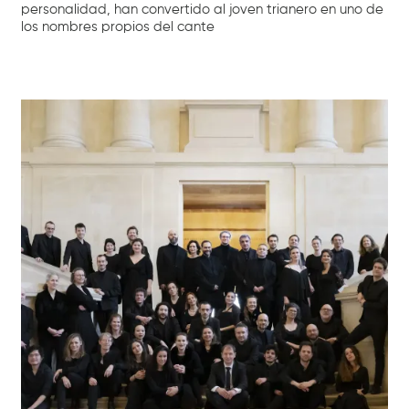
personalidad, han convertido al joven trianero en uno de
los nombres propios del cante