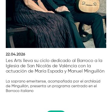
22.04.2026
Les Arts lleva su ciclo dedicado al Barroco a la
Iglesia de San Nicolás de València con la
actuación de María Espada y Manuel Minguillón
La soprano emeritense, acompañada por el archilaúd
de Minguillón, presenta un programa centrado en el
Barroco italiano