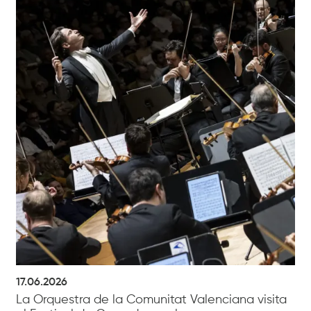
17.06.2026
La Orquestra de la Comunitat Valenciana visita