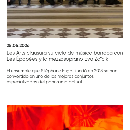
25.05.2026
Les Arts clausura su ciclo de música barroca con
Les Épopées y la mezzosoprano Eva Zaïcik
El ensemble que Stéphane Fuget fundó en 2018 se han
convertido en uno de los mejores conjuntos
especializados del panorama actual