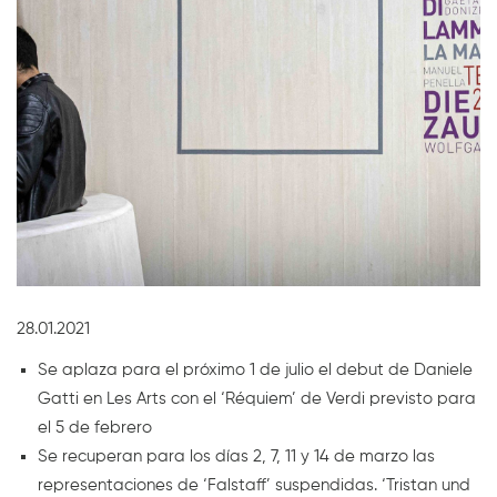
Diapositiva 1 de 1
28.01.2021
Se aplaza para el próximo 1 de julio el debut de Daniele
Gatti en Les Arts con el ‘Réquiem’ de Verdi previsto para
el 5 de febrero
Se recuperan para los días 2, 7, 11 y 14 de marzo las
representaciones de ‘Falstaff’ suspendidas. ‘Tristan und