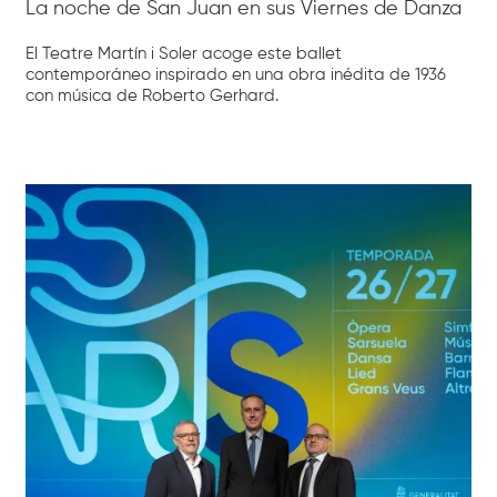
La noche de San Juan en sus Viernes de Danza
El Teatre Martín i Soler acoge este ballet
contemporáneo inspirado en una obra inédita de 1936
con música de Roberto Gerhard.