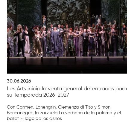
30.06.2026
Les Arts inicia la venta general de entradas para
su Temporada 2026-2027
Con Carmen, Lohengrin, Clemenza di Tito y Simon
Boccanegra, la zarzuela La verbena de la paloma y el
ballet El lago de los cisnes