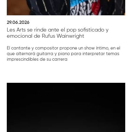
29.06.2026
Les Arts se rinde ante el pop sofisticado y
emocional de Rufus Wainwright
El cantante y compositor propone un show íntimo, en el
que alternará guitarra y piano para interpretar temas
imprescindibles de su carrera