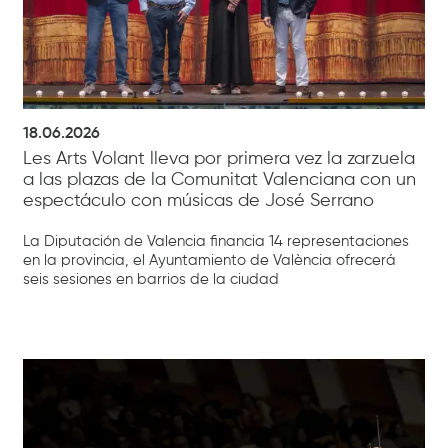
18.06.2026
Les Arts Volant lleva por primera vez la zarzuela
a las plazas de la Comunitat Valenciana con un
espectáculo con músicas de José Serrano
La Diputación de Valencia financia 14 representaciones
en la provincia, el Ayuntamiento de València ofrecerá
seis sesiones en barrios de la ciudad