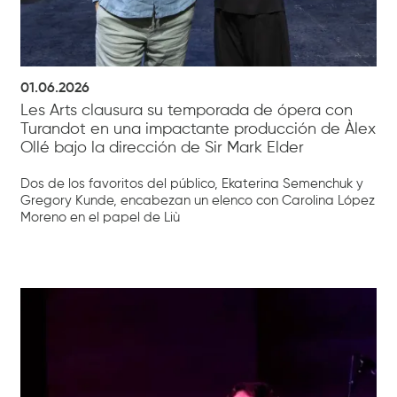
01.06.2026
Les Arts clausura su temporada de ópera con
Turandot en una impactante producción de Àlex
Ollé bajo la dirección de Sir Mark Elder
Dos de los favoritos del público, Ekaterina Semenchuk y
Gregory Kunde, encabezan un elenco con Carolina López
Moreno en el papel de Liù