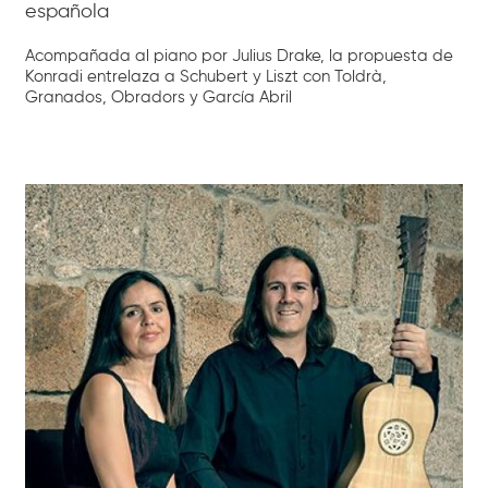
española
Acompañada al piano por Julius Drake, la propuesta de
Konradi entrelaza a Schubert y Liszt con Toldrà,
Granados, Obradors y García Abril