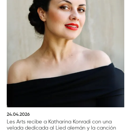
24.04.2026
Les Arts recibe a Katharina Konradi con una
velada dedicada al Lied alemán y la canción