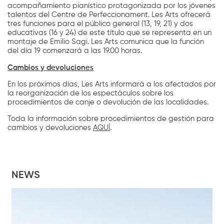
acompañamiento pianístico protagonizada por los jóvenes
talentos del Centre de Perfeccionament. Les Arts ofrecerá
tres funciones para el público general (13, 19, 21) y dos
educativas (16 y 24) de este título que se representa en un
montaje de Emilio Sagi. Les Arts comunica que la función
del día 19 comenzará a las 19.00 horas.
Cambios y devoluciones
En los próximos días, Les Arts informará a los afectados por
la reorganización de los espectáculos sobre los
procedimientos de canje o devolución de las localidades.
Toda la información sobre procedimientos de gestión para
cambios y devoluciones
AQUÍ
.
NEWS