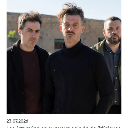
23.07.2026