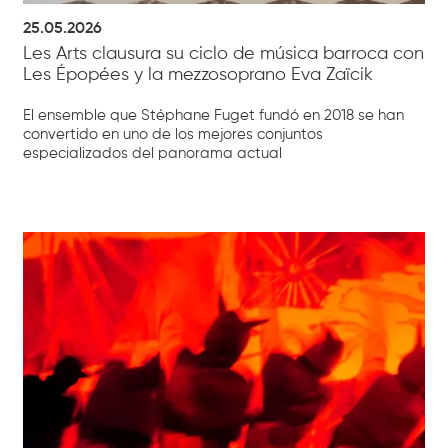
25.05.2026
Les Arts clausura su ciclo de música barroca con
Les Épopées y la mezzosoprano Eva Zaïcik
El ensemble que Stéphane Fuget fundó en 2018 se han
convertido en uno de los mejores conjuntos
especializados del panorama actual