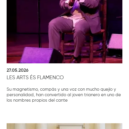
27.05.2026
LES ARTS ÉS FLAMENCO
Su magnetismo, compás y una voz con mucho quejío y
personalidad, han convertido al joven trianero en uno de
los nombres propios del cante