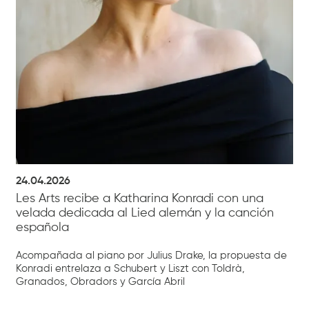
24.04.2026
Les Arts recibe a Katharina Konradi con una
velada dedicada al Lied alemán y la canción
española
Acompañada al piano por Julius Drake, la propuesta de
Konradi entrelaza a Schubert y Liszt con Toldrà,
Granados, Obradors y García Abril