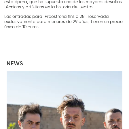
esta ópera, que ha supuesto uno de los mayores desafíos
técnicos y artísticos en la historia del teatro.
Las entradas para ‘Preestrena fins a 28’, reservada
exclusivamente para menores de 29 años, tienen un precio
único de 10 euros.
NEWS