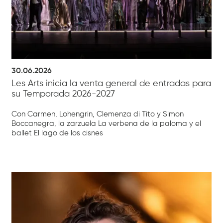
30.06.2026
Les Arts inicia la venta general de entradas para
su Temporada 2026-2027
Con Carmen, Lohengrin, Clemenza di Tito y Simon
Boccanegra, la zarzuela La verbena de la paloma y el
ballet El lago de los cisnes