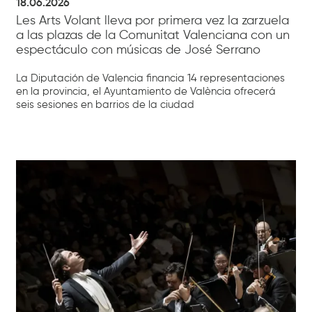
18.06.2026
Les Arts Volant lleva por primera vez la zarzuela
a las plazas de la Comunitat Valenciana con un
espectáculo con músicas de José Serrano
La Diputación de Valencia financia 14 representaciones
en la provincia, el Ayuntamiento de València ofrecerá
seis sesiones en barrios de la ciudad