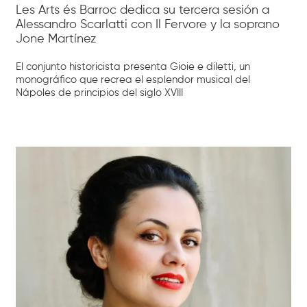
Les Arts és Barroc dedica su tercera sesión a
Alessandro Scarlatti con Il Fervore y la soprano
Jone Martínez
El conjunto historicista presenta Gioie e diletti, un
monográfico que recrea el esplendor musical del
Nápoles de principios del siglo XVIII