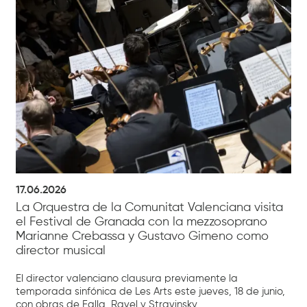
17.06.2026
La Orquestra de la Comunitat Valenciana visita
el Festival de Granada con la mezzosoprano
Marianne Crebassa y Gustavo Gimeno como
director musical
El director valenciano clausura previamente la
temporada sinfónica de Les Arts este jueves, 18 de junio,
con obras de Falla, Ravel y Stravinsky