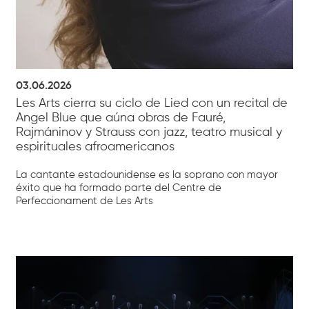
03.06.2026
Les Arts cierra su ciclo de Lied con un recital de
Angel Blue que aúna obras de Fauré,
Rajmáninov y Strauss con jazz, teatro musical y
espirituales afroamericanos
La cantante estadounidense es la soprano con mayor
éxito que ha formado parte del Centre de
Perfeccionament de Les Arts