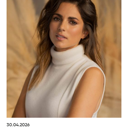
30.04.2026