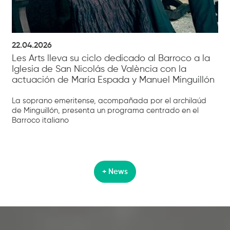
22.04.2026
Les Arts lleva su ciclo dedicado al Barroco a la
Iglesia de San Nicolás de València con la
actuación de María Espada y Manuel Minguillón
La soprano emeritense, acompañada por el archilaúd
de Minguillón, presenta un programa centrado en el
Barroco italiano
+ News