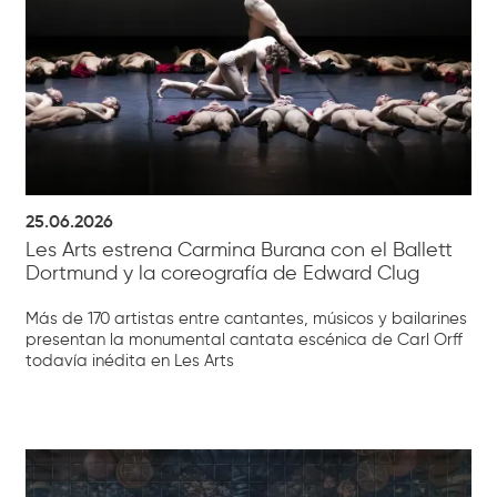
25.06.2026
Les Arts estrena Carmina Burana con el Ballett
Dortmund y la coreografía de Edward Clug
Más de 170 artistas entre cantantes, músicos y bailarines
presentan la monumental cantata escénica de Carl Orff
todavía inédita en Les Arts