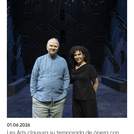
01.06.2026
Les Arts clausura su temporada de ópera con