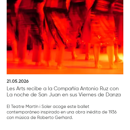
21.05.2026
Les Arts recibe a la Compañía Antonio Ruz con
La noche de San Juan en sus Viernes de Danza
El Teatre Martín i Soler acoge este ballet
contemporáneo inspirado en una obra inédita de 1936
con música de Roberto Gerhard.