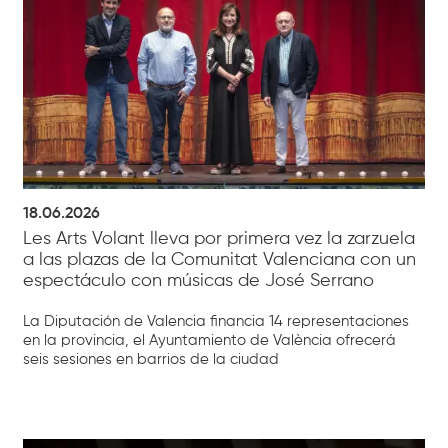
18.06.2026
Les Arts Volant lleva por primera vez la zarzuela
a las plazas de la Comunitat Valenciana con un
espectáculo con músicas de José Serrano
La Diputación de Valencia financia 14 representaciones
en la provincia, el Ayuntamiento de València ofrecerá
seis sesiones en barrios de la ciudad