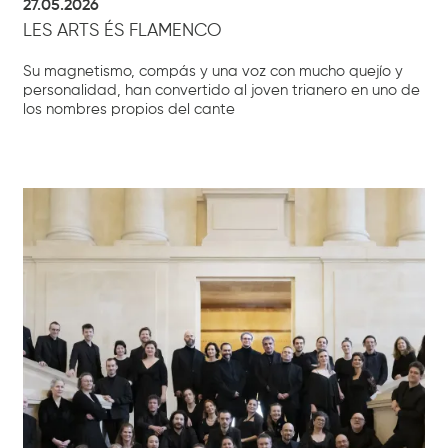
27.05.2026
LES ARTS ÉS FLAMENCO
Su magnetismo, compás y una voz con mucho quejío y
personalidad, han convertido al joven trianero en uno de
los nombres propios del cante