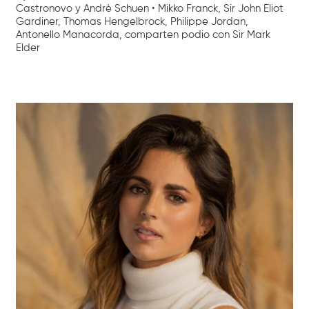
Castronovo y Andrè Schuen • Mikko Franck, Sir John Eliot
Gardiner, Thomas Hengelbrock, Philippe Jordan,
Antonello Manacorda, comparten podio con Sir Mark
Elder