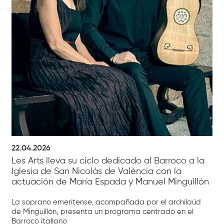
22.04.2026
Les Arts lleva su ciclo dedicado al Barroco a la
Iglesia de San Nicolás de València con la
actuación de María Espada y Manuel Minguillón
La soprano emeritense, acompañada por el archilaúd
de Minguillón, presenta un programa centrado en el
Barroco italiano