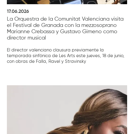
17.06.2026
La Orquestra de la Comunitat Valenciana visita
el Festival de Granada con la mezzosoprano
Marianne Crebassa y Gustavo Gimeno como
director musical
El director valenciano clausura previamente la
temporada sinfónica de Les Arts este jueves, 18 de junio,
con obras de Falla, Ravel y Stravinsky