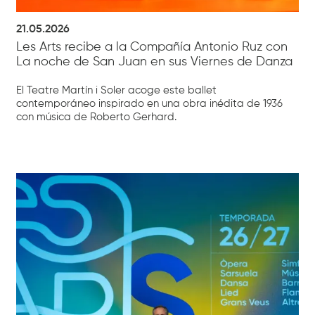
21.05.2026
Les Arts recibe a la Compañía Antonio Ruz con
La noche de San Juan en sus Viernes de Danza
El Teatre Martín i Soler acoge este ballet
contemporáneo inspirado en una obra inédita de 1936
con música de Roberto Gerhard.