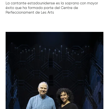
La cantante estadounidense es la soprano con mayor
éxito que ha formado parte del Centre de
Perfeccionament de Les Arts