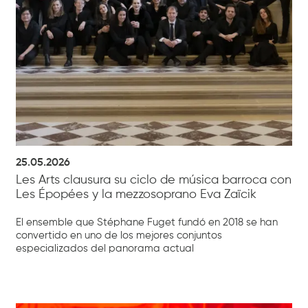
25.05.2026
Les Arts clausura su ciclo de música barroca con
Les Épopées y la mezzosoprano Eva Zaïcik
El ensemble que Stéphane Fuget fundó en 2018 se han
convertido en uno de los mejores conjuntos
especializados del panorama actual