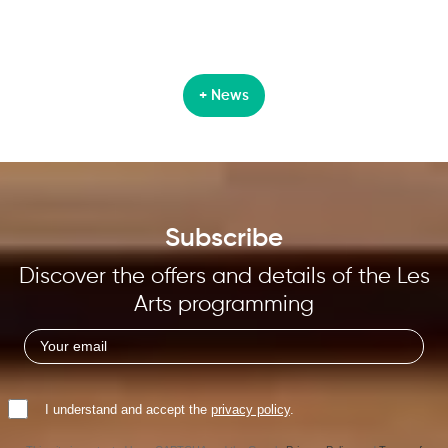
+ News
Subscribe
Discover the offers and details of the Les
Arts programming
I understand and accept the
privacy policy
.