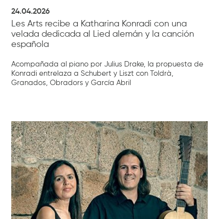
24.04.2026
Les Arts recibe a Katharina Konradi con una
velada dedicada al Lied alemán y la canción
española
Acompañada al piano por Julius Drake, la propuesta de
Konradi entrelaza a Schubert y Liszt con Toldrà,
Granados, Obradors y García Abril