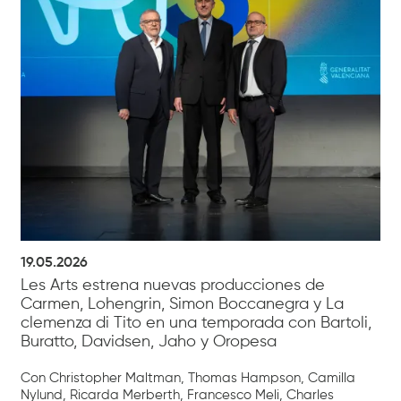
19.05.2026
Les Arts estrena nuevas producciones de
Carmen, Lohengrin, Simon Boccanegra y La
clemenza di Tito en una temporada con Bartoli,
Buratto, Davidsen, Jaho y Oropesa
Con Christopher Maltman, Thomas Hampson, Camilla
Nylund, Ricarda Merberth, Francesco Meli, Charles