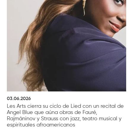
03.06.2026
Les Arts cierra su ciclo de Lied con un recital de
Angel Blue que aúna obras de Fauré,
Rajmáninov y Strauss con jazz, teatro musical y
espirituales afroamericanos