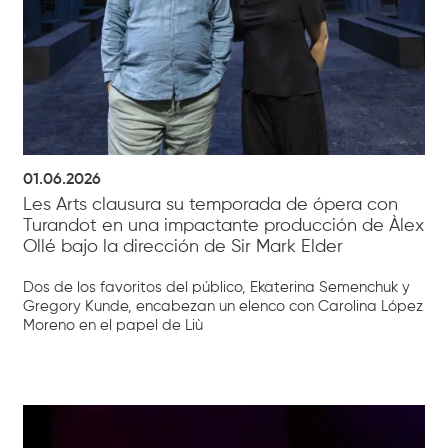
01.06.2026
Les Arts clausura su temporada de ópera con
Turandot en una impactante producción de Àlex
Ollé bajo la dirección de Sir Mark Elder
Dos de los favoritos del público, Ekaterina Semenchuk y
Gregory Kunde, encabezan un elenco con Carolina López
Moreno en el papel de Liù