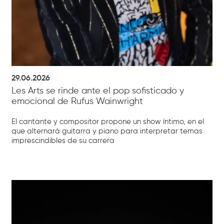
29.06.2026
Les Arts se rinde ante el pop sofisticado y
emocional de Rufus Wainwright
El cantante y compositor propone un show íntimo, en el
que alternará guitarra y piano para interpretar temas
imprescindibles de su carrera