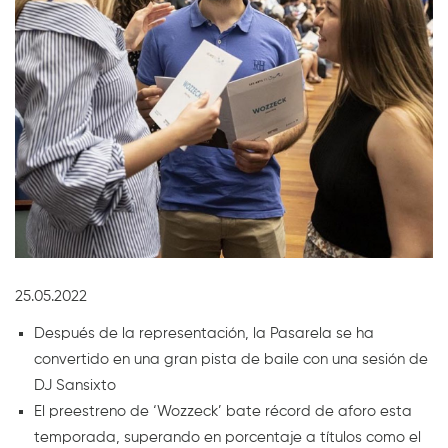
Diapositiva 1 de 1
25.05.2022
Después de la representación, la Pasarela se ha
convertido en una gran pista de baile con una sesión de
DJ Sansixto
El preestreno de ‘Wozzeck’ bate récord de aforo esta
temporada, superando en porcentaje a títulos como el