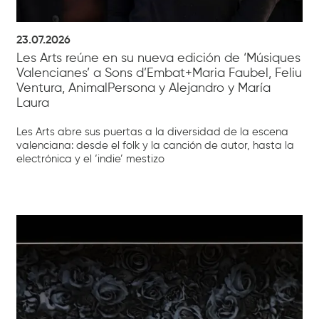
23.07.2026
Les Arts reúne en su nueva edición de ‘Músiques
Valencianes’ a Sons d’Embat+Maria Faubel, Feliu
Ventura, AnimalPersona y Alejandro y María
Laura
Les Arts abre sus puertas a la diversidad de la escena
valenciana: desde el folk y la canción de autor, hasta la
electrónica y el ‘indie’ mestizo