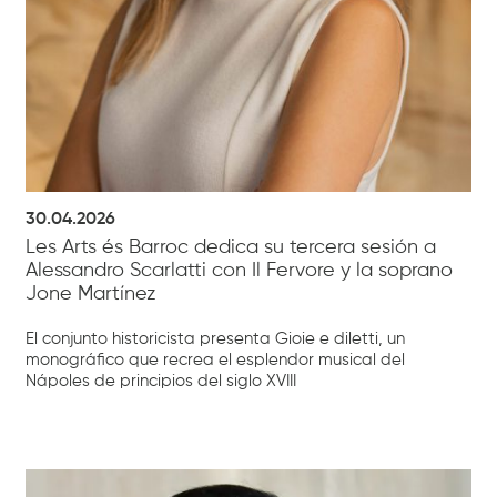
30.04.2026
Les Arts és Barroc dedica su tercera sesión a
Alessandro Scarlatti con Il Fervore y la soprano
Jone Martínez
El conjunto historicista presenta Gioie e diletti, un
monográfico que recrea el esplendor musical del
Nápoles de principios del siglo XVIII