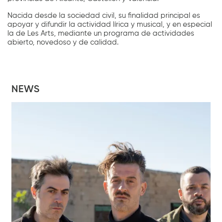
Nacida desde la sociedad civil, su finalidad principal es
apoyar y difundir la actividad lírica y musical, y en especial
la de Les Arts, mediante un programa de actividades
abierto, novedoso y de calidad.
NEWS