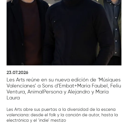
23.07.2026
Les Arts reúne en su nueva edición de ‘Músiques
Valencianes’ a Sons d’Embat+Maria Faubel, Feliu
Ventura, AnimalPersona y Alejandro y María
Laura
Les Arts abre sus puertas a la diversidad de la escena
valenciana: desde el folk y la canción de autor, hasta la
electrónica y el ‘indie’ mestizo