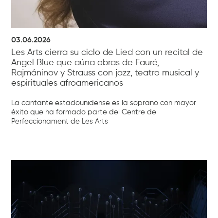
03.06.2026
Les Arts cierra su ciclo de Lied con un recital de
Angel Blue que aúna obras de Fauré,
Rajmáninov y Strauss con jazz, teatro musical y
espirituales afroamericanos
La cantante estadounidense es la soprano con mayor
éxito que ha formado parte del Centre de
Perfeccionament de Les Arts