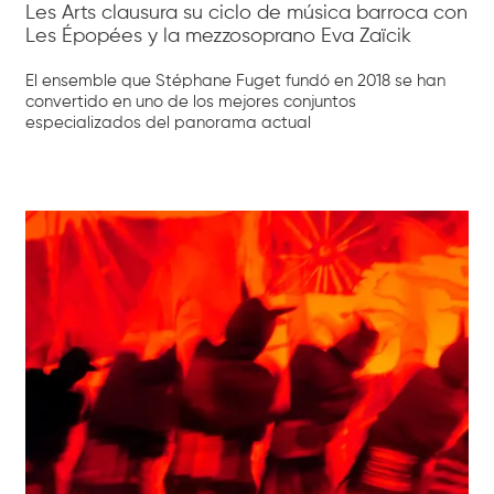
Les Arts clausura su ciclo de música barroca con
Les Épopées y la mezzosoprano Eva Zaïcik
El ensemble que Stéphane Fuget fundó en 2018 se han
convertido en uno de los mejores conjuntos
especializados del panorama actual