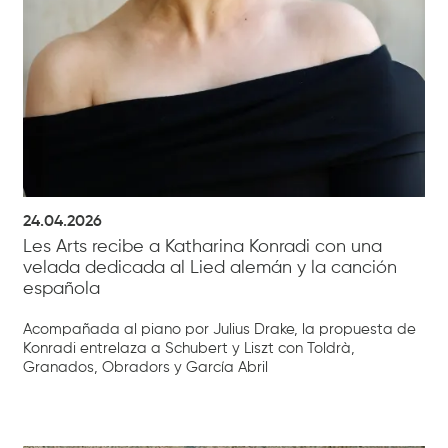
24.04.2026
Les Arts recibe a Katharina Konradi con una
velada dedicada al Lied alemán y la canción
española
Acompañada al piano por Julius Drake, la propuesta de
Konradi entrelaza a Schubert y Liszt con Toldrà,
Granados, Obradors y García Abril