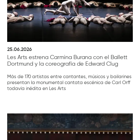
25.06.2026
Les Arts estrena Carmina Burana con el Ballett
Dortmund y la coreografía de Edward Clug
Más de 170 artistas entre cantantes, músicos y bailarines
presentan la monumental cantata escénica de Carl Orff
todavía inédita en Les Arts