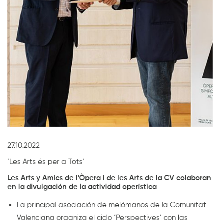
Diapositiva 1 de 1
27.10.2022
‘Les Arts és per a Tots’
Les Arts y Amics de l’Òpera i de les Arts de la CV colaboran
en la divulgación de la actividad operística
La principal asociación de melómanos de la Comunitat
Valenciana organiza el ciclo ‘Perspectives’ con las