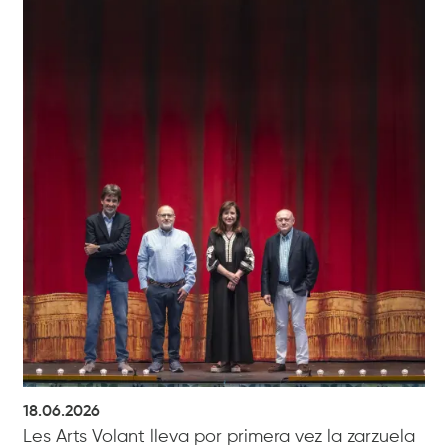
18.06.2026
Les Arts Volant lleva por primera vez la zarzuela