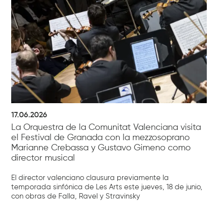
17.06.2026
La Orquestra de la Comunitat Valenciana visita
el Festival de Granada con la mezzosoprano
Marianne Crebassa y Gustavo Gimeno como
director musical
El director valenciano clausura previamente la
temporada sinfónica de Les Arts este jueves, 18 de junio,
con obras de Falla, Ravel y Stravinsky