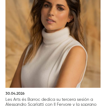
30.04.2026
Les Arts és Barroc dedica su tercera sesión a
Alessandro Scarlatti con Il Fervore y la soprano