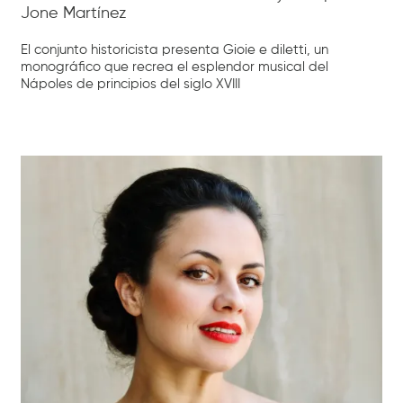
Jone Martínez
El conjunto historicista presenta Gioie e diletti, un
monográfico que recrea el esplendor musical del
Nápoles de principios del siglo XVIII