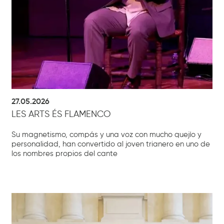
27.05.2026
LES ARTS ÉS FLAMENCO
Su magnetismo, compás y una voz con mucho quejío y
personalidad, han convertido al joven trianero en uno de
los nombres propios del cante