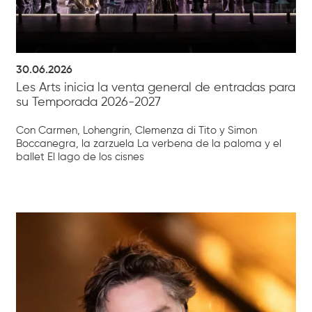
30.06.2026
Les Arts inicia la venta general de entradas para
su Temporada 2026-2027
Con Carmen, Lohengrin, Clemenza di Tito y Simon
Boccanegra, la zarzuela La verbena de la paloma y el
ballet El lago de los cisnes