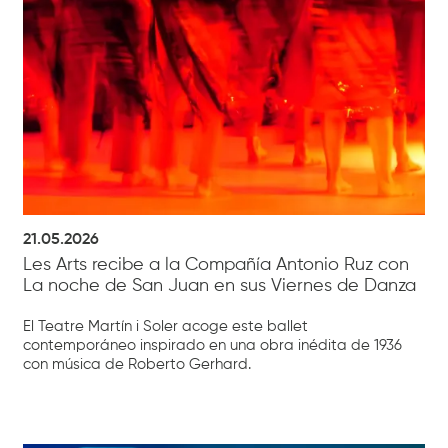
21.05.2026
Les Arts recibe a la Compañía Antonio Ruz con
La noche de San Juan en sus Viernes de Danza
El Teatre Martín i Soler acoge este ballet
contemporáneo inspirado en una obra inédita de 1936
con música de Roberto Gerhard.