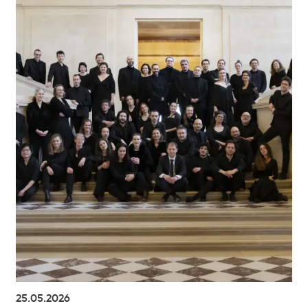
25.05.2026