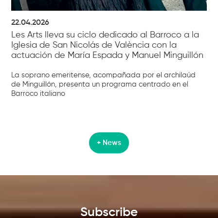
22.04.2026
Les Arts lleva su ciclo dedicado al Barroco a la
Iglesia de San Nicolás de València con la
actuación de María Espada y Manuel Minguillón
La soprano emeritense, acompañada por el archilaúd
de Minguillón, presenta un programa centrado en el
Barroco italiano
+ News
Subscribe