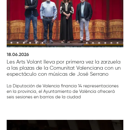
18.06.2026
Les Arts Volant lleva por primera vez la zarzuela
a las plazas de la Comunitat Valenciana con un
espectáculo con músicas de José Serrano
La Diputación de Valencia financia 14 representaciones
en la provincia, el Ayuntamiento de València ofrecerá
seis sesiones en barrios de la ciudad