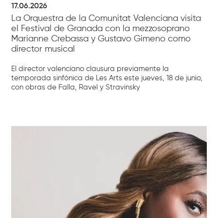
17.06.2026
La Orquestra de la Comunitat Valenciana visita
el Festival de Granada con la mezzosoprano
Marianne Crebassa y Gustavo Gimeno como
director musical
El director valenciano clausura previamente la
temporada sinfónica de Les Arts este jueves, 18 de junio,
con obras de Falla, Ravel y Stravinsky