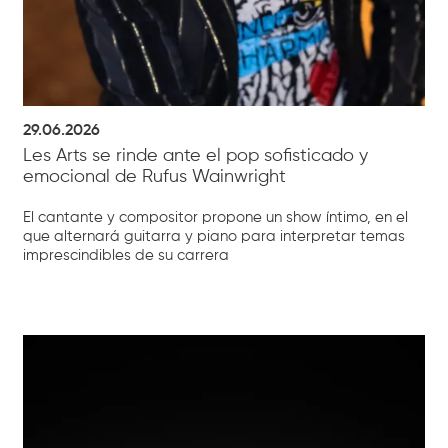
29.06.2026
Les Arts se rinde ante el pop sofisticado y
emocional de Rufus Wainwright
El cantante y compositor propone un show íntimo, en el
que alternará guitarra y piano para interpretar temas
imprescindibles de su carrera