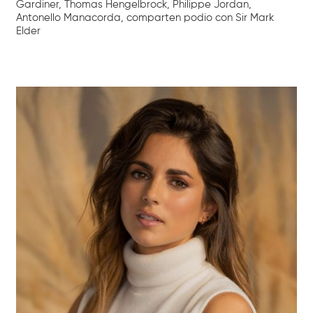
Gardiner, Thomas Hengelbrock, Philippe Jordan,
Antonello Manacorda, comparten podio con Sir Mark
Elder