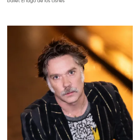
ballet El lago de los cisnes