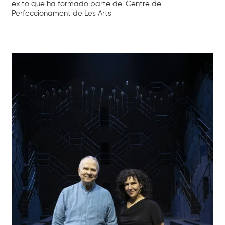
éxito que ha formado parte del Centre de
Perfeccionament de Les Arts