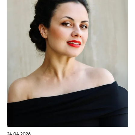
24.04.2026