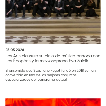
25.05.2026
Les Arts clausura su ciclo de música barroca con
Les Épopées y la mezzosoprano Eva Zaïcik
El ensemble que Stéphane Fuget fundó en 2018 se han
convertido en uno de los mejores conjuntos
especializados del panorama actual