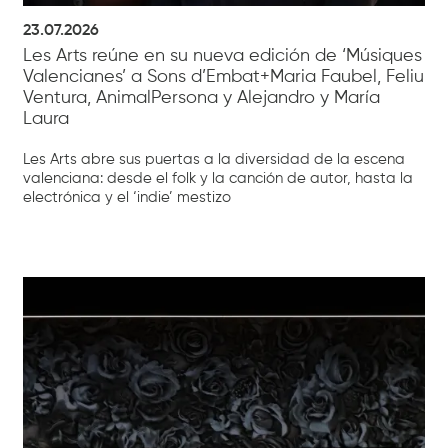
23.07.2026
Les Arts reúne en su nueva edición de ‘Músiques
Valencianes’ a Sons d’Embat+Maria Faubel, Feliu
Ventura, AnimalPersona y Alejandro y María
Laura
Les Arts abre sus puertas a la diversidad de la escena
valenciana: desde el folk y la canción de autor, hasta la
electrónica y el ‘indie’ mestizo