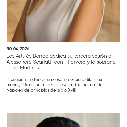
30.04.2026
Les Arts és Barroc dedica su tercera sesión a
Alessandro Scarlatti con Il Fervore y la soprano
Jone Martínez
El conjunto historicista presenta Gioie e diletti, un
monográfico que recrea el esplendor musical del
Nápoles de principios del siglo XVIII