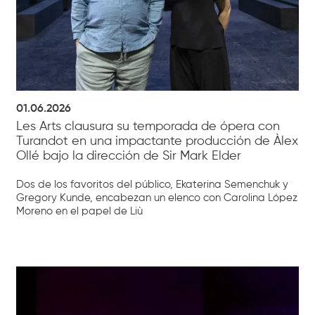
01.06.2026
Les Arts clausura su temporada de ópera con
Turandot en una impactante producción de Àlex
Ollé bajo la dirección de Sir Mark Elder
Dos de los favoritos del público, Ekaterina Semenchuk y
Gregory Kunde, encabezan un elenco con Carolina López
Moreno en el papel de Liù