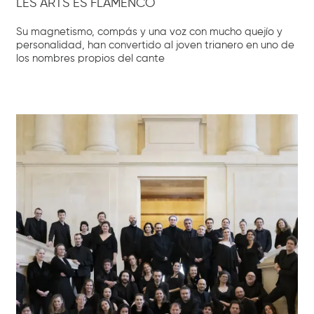
LES ARTS ÉS FLAMENCO
Su magnetismo, compás y una voz con mucho quejío y
personalidad, han convertido al joven trianero en uno de
los nombres propios del cante