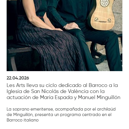
22.04.2026
Les Arts lleva su ciclo dedicado al Barroco a la
Iglesia de San Nicolás de València con la
actuación de María Espada y Manuel Minguillón
La soprano emeritense, acompañada por el archilaúd
de Minguillón, presenta un programa centrado en el
Barroco italiano