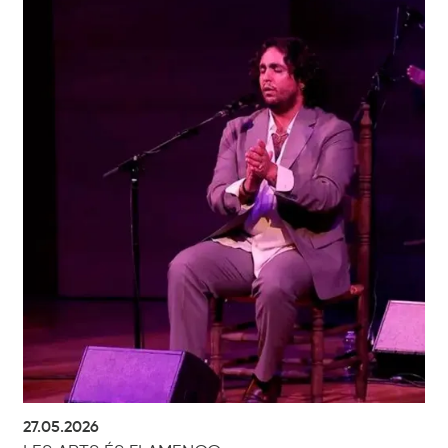
27.05.2026