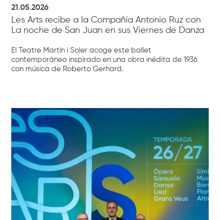
21.05.2026
Les Arts recibe a la Compañía Antonio Ruz con
La noche de San Juan en sus Viernes de Danza
El Teatre Martín i Soler acoge este ballet
contemporáneo inspirado en una obra inédita de 1936
con música de Roberto Gerhard.