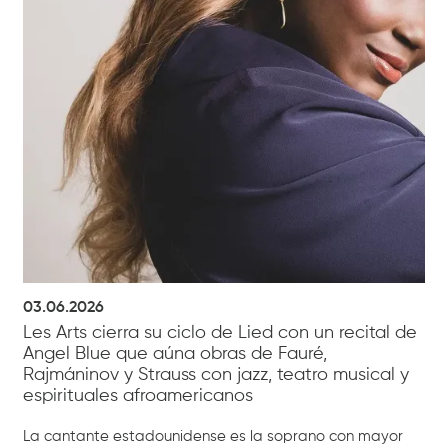
03.06.2026
Les Arts cierra su ciclo de Lied con un recital de
Angel Blue que aúna obras de Fauré,
Rajmáninov y Strauss con jazz, teatro musical y
espirituales afroamericanos
La cantante estadounidense es la soprano con mayor