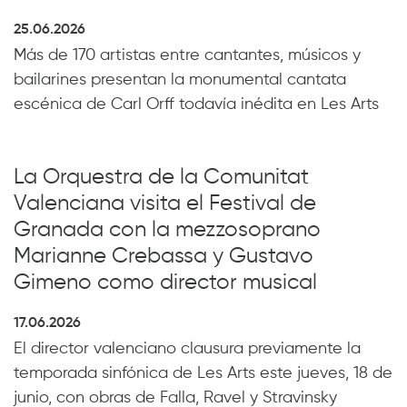
25.06.2026
Más de 170 artistas entre cantantes, músicos y
bailarines presentan la monumental cantata
escénica de Carl Orff todavía inédita en Les Arts
La Orquestra de la Comunitat
Valenciana visita el Festival de
Granada con la mezzosoprano
Marianne Crebassa y Gustavo
Gimeno como director musical
17.06.2026
El director valenciano clausura previamente la
temporada sinfónica de Les Arts este jueves, 18 de
junio, con obras de Falla, Ravel y Stravinsky