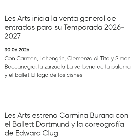
Les Arts inicia la venta general de
entradas para su Temporada 2026-
2027
30.06.2026
Con Carmen, Lohengrin, Clemenza di Tito y Simon
Boccanegra, la zarzuela La verbena de la paloma
y el ballet El lago de los cisnes
Les Arts estrena Carmina Burana con
el Ballett Dortmund y la coreografía
de Edward Clug