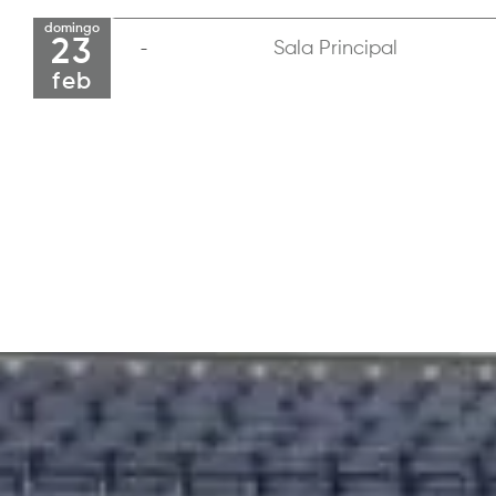
domingo
23
Sala Principal
feb