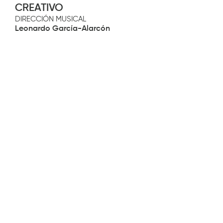
CREATIVO
DIRECCIÓN MUSICAL
Leonardo García-Alarcón