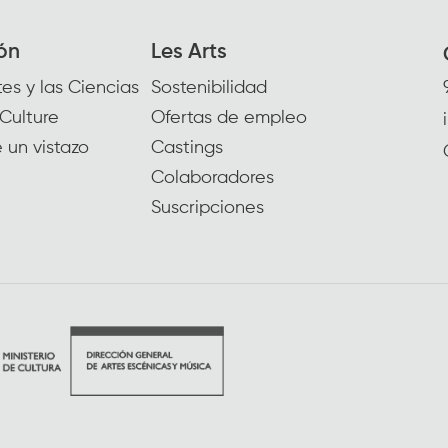
ón
Les Arts
es y las Ciencias
Sostenibilidad
Culture
Ofertas de empleo
 un vistazo
Castings
Colaboradores
Suscripciones