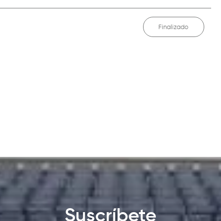
Finalizado
Suscríbete