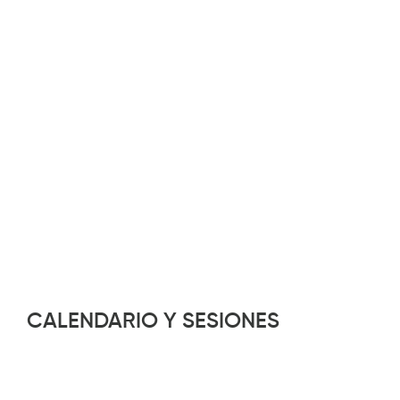
CALENDARIO Y SESIONES