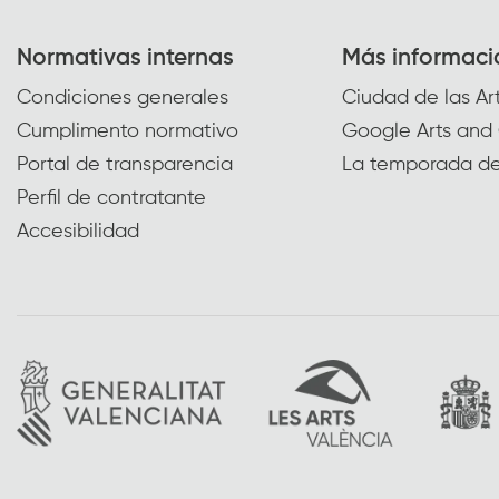
Normativas internas
Más informaci
Condiciones generales
Ciudad de las Art
Cumplimento normativo
Google Arts and 
Portal de transparencia
La temporada de
Perfil de contratante
Accesibilidad