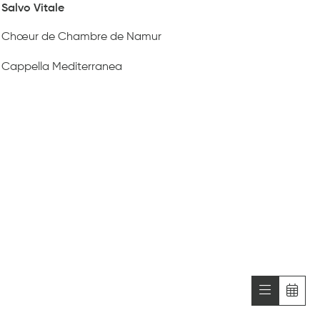
Salvo Vitale
Chœur de Chambre de Namur
Cappella Mediterranea