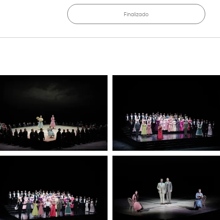
Finalizado