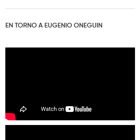
EN TORNO A EUGENIO ONEGUIN