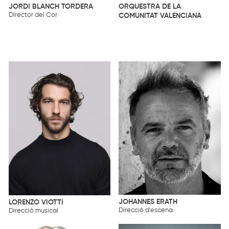
ORQUESTRA DE LA
JORDI BLANCH TORDERA
Director del Cor
COMUNITAT VALENCIANA
JOHANNES ERATH
LORENZO VIOTTI
Direcció d'escena
Direcció musical