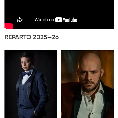
REPARTO 2025—26