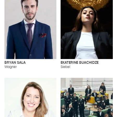
BRYAN SALA
EKATERINE BUACHIDZE
Wagner
Siebel