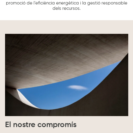
promoció de l’eficiència energètica i la gestió responsable
dels recursos.
El nostre compromís