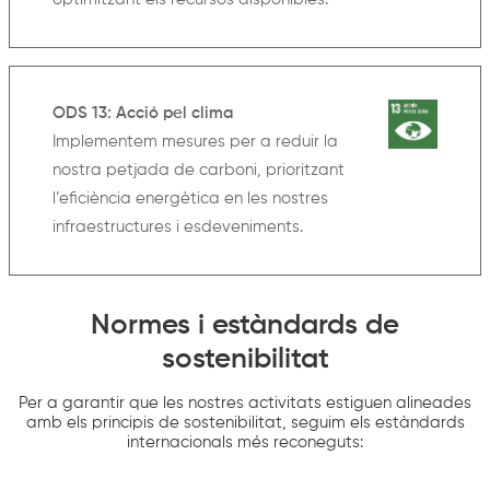
ODS 13: Acció pel clima
Implementem mesures per a reduir la
nostra petjada de carboni, prioritzant
l’eficiència energètica en les nostres
infraestructures i esdeveniments.
Normes i estàndards de
sostenibilitat
Per a garantir que les nostres activitats estiguen alineades
amb els principis de sostenibilitat, seguim els estàndards
internacionals més reconeguts: