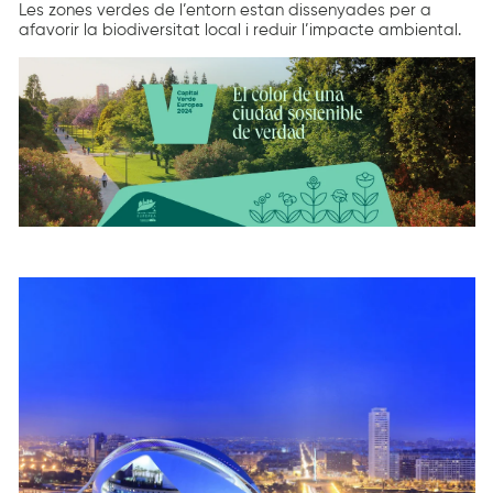
Les zones verdes de l’entorn estan dissenyades per a
afavorir la biodiversitat local i reduir l’impacte ambiental.