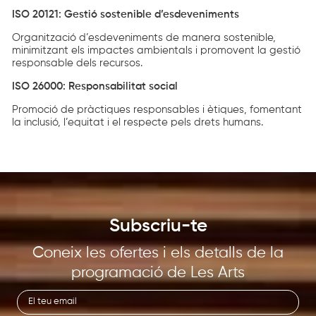
ISO 20121: Gestió sostenible d’esdeveniments
Organització d’esdeveniments de manera sostenible,
minimitzant els impactes ambientals i promovent la gestió
responsable dels recursos.
ISO 26000: Responsabilitat social
Promoció de pràctiques responsables i ètiques, fomentant
la inclusió, l’equitat i el respecte pels drets humans.
Subscriu-te
Coneix les ofertes i els detalls de la
programació de Les Arts