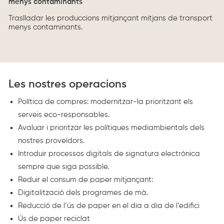
menys contaminants
Traslladar les produccions mitjançant mitjans de transport
menys contaminants.
Les nostres operacions
Política de compres: modernitzar-la prioritzant els
serveis eco-responsables.
Avaluar i prioritzar les polítiques mediambientals dels
nostres proveïdors.
Introduir processos digitals de signatura electrònica
sempre que siga possible.
Reduir el consum de paper mitjançant:
Digitalització dels programes de mà.
Reducció de l’ús de paper en el dia a dia de l’edifici
Ús de paper reciclat