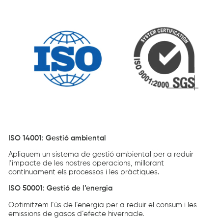
ISO 14001: Gestió ambiental
Apliquem un sistema de gestió ambiental per a reduir
l’impacte de les nostres operacions, millorant
contínuament els processos i les pràctiques.
ISO 50001: Gestió de l’energia
Optimitzem l’ús de l’energia per a reduir el consum i les
emissions de gasos d’efecte hivernacle.