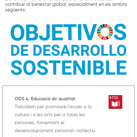
contribuir al benestar global, especialment en els àmbits
següents:
ODS 4: Educació de qualitat
Treballem per promoure l’accés a la
cultura i a les arts per a totes les
persones, fomentant el
desenvolupament personal i col·lectiu