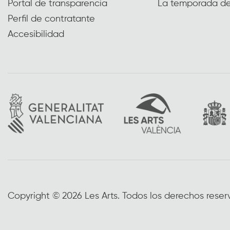
Portal de transparencia
La temporada de
Perfil de contratante
Accesibilidad
Copyright © 2026 Les Arts. Todos los derechos reser