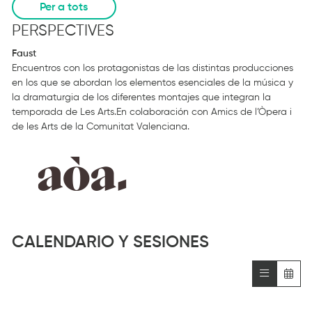
Per a tots
PERSPECTIVES
Faust
Encuentros con los protagonistas de las distintas producciones
en los que se abordan los elementos esenciales de la música y
la dramaturgia de los diferentes montajes que integran la
temporada de Les Arts.En colaboración con Amics de l’Òpera i
de les Arts de la Comunitat Valenciana.
CALENDARIO Y SESIONES