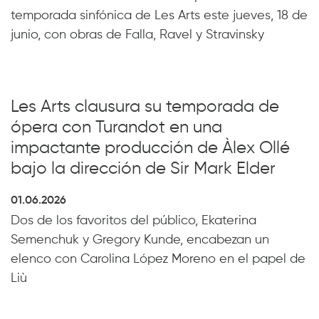
temporada sinfónica de Les Arts este jueves, 18 de
junio, con obras de Falla, Ravel y Stravinsky
Les Arts clausura su temporada de
ópera con Turandot en una
impactante producción de Àlex Ollé
bajo la dirección de Sir Mark Elder
01.06.2026
Dos de los favoritos del público, Ekaterina
Semenchuk y Gregory Kunde, encabezan un
elenco con Carolina López Moreno en el papel de
Liù