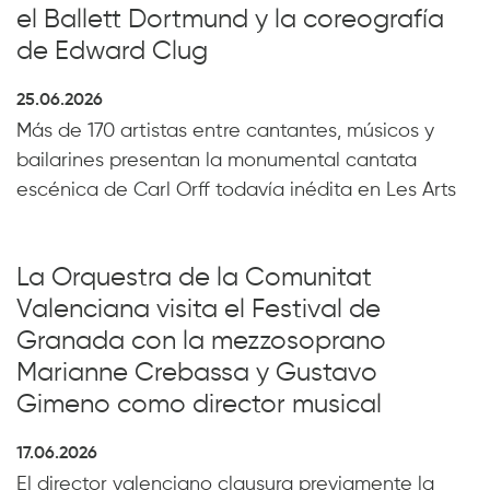
el Ballett Dortmund y la coreografía
de Edward Clug
25.06.2026
Más de 170 artistas entre cantantes, músicos y
bailarines presentan la monumental cantata
escénica de Carl Orff todavía inédita en Les Arts
La Orquestra de la Comunitat
Valenciana visita el Festival de
Granada con la mezzosoprano
Marianne Crebassa y Gustavo
Gimeno como director musical
17.06.2026
El director valenciano clausura previamente la