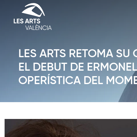
LES ARTS RETOMA SU 
EL DEBUT DE ERMONEL
OPERÍSTICA DEL MOM
Diapositiva 1 de 1: Noticias