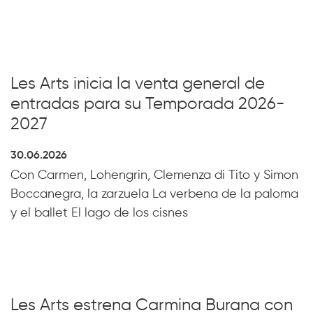
Les Arts inicia la venta general de
entradas para su Temporada 2026-
2027
30.06.2026
Con Carmen, Lohengrin, Clemenza di Tito y Simon
Boccanegra, la zarzuela La verbena de la paloma
y el ballet El lago de los cisnes
Les Arts estrena Carmina Burana con