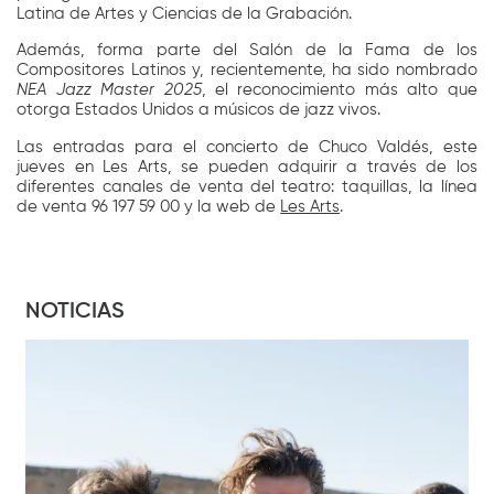
Latina de Artes y Ciencias de la Grabación.
Además, forma parte del Salón de la Fama de los
Compositores Latinos y, recientemente, ha sido nombrado
NEA Jazz Master 2025
, el reconocimiento más alto que
otorga Estados Unidos a músicos de jazz vivos.
Las entradas para el concierto de Chuco Valdés, este
jueves en Les Arts, se pueden adquirir a través de los
diferentes canales de venta del teatro: taquillas, la línea
de venta 96 197 59 00 y la web de
Les Arts
.
NOTICIAS