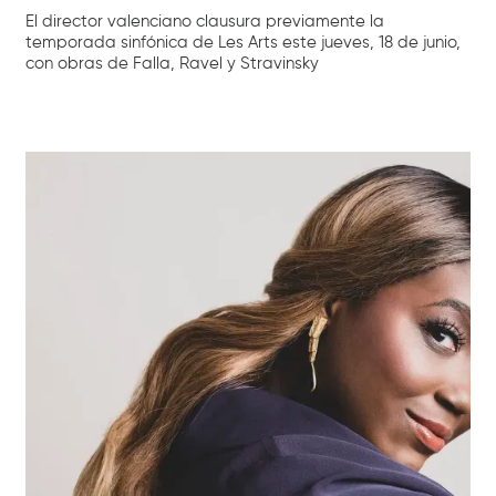
El director valenciano clausura previamente la
temporada sinfónica de Les Arts este jueves, 18 de junio,
con obras de Falla, Ravel y Stravinsky