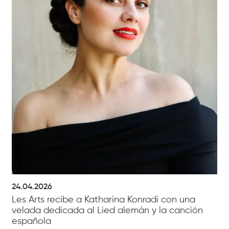
24.04.2026
Les Arts recibe a Katharina Konradi con una
velada dedicada al Lied alemán y la canción
española