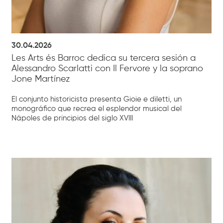
30.04.2026
Les Arts és Barroc dedica su tercera sesión a
Alessandro Scarlatti con Il Fervore y la soprano
Jone Martínez
El conjunto historicista presenta Gioie e diletti, un
monográfico que recrea el esplendor musical del
Nápoles de principios del siglo XVIII