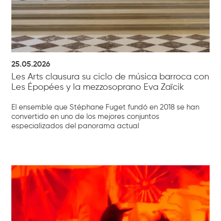
25.05.2026
Les Arts clausura su ciclo de música barroca con
Les Épopées y la mezzosoprano Eva Zaïcik
El ensemble que Stéphane Fuget fundó en 2018 se han
convertido en uno de los mejores conjuntos
especializados del panorama actual