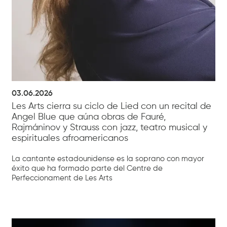
03.06.2026
Les Arts cierra su ciclo de Lied con un recital de
Angel Blue que aúna obras de Fauré,
Rajmáninov y Strauss con jazz, teatro musical y
espirituales afroamericanos
La cantante estadounidense es la soprano con mayor
éxito que ha formado parte del Centre de
Perfeccionament de Les Arts