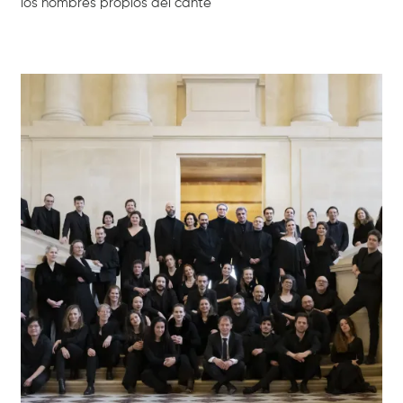
los nombres propios del cante