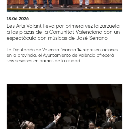
18.06.2026
Les Arts Volant lleva por primera vez la zarzuela
a las plazas de la Comunitat Valenciana con un
espectáculo con músicas de José Serrano
La Diputación de Valencia financia 14 representaciones
en la provincia, el Ayuntamiento de València ofrecerá
seis sesiones en barrios de la ciudad