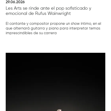
29.06.2026
Les Arts se rinde ante el pop sofisticado y
emocional de Rufus Wainwright
El cantante y compositor propone un show íntimo, en el
que alternará guitarra y piano para interpretar temas
imprescindibles de su carrera