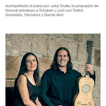
Acompañada al piano por Julius Drake, la propuesta de
Konradi entrelaza a Schubert y Liszt con Toldrà,
Granados, Obradors y García Abril