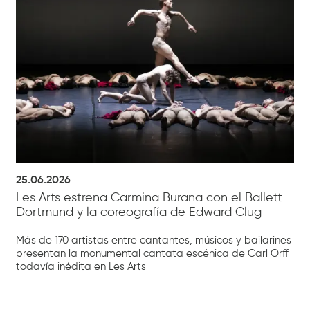
25.06.2026
Les Arts estrena Carmina Burana con el Ballett
Dortmund y la coreografía de Edward Clug
Más de 170 artistas entre cantantes, músicos y bailarines
presentan la monumental cantata escénica de Carl Orff
todavía inédita en Les Arts