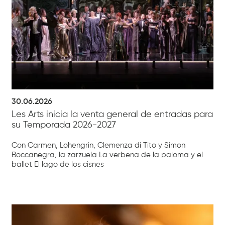
30.06.2026
Les Arts inicia la venta general de entradas para
su Temporada 2026-2027
Con Carmen, Lohengrin, Clemenza di Tito y Simon
Boccanegra, la zarzuela La verbena de la paloma y el
ballet El lago de los cisnes