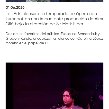
01.06.2026
Les Arts clausura su temporada de ópera con
Turandot en una impactante producción de Àlex
Ollé bajo la dirección de Sir Mark Elder
Dos de los favoritos del público, Ekaterina Semenchuk y
Gregory Kunde, encabezan un elenco con Carolina López
Moreno en el papel de Liù