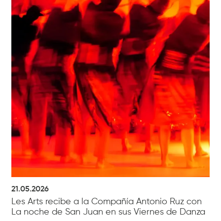
21.05.2026
Les Arts recibe a la Compañía Antonio Ruz con
La noche de San Juan en sus Viernes de Danza