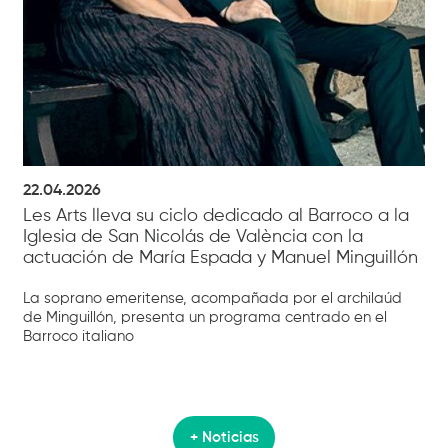
22.04.2026
Les Arts lleva su ciclo dedicado al Barroco a la
Iglesia de San Nicolás de València con la
actuación de María Espada y Manuel Minguillón
La soprano emeritense, acompañada por el archilaúd
de Minguillón, presenta un programa centrado en el
Barroco italiano
+ Noticias