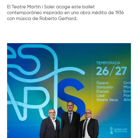
El Teatre Martín i Soler acoge este ballet
contemporáneo inspirado en una obra inédita de 1936
con música de Roberto Gerhard.