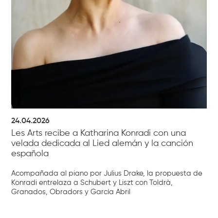
24.04.2026
Les Arts recibe a Katharina Konradi con una
velada dedicada al Lied alemán y la canción
española
Acompañada al piano por Julius Drake, la propuesta de
Konradi entrelaza a Schubert y Liszt con Toldrà,
Granados, Obradors y García Abril