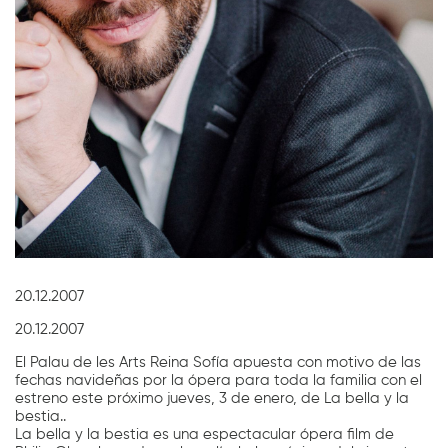
Diapositiva 1 de 1
20.12.2007
20.12.2007
El Palau de les Arts Reina Sofía apuesta con motivo de las
fechas navideñas por la ópera para toda la familia con el
estreno este próximo jueves, 3 de enero, de La bella y la
bestia..
La bella y la bestia es una espectacular ópera film de