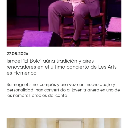
27.05.2026
Ismael ‘El Bola’ aúna tradición y aires
renovadores en el último concierto de Les Arts
és Flamenco
Su magnetismo, compás y una voz con mucho quejío y
personalidad, han convertido al joven trianero en uno de
los nombres propios del cante