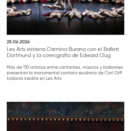
25.06.2026
Les Arts estrena Carmina Burana con el Ballett
Dortmund y la coreografía de Edward Clug
Más de 170 artistas entre cantantes, músicos y bailarines
presentan la monumental cantata escénica de Carl Orff
todavía inédita en Les Arts