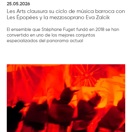
25.05.2026
Les Arts clausura su ciclo de música barroca con
Les Épopées y la mezzosoprano Eva Zaïcik
El ensemble que Stéphane Fuget fundó en 2018 se han
convertido en uno de los mejores conjuntos
especializados del panorama actual