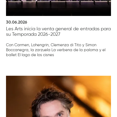
30.06.2026
Les Arts inicia la venta general de entradas para
su Temporada 2026-2027
Con Carmen, Lohengrin, Clemenza di Tito y Simon
Boccanegra, la zarzuela La verbena de la paloma y el
ballet El lago de los cisnes