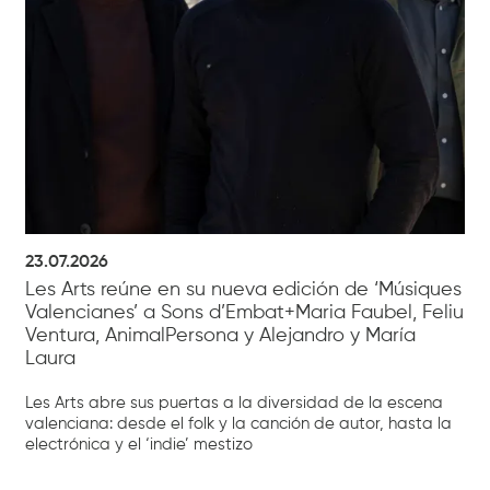
23.07.2026
Les Arts reúne en su nueva edición de ‘Músiques
Valencianes’ a Sons d’Embat+Maria Faubel, Feliu
Ventura, AnimalPersona y Alejandro y María
Laura
Les Arts abre sus puertas a la diversidad de la escena
valenciana: desde el folk y la canción de autor, hasta la
electrónica y el ‘indie’ mestizo