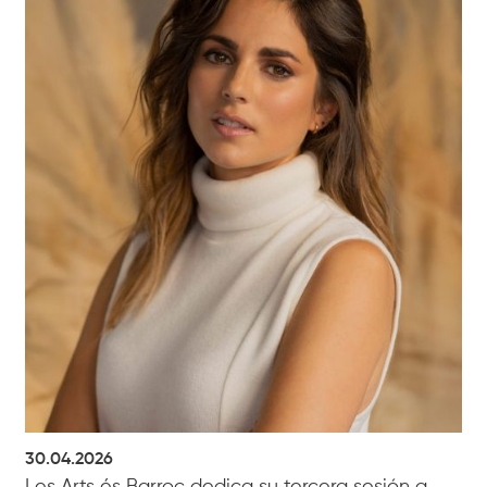
30.04.2026
Les Arts és Barroc dedica su tercera sesión a