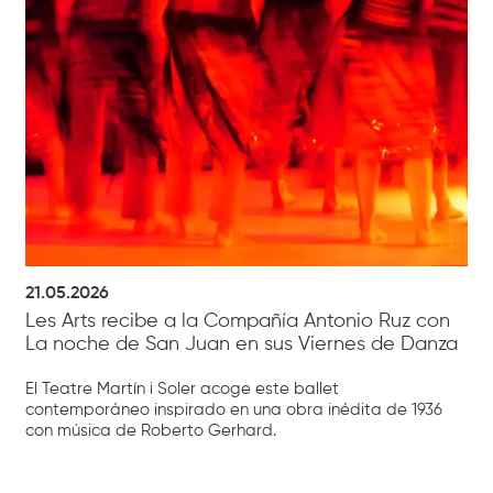
21.05.2026
Les Arts recibe a la Compañía Antonio Ruz con
La noche de San Juan en sus Viernes de Danza
El Teatre Martín i Soler acoge este ballet
contemporáneo inspirado en una obra inédita de 1936
con música de Roberto Gerhard.