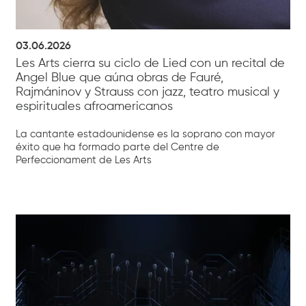
03.06.2026
Les Arts cierra su ciclo de Lied con un recital de
Angel Blue que aúna obras de Fauré,
Rajmáninov y Strauss con jazz, teatro musical y
espirituales afroamericanos
La cantante estadounidense es la soprano con mayor
éxito que ha formado parte del Centre de
Perfeccionament de Les Arts