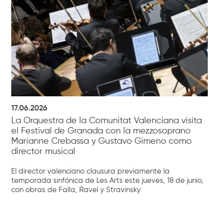
17.06.2026
La Orquestra de la Comunitat Valenciana visita
el Festival de Granada con la mezzosoprano
Marianne Crebassa y Gustavo Gimeno como
director musical
El director valenciano clausura previamente la
temporada sinfónica de Les Arts este jueves, 18 de junio,
con obras de Falla, Ravel y Stravinsky