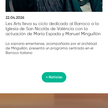
22.04.2026
Les Arts lleva su ciclo dedicado al Barroco a la
Iglesia de San Nicolás de València con la
actuación de María Espada y Manuel Minguillón
La soprano emeritense, acompañada por el archilaúd
de Minguillón, presenta un programa centrado en el
Barroco italiano
+ Noticias