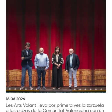
18.06.2026
Les Arts Volant lleva por primera vez la zarzuela
a las plazas de la Comunitat Valenciana con un