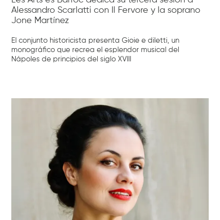
Alessandro Scarlatti con Il Fervore y la soprano
Jone Martínez
El conjunto historicista presenta Gioie e diletti, un
monográfico que recrea el esplendor musical del
Nápoles de principios del siglo XVIII