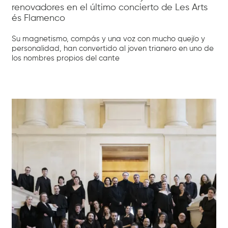
renovadores en el último concierto de Les Arts
és Flamenco
Su magnetismo, compás y una voz con mucho quejío y
personalidad, han convertido al joven trianero en uno de
los nombres propios del cante