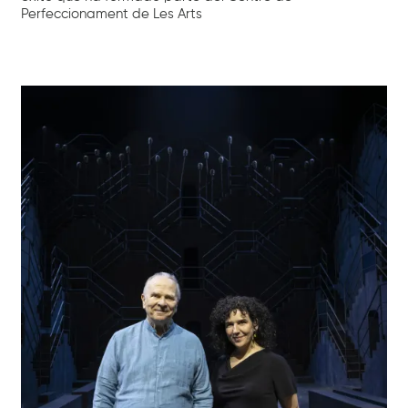
Perfeccionament de Les Arts