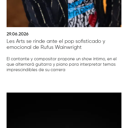
29.06.2026
Les Arts se rinde ante el pop sofisticado y
emocional de Rufus Wainwright
El cantante y compositor propone un show íntimo, en el
que alternará guitarra y piano para interpretar temas
imprescindibles de su carrera