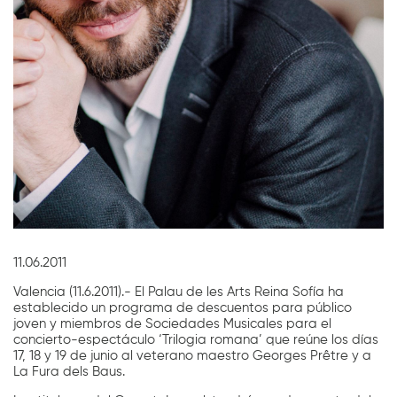
Diapositiva 1 de 1
11.06.2011
Valencia (11.6.2011).- El Palau de les Arts Reina Sofía ha
establecido un programa de descuentos para público
joven y miembros de Sociedades Musicales para el
concierto-espectáculo ‘Trilogia romana’ que reúne los días
17, 18 y 19 de junio al veterano maestro Georges Prêtre y a
La Fura dels Baus.