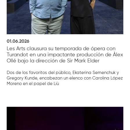
01.06.2026
Les Arts clausura su temporada de ópera con
Turandot en una impactante producción de Àlex
Ollé bajo la dirección de Sir Mark Elder
Dos de los favoritos del público, Ekaterina Semenchuk y
Gregory Kunde, encabezan un elenco con Carolina López
Moreno en el papel de Liù