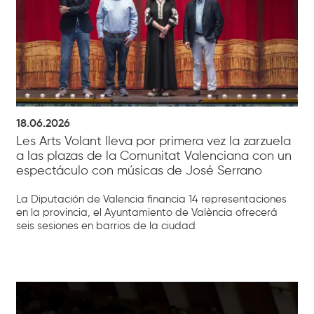
18.06.2026
Les Arts Volant lleva por primera vez la zarzuela
a las plazas de la Comunitat Valenciana con un
espectáculo con músicas de José Serrano
La Diputación de Valencia financia 14 representaciones
en la provincia, el Ayuntamiento de València ofrecerá
seis sesiones en barrios de la ciudad