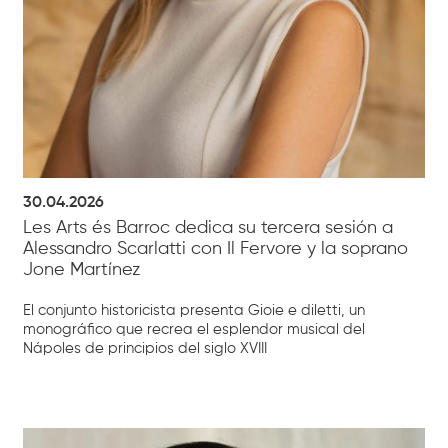
30.04.2026
Les Arts és Barroc dedica su tercera sesión a
Alessandro Scarlatti con Il Fervore y la soprano
Jone Martínez
El conjunto historicista presenta Gioie e diletti, un
monográfico que recrea el esplendor musical del
Nápoles de principios del siglo XVIII