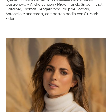
Castronovo y Andrè Schuen • Mikko Franck, Sir John Eliot
Gardiner, Thomas Hengelbrock, Philippe Jordan,
Antonello Manacorda, comparten podio con Sir Mark
Elder