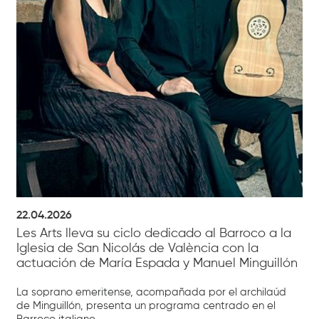
22.04.2026
Les Arts lleva su ciclo dedicado al Barroco a la
Iglesia de San Nicolás de València con la
actuación de María Espada y Manuel Minguillón
La soprano emeritense, acompañada por el archilaúd
de Minguillón, presenta un programa centrado en el