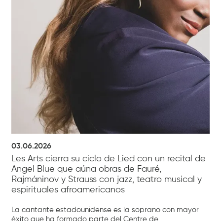
03.06.2026
Les Arts cierra su ciclo de Lied con un recital de
Angel Blue que aúna obras de Fauré,
Rajmáninov y Strauss con jazz, teatro musical y
espirituales afroamericanos
La cantante estadounidense es la soprano con mayor
éxito que ha formado parte del Centre de