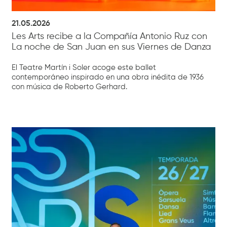
21.05.2026
Les Arts recibe a la Compañía Antonio Ruz con
La noche de San Juan en sus Viernes de Danza
El Teatre Martín i Soler acoge este ballet
contemporáneo inspirado en una obra inédita de 1936
con música de Roberto Gerhard.