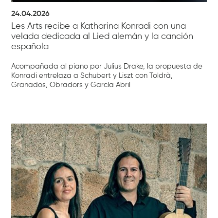
24.04.2026
Les Arts recibe a Katharina Konradi con una
velada dedicada al Lied alemán y la canción
española
Acompañada al piano por Julius Drake, la propuesta de
Konradi entrelaza a Schubert y Liszt con Toldrà,
Granados, Obradors y García Abril