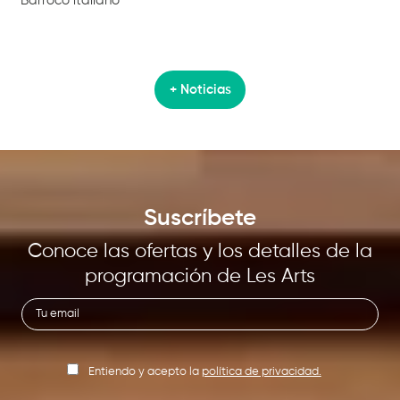
Barroco italiano
+ Noticias
Suscríbete
Conoce las ofertas y los detalles de la
programación de Les Arts
Entiendo y acepto la
política de privacidad.