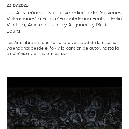
23.07.2026
Les Arts reúne en su nueva edición de ‘Músiques
Valencianes’ a Sons d’Embat+Maria Faubel, Feliu
Ventura, AnimalPersona y Alejandro y María
Laura
Les Arts abre sus puertas a la diversidad de la escena
valenciana: desde el folk y la canción de autor, hasta la
electrónica y el ‘indie’ mestizo