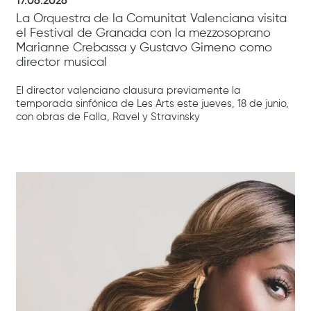
17.06.2026
La Orquestra de la Comunitat Valenciana visita
el Festival de Granada con la mezzosoprano
Marianne Crebassa y Gustavo Gimeno como
director musical
El director valenciano clausura previamente la
temporada sinfónica de Les Arts este jueves, 18 de junio,
con obras de Falla, Ravel y Stravinsky