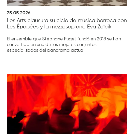
25.05.2026
Les Arts clausura su ciclo de música barroca con
Les Épopées y la mezzosoprano Eva Zaïcik
El ensemble que Stéphane Fuget fundó en 2018 se han
convertido en uno de los mejores conjuntos
especializados del panorama actual