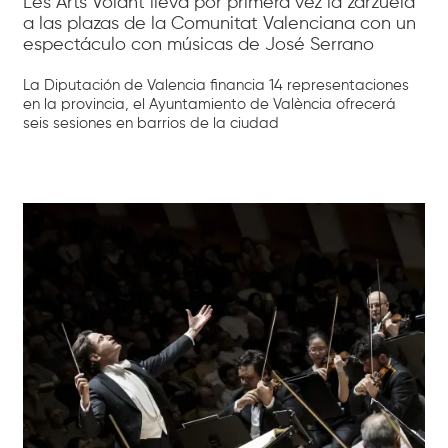
Les Arts Volant lleva por primera vez la zarzuela
a las plazas de la Comunitat Valenciana con un
espectáculo con músicas de José Serrano
La Diputación de Valencia financia 14 representaciones
en la provincia, el Ayuntamiento de València ofrecerá
seis sesiones en barrios de la ciudad