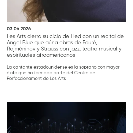
03.06.2026
Les Arts cierra su ciclo de Lied con un recital de
Angel Blue que aúna obras de Fauré,
Rajmáninov y Strauss con jazz, teatro musical y
espirituales afroamericanos
La cantante estadounidense es la soprano con mayor
éxito que ha formado parte del Centre de
Perfeccionament de Les Arts