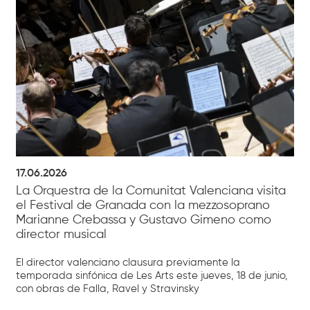
17.06.2026
La Orquestra de la Comunitat Valenciana visita
el Festival de Granada con la mezzosoprano
Marianne Crebassa y Gustavo Gimeno como
director musical
El director valenciano clausura previamente la
temporada sinfónica de Les Arts este jueves, 18 de junio,
con obras de Falla, Ravel y Stravinsky