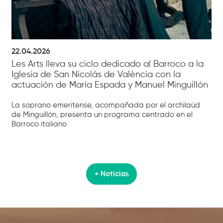
22.04.2026
Les Arts lleva su ciclo dedicado al Barroco a la
Iglesia de San Nicolás de València con la
actuación de María Espada y Manuel Minguillón
La soprano emeritense, acompañada por el archilaúd
de Minguillón, presenta un programa centrado en el
Barroco italiano
+ Noticias