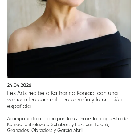
24.04.2026
Les Arts recibe a Katharina Konradi con una
velada dedicada al Lied alemán y la canción
española
Acompañada al piano por Julius Drake, la propuesta de
Konradi entrelaza a Schubert y Liszt con Toldrà,
Granados, Obradors y García Abril