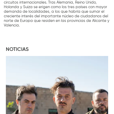
circuitos internacionales. Tras Alemania, Reino Unido,
Holanda y Suiza se erigen como los tres países con mayor
demanda de localidades, a los que habría que sumar el
creciente interés del importante núcleo de ciudadanos del
norte de Europa que residen en las provincias de Alicante y
Valencia.
NOTICIAS