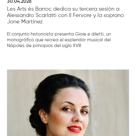
30.04.2026
Les Arts és Barroc dedica su tercera sesión a
Alessandro Scarlatti con Il Fervore y la soprano
Jone Martínez
El conjunto historicista presenta Gioie e diletti, un
monográfico que recrea el esplendor musical del
Nápoles de principios del siglo XVIII