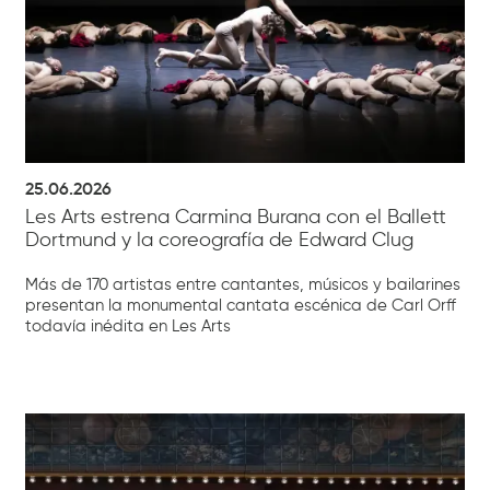
25.06.2026
Les Arts estrena Carmina Burana con el Ballett
Dortmund y la coreografía de Edward Clug
Más de 170 artistas entre cantantes, músicos y bailarines
presentan la monumental cantata escénica de Carl Orff
todavía inédita en Les Arts