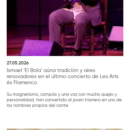
27.05.2026
Ismael ‘El Bola’ aúna tradición y aires
renovadores en el último concierto de Les Arts
és Flamenco
Su magnetismo, compás y una voz con mucho quejío y
personalidad, han convertido al joven trianero en uno de
los nombres propios del cante