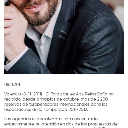
Diapositiva 1 de 1
08.11.2011
Valencia (8-11-2011).- El Palau de les Arts Reina Sofía ha
recibido, desde principios de octubre, más de 2.200
reservas de turoperadores internacionales para los
espectáculos de la Temporada 2011-2012.
Las agencias especializadas han concentrado,
especialmente, su atención en dos de las propuestas del