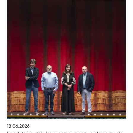
18.06.2026