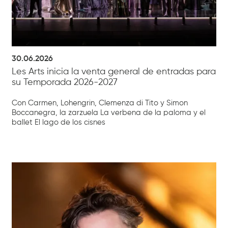
30.06.2026
Les Arts inicia la venta general de entradas para
su Temporada 2026-2027
Con Carmen, Lohengrin, Clemenza di Tito y Simon
Boccanegra, la zarzuela La verbena de la paloma y el
ballet El lago de los cisnes