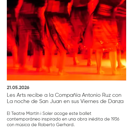
21.05.2026
Les Arts recibe a la Compañía Antonio Ruz con
La noche de San Juan en sus Viernes de Danza
El Teatre Martín i Soler acoge este ballet
contemporáneo inspirado en una obra inédita de 1936
con música de Roberto Gerhard.