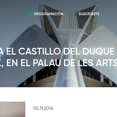
PROGRAMACIÓN
SUSCRÍBETE
A EL CASTILLO DEL DUQUE
 EN EL PALAU DE LES ART
05.11.2014