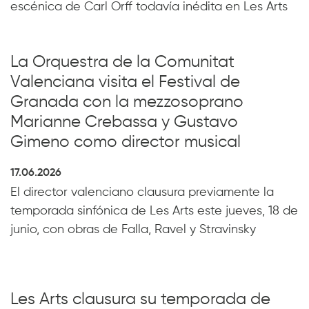
escénica de Carl Orff todavía inédita en Les Arts
La Orquestra de la Comunitat
Valenciana visita el Festival de
Granada con la mezzosoprano
Marianne Crebassa y Gustavo
Gimeno como director musical
17.06.2026
El director valenciano clausura previamente la
temporada sinfónica de Les Arts este jueves, 18 de
junio, con obras de Falla, Ravel y Stravinsky
Les Arts clausura su temporada de