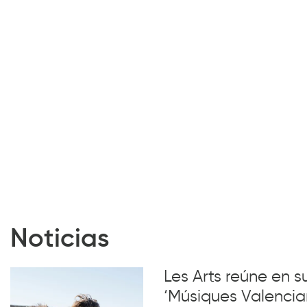
Noticias
Les Arts reúne en 
‘Músiques Valencia