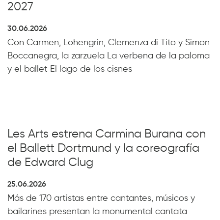
2027
30.06.2026
Con Carmen, Lohengrin, Clemenza di Tito y Simon
Boccanegra, la zarzuela La verbena de la paloma
y el ballet El lago de los cisnes
Les Arts estrena Carmina Burana con
el Ballett Dortmund y la coreografía
de Edward Clug
25.06.2026
Más de 170 artistas entre cantantes, músicos y
bailarines presentan la monumental cantata