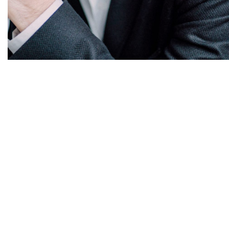
Diapositiva 1 de 1