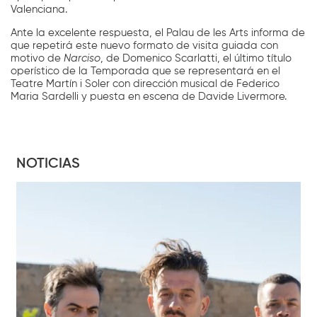
Valenciana.
Ante la excelente respuesta, el Palau de les Arts informa de
que repetirá este nuevo formato de visita guiada con
motivo de
Narciso
, de Domenico Scarlatti, el último título
operístico de la Temporada que se representará en el
Teatre Martín i Soler con dirección musical de Federico
Maria Sardelli y puesta en escena de Davide Livermore.
NOTICIAS