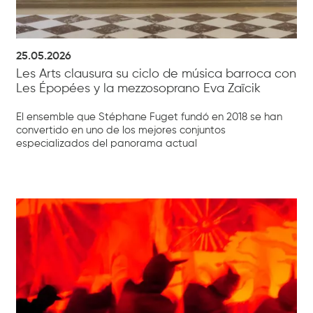
25.05.2026
Les Arts clausura su ciclo de música barroca con
Les Épopées y la mezzosoprano Eva Zaïcik
El ensemble que Stéphane Fuget fundó en 2018 se han
convertido en uno de los mejores conjuntos
especializados del panorama actual