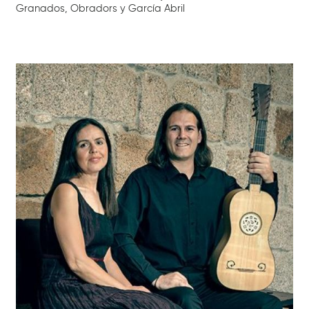
Granados, Obradors y García Abril