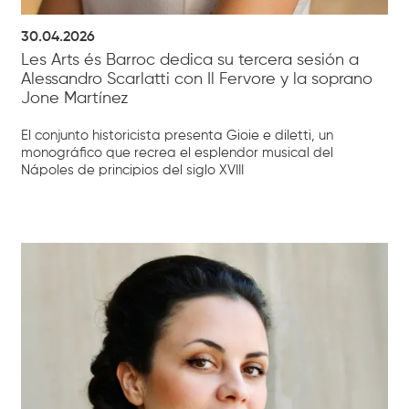
30.04.2026
Les Arts és Barroc dedica su tercera sesión a
Alessandro Scarlatti con Il Fervore y la soprano
Jone Martínez
El conjunto historicista presenta Gioie e diletti, un
monográfico que recrea el esplendor musical del
Nápoles de principios del siglo XVIII