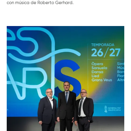
con música de Roberto Gerhard.