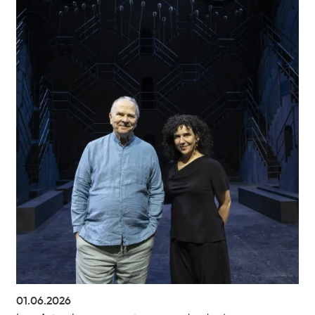
01.06.2026