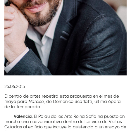
Diapositiva 1 de 1
25.04.2015
El centro de artes repetirá esta propuesta en el mes de
mayo para
Narciso
, de Domenico Scarlatti, última ópera
de la Temporada
Valencia.
El Palau de les Arts Reina Sofía ha puesto en
marcha una nueva iniciativa dentro del servicio de Visitas
Guiadas al edificio que incluye la asistencia a un ensayo de