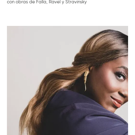
con obras de Falla, Ravel y Stravinsky