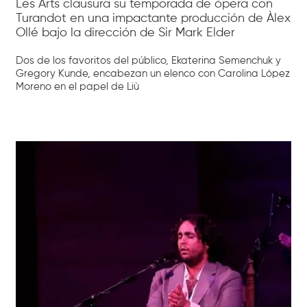
Les Arts clausura su temporada de ópera con
Turandot en una impactante producción de Àlex
Ollé bajo la dirección de Sir Mark Elder
Dos de los favoritos del público, Ekaterina Semenchuk y
Gregory Kunde, encabezan un elenco con Carolina López
Moreno en el papel de Liù