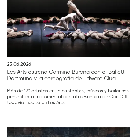
25.06.2026
Les Arts estrena Carmina Burana con el Ballett
Dortmund y la coreografía de Edward Clug
Más de 170 artistas entre cantantes, músicos y bailarines
presentan la monumental cantata escénica de Carl Orff
todavía inédita en Les Arts