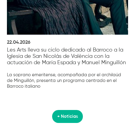
22.04.2026
Les Arts lleva su ciclo dedicado al Barroco a la
Iglesia de San Nicolás de València con la
actuación de María Espada y Manuel Minguillón
La soprano emeritense, acompañada por el archilaúd
de Minguillón, presenta un programa centrado en el
Barroco italiano
+ Noticias