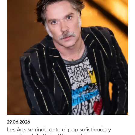
29.06.2026
Les Arts se rinde ante el pop sofisticado y