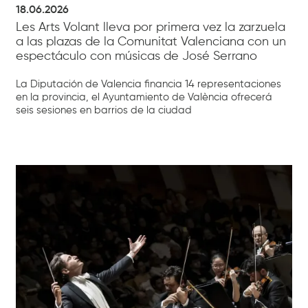
18.06.2026
Les Arts Volant lleva por primera vez la zarzuela
a las plazas de la Comunitat Valenciana con un
espectáculo con músicas de José Serrano
La Diputación de Valencia financia 14 representaciones
en la provincia, el Ayuntamiento de València ofrecerá
seis sesiones en barrios de la ciudad