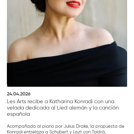
24.04.2026
Les Arts recibe a Katharina Konradi con una
velada dedicada al Lied alemán y la canción
española
Acompañada al piano por Julius Drake, la propuesta de
Konradi entrelaza a Schubert y Liszt con Toldrà,