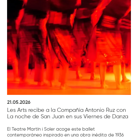
21.05.2026
Les Arts recibe a la Compañía Antonio Ruz con
La noche de San Juan en sus Viernes de Danza
El Teatre Martín i Soler acoge este ballet
contemporáneo inspirado en una obra inédita de 1936