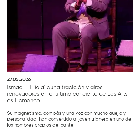
27.05.2026
Ismael ‘El Bola’ aúna tradición y aires
renovadores en el último concierto de Les Arts
és Flamenco
Su magnetismo, compás y una voz con mucho quejío y
personalidad, han convertido al joven trianero en uno de
los nombres propios del cante