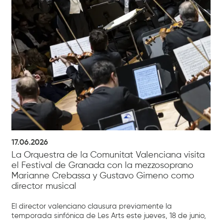
17.06.2026
La Orquestra de la Comunitat Valenciana visita
el Festival de Granada con la mezzosoprano
Marianne Crebassa y Gustavo Gimeno como
director musical
El director valenciano clausura previamente la
temporada sinfónica de Les Arts este jueves, 18 de junio,