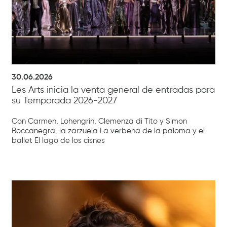
30.06.2026
Les Arts inicia la venta general de entradas para
su Temporada 2026-2027
Con Carmen, Lohengrin, Clemenza di Tito y Simon
Boccanegra, la zarzuela La verbena de la paloma y el
ballet El lago de los cisnes