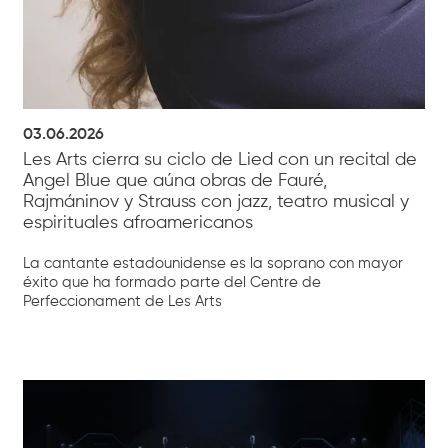
03.06.2026
Les Arts cierra su ciclo de Lied con un recital de
Angel Blue que aúna obras de Fauré,
Rajmáninov y Strauss con jazz, teatro musical y
espirituales afroamericanos
La cantante estadounidense es la soprano con mayor
éxito que ha formado parte del Centre de
Perfeccionament de Les Arts