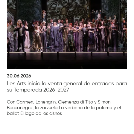
30.06.2026
Les Arts inicia la venta general de entradas para
su Temporada 2026-2027
Con Carmen, Lohengrin, Clemenza di Tito y Simon
Boccanegra, la zarzuela La verbena de la paloma y el
ballet El lago de los cisnes