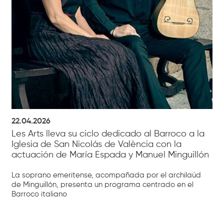
22.04.2026
Les Arts lleva su ciclo dedicado al Barroco a la
Iglesia de San Nicolás de València con la
actuación de María Espada y Manuel Minguillón
La soprano emeritense, acompañada por el archilaúd
de Minguillón, presenta un programa centrado en el
Barroco italiano