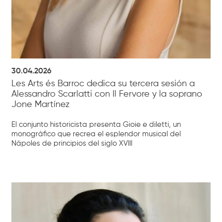
30.04.2026
Les Arts és Barroc dedica su tercera sesión a
Alessandro Scarlatti con Il Fervore y la soprano
Jone Martínez
El conjunto historicista presenta Gioie e diletti, un
monográfico que recrea el esplendor musical del
Nápoles de principios del siglo XVIII