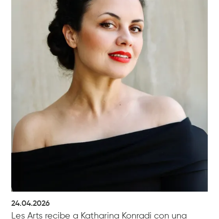
24.04.2026
Les Arts recibe a Katharina Konradi con una