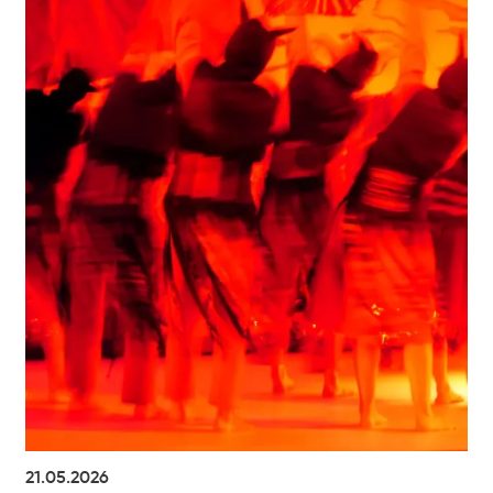
21.05.2026