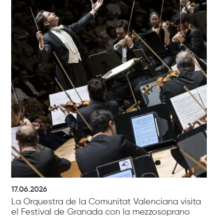
17.06.2026
La Orquestra de la Comunitat Valenciana visita
el Festival de Granada con la mezzosoprano