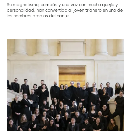
Su magnetismo, compás y una voz con mucho quejío y
personalidad, han convertido al joven trianero en uno de
los nombres propios del cante