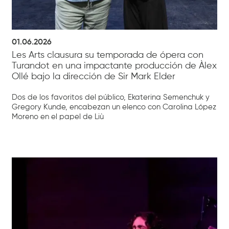
01.06.2026
Les Arts clausura su temporada de ópera con
Turandot en una impactante producción de Àlex
Ollé bajo la dirección de Sir Mark Elder
Dos de los favoritos del público, Ekaterina Semenchuk y
Gregory Kunde, encabezan un elenco con Carolina López
Moreno en el papel de Liù