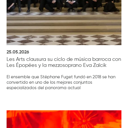
25.05.2026
Les Arts clausura su ciclo de música barroca con
Les Épopées y la mezzosoprano Eva Zaïcik
El ensemble que Stéphane Fuget fundó en 2018 se han
convertido en uno de los mejores conjuntos
especializados del panorama actual