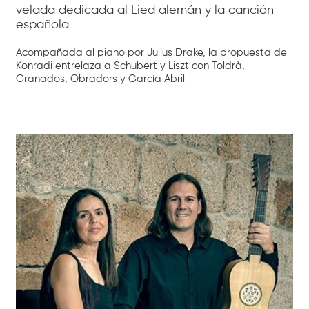
velada dedicada al Lied alemán y la canción
española
Acompañada al piano por Julius Drake, la propuesta de
Konradi entrelaza a Schubert y Liszt con Toldrà,
Granados, Obradors y García Abril