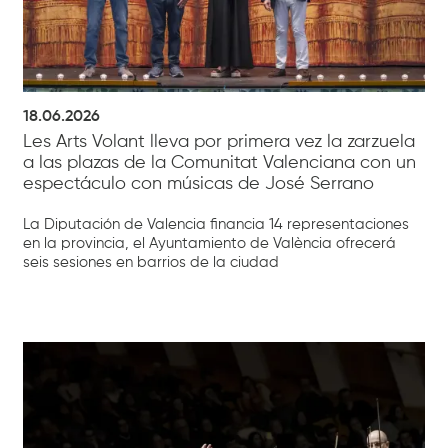
18.06.2026
Les Arts Volant lleva por primera vez la zarzuela
a las plazas de la Comunitat Valenciana con un
espectáculo con músicas de José Serrano
La Diputación de Valencia financia 14 representaciones
en la provincia, el Ayuntamiento de València ofrecerá
seis sesiones en barrios de la ciudad