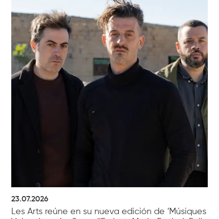
23.07.2026
Les Arts reúne en su nueva edición de ‘Músiques