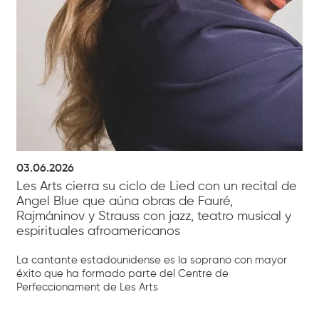
03.06.2026
Les Arts cierra su ciclo de Lied con un recital de
Angel Blue que aúna obras de Fauré,
Rajmáninov y Strauss con jazz, teatro musical y
espirituales afroamericanos
La cantante estadounidense es la soprano con mayor
éxito que ha formado parte del Centre de
Perfeccionament de Les Arts