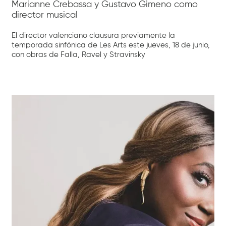
Marianne Crebassa y Gustavo Gimeno como
director musical
El director valenciano clausura previamente la
temporada sinfónica de Les Arts este jueves, 18 de junio,
con obras de Falla, Ravel y Stravinsky