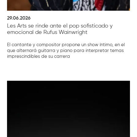
29.06.2026
Les Arts se rinde ante el pop sofisticado y
emocional de Rufus Wainwright
El cantante y compositor propone un show íntimo, en el
que alternará guitarra y piano para interpretar temas
imprescindibles de su carrera