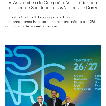
Les Arts recibe a la Compañía Antonio Ruz con
La noche de San Juan en sus Viernes de Danza
El Teatre Martín i Soler acoge este ballet
contemporáneo inspirado en una obra inédita de 1936
con música de Roberto Gerhard.