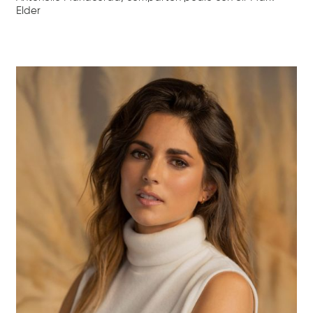
Elder