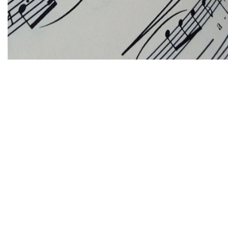
Diapositiva 1 de 1