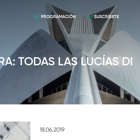
PROGRAMACIÓN
SUSCRÍBETE
A: TODAS LAS LUCÍAS DI
18.06.2019