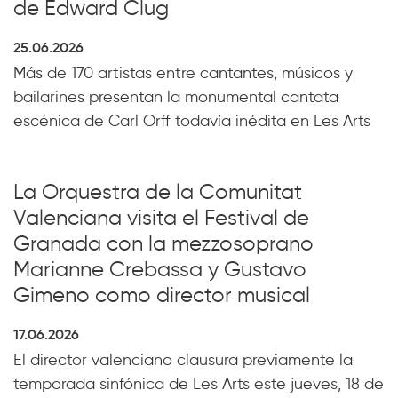
de Edward Clug
25.06.2026
Más de 170 artistas entre cantantes, músicos y
bailarines presentan la monumental cantata
escénica de Carl Orff todavía inédita en Les Arts
La Orquestra de la Comunitat
Valenciana visita el Festival de
Granada con la mezzosoprano
Marianne Crebassa y Gustavo
Gimeno como director musical
17.06.2026
El director valenciano clausura previamente la
temporada sinfónica de Les Arts este jueves, 18 de