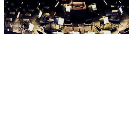
Diapositiva 1 de 1