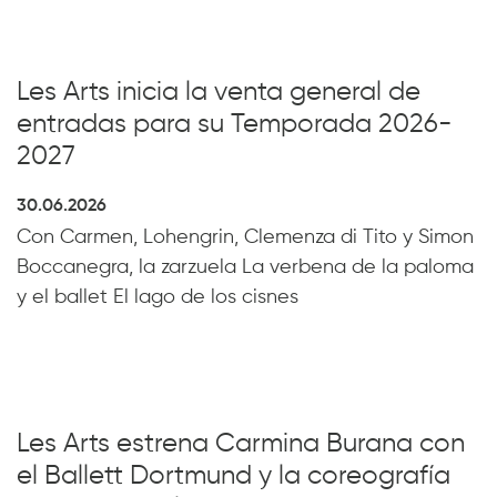
Les Arts inicia la venta general de
entradas para su Temporada 2026-
2027
30.06.2026
Con Carmen, Lohengrin, Clemenza di Tito y Simon
Boccanegra, la zarzuela La verbena de la paloma
y el ballet El lago de los cisnes
Les Arts estrena Carmina Burana con
el Ballett Dortmund y la coreografía