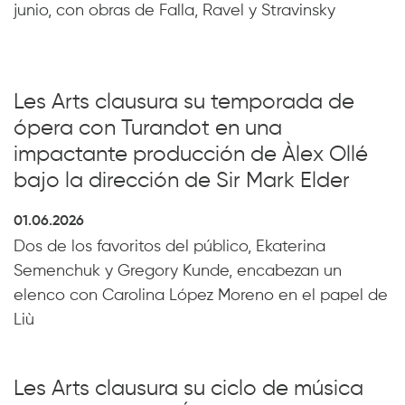
junio, con obras de Falla, Ravel y Stravinsky
Les Arts clausura su temporada de
ópera con Turandot en una
impactante producción de Àlex Ollé
bajo la dirección de Sir Mark Elder
01.06.2026
Dos de los favoritos del público, Ekaterina
Semenchuk y Gregory Kunde, encabezan un
elenco con Carolina López Moreno en el papel de
Liù
Les Arts clausura su ciclo de música