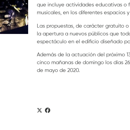
que incluye actividades educativas o 
musicales, en los diferentes espacios y 
Las propuestas, de carácter gratuito o
la apertura a nuevos públicos que toda
espectáculo en el edificio diseñado p
Además de la actuación del próximo 13 
cinco mañanas de domingo los días 26 d
de mayo de 2020.