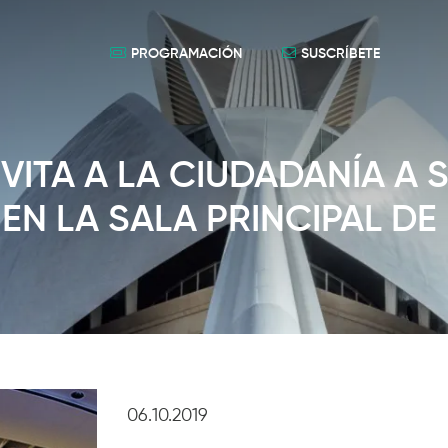
PROGRAMACIÓN
SUSCRÍBETE
NVITA A LA CIUDADANÍA A 
EN LA SALA PRINCIPAL DE
06.10.2019