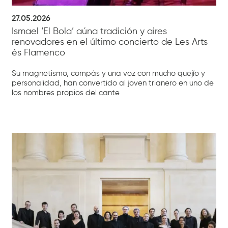
27.05.2026
Ismael ‘El Bola’ aúna tradición y aires
renovadores en el último concierto de Les Arts
és Flamenco
Su magnetismo, compás y una voz con mucho quejío y
personalidad, han convertido al joven trianero en uno de
los nombres propios del cante