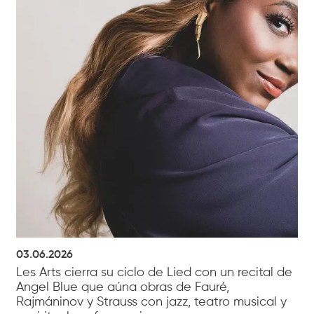
03.06.2026
Les Arts cierra su ciclo de Lied con un recital de
Angel Blue que aúna obras de Fauré,
Rajmáninov y Strauss con jazz, teatro musical y