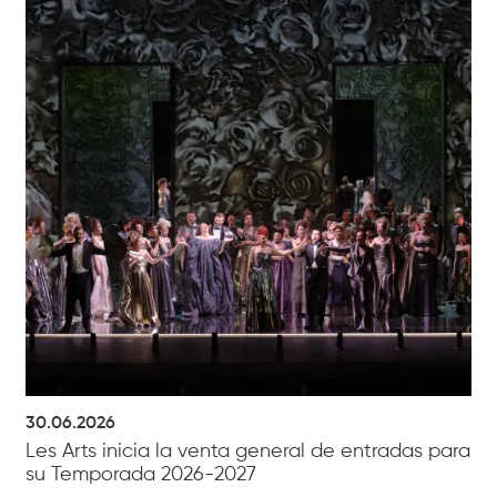
30.06.2026
Les Arts inicia la venta general de entradas para
su Temporada 2026-2027