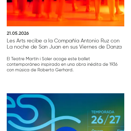
21.05.2026
Les Arts recibe a la Compañía Antonio Ruz con
La noche de San Juan en sus Viernes de Danza
El Teatre Martín i Soler acoge este ballet
contemporáneo inspirado en una obra inédita de 1936
con música de Roberto Gerhard.