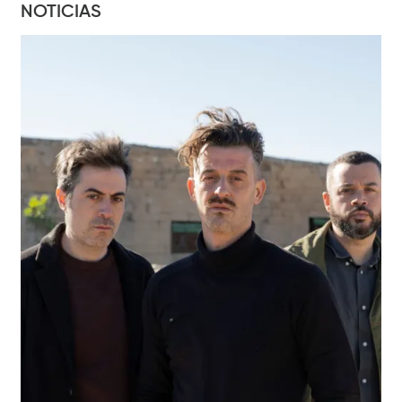
NOTICIAS