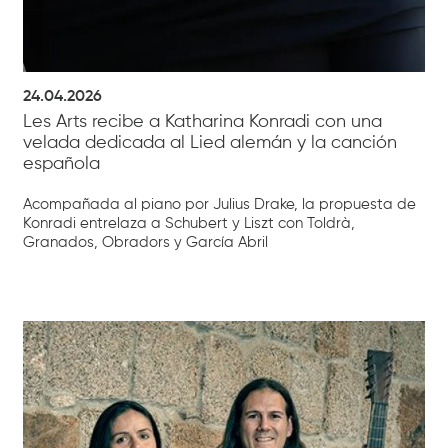
24.04.2026
Les Arts recibe a Katharina Konradi con una
velada dedicada al Lied alemán y la canción
española
Acompañada al piano por Julius Drake, la propuesta de
Konradi entrelaza a Schubert y Liszt con Toldrà,
Granados, Obradors y García Abril