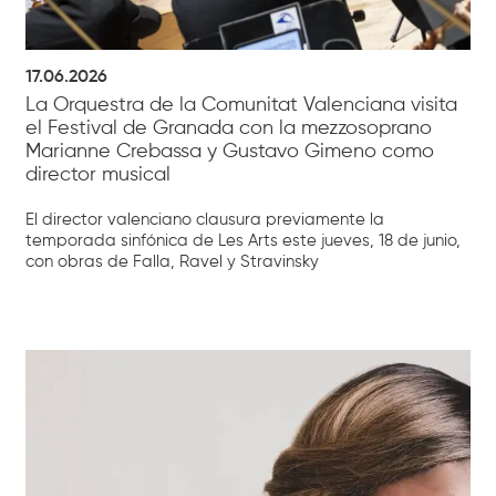
17.06.2026
La Orquestra de la Comunitat Valenciana visita
el Festival de Granada con la mezzosoprano
Marianne Crebassa y Gustavo Gimeno como
director musical
El director valenciano clausura previamente la
temporada sinfónica de Les Arts este jueves, 18 de junio,
con obras de Falla, Ravel y Stravinsky