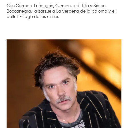
Con Carmen, Lohengrin, Clemenza di Tito y Simon
Boccanegra, la zarzuela La verbena de la paloma y el
ballet El lago de los cisnes