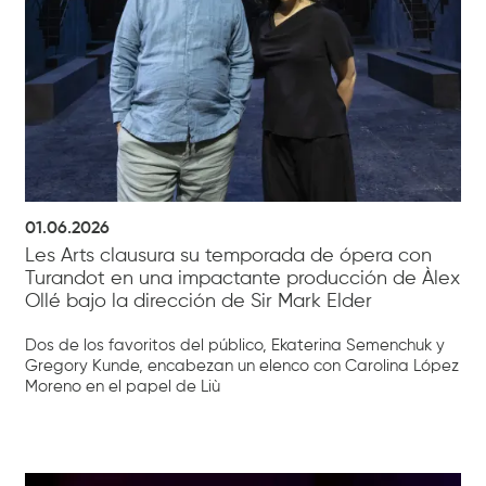
01.06.2026
Les Arts clausura su temporada de ópera con
Turandot en una impactante producción de Àlex
Ollé bajo la dirección de Sir Mark Elder
Dos de los favoritos del público, Ekaterina Semenchuk y
Gregory Kunde, encabezan un elenco con Carolina López
Moreno en el papel de Liù