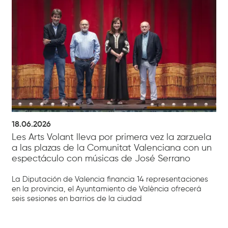
18.06.2026
Les Arts Volant lleva por primera vez la zarzuela
a las plazas de la Comunitat Valenciana con un
espectáculo con músicas de José Serrano
La Diputación de Valencia financia 14 representaciones
en la provincia, el Ayuntamiento de València ofrecerá
seis sesiones en barrios de la ciudad