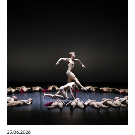
25.06.2026