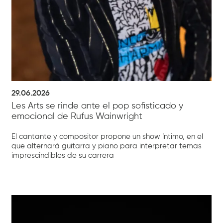
29.06.2026
Les Arts se rinde ante el pop sofisticado y
emocional de Rufus Wainwright
El cantante y compositor propone un show íntimo, en el
que alternará guitarra y piano para interpretar temas
imprescindibles de su carrera