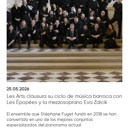
25.05.2026
Les Arts clausura su ciclo de música barroca con
Les Épopées y la mezzosoprano Eva Zaïcik
El ensemble que Stéphane Fuget fundó en 2018 se han
convertido en uno de los mejores conjuntos
especializados del panorama actual