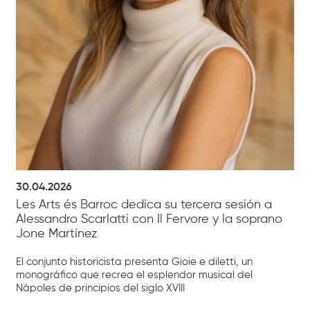
30.04.2026
Les Arts és Barroc dedica su tercera sesión a
Alessandro Scarlatti con Il Fervore y la soprano
Jone Martínez
El conjunto historicista presenta Gioie e diletti, un
monográfico que recrea el esplendor musical del
Nápoles de principios del siglo XVIII