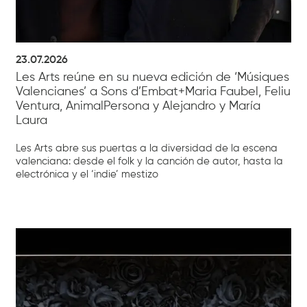
23.07.2026
Les Arts reúne en su nueva edición de ‘Músiques
Valencianes’ a Sons d’Embat+Maria Faubel, Feliu
Ventura, AnimalPersona y Alejandro y María
Laura
Les Arts abre sus puertas a la diversidad de la escena
valenciana: desde el folk y la canción de autor, hasta la
electrónica y el ‘indie’ mestizo