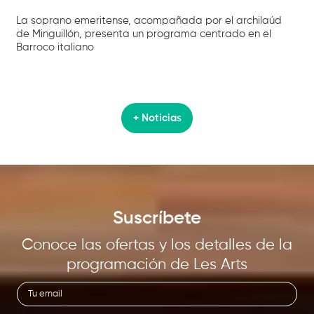
La soprano emeritense, acompañada por el archilaúd
de Minguillón, presenta un programa centrado en el
Barroco italiano
+ Noticias
Suscríbete
Conoce las ofertas y los detalles de la
programación de Les Arts