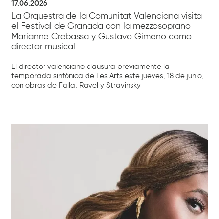
17.06.2026
La Orquestra de la Comunitat Valenciana visita
el Festival de Granada con la mezzosoprano
Marianne Crebassa y Gustavo Gimeno como
director musical
El director valenciano clausura previamente la
temporada sinfónica de Les Arts este jueves, 18 de junio,
con obras de Falla, Ravel y Stravinsky