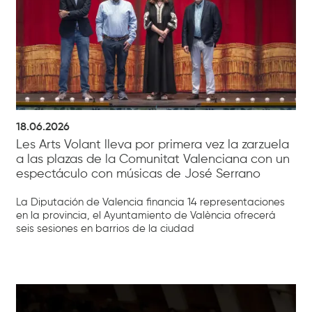
18.06.2026
Les Arts Volant lleva por primera vez la zarzuela
a las plazas de la Comunitat Valenciana con un
espectáculo con músicas de José Serrano
La Diputación de Valencia financia 14 representaciones
en la provincia, el Ayuntamiento de València ofrecerá
seis sesiones en barrios de la ciudad