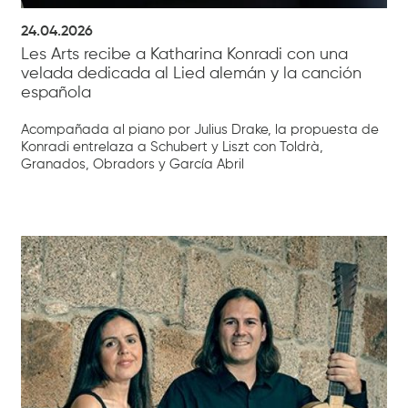
24.04.2026
Les Arts recibe a Katharina Konradi con una
velada dedicada al Lied alemán y la canción
española
Acompañada al piano por Julius Drake, la propuesta de
Konradi entrelaza a Schubert y Liszt con Toldrà,
Granados, Obradors y García Abril