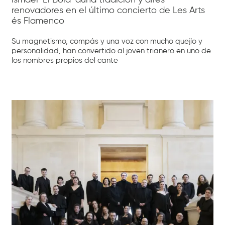
renovadores en el último concierto de Les Arts
és Flamenco
Su magnetismo, compás y una voz con mucho quejío y
personalidad, han convertido al joven trianero en uno de
los nombres propios del cante