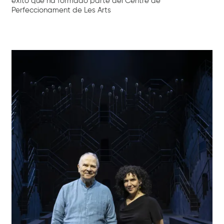
éxito que ha formado parte del Centre de
Perfeccionament de Les Arts