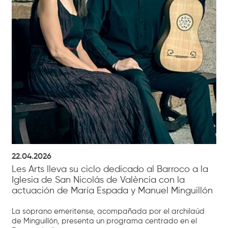
22.04.2026
Les Arts lleva su ciclo dedicado al Barroco a la
Iglesia de San Nicolás de València con la
actuación de María Espada y Manuel Minguillón
La soprano emeritense, acompañada por el archilaúd
de Minguillón, presenta un programa centrado en el