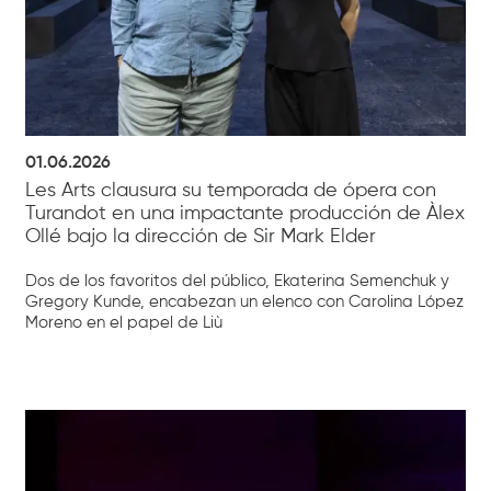
01.06.2026
Les Arts clausura su temporada de ópera con
Turandot en una impactante producción de Àlex
Ollé bajo la dirección de Sir Mark Elder
Dos de los favoritos del público, Ekaterina Semenchuk y
Gregory Kunde, encabezan un elenco con Carolina López
Moreno en el papel de Liù