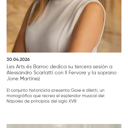
30.04.2026
Les Arts és Barroc dedica su tercera sesión a
Alessandro Scarlatti con Il Fervore y la soprano
Jone Martínez
El conjunto historicista presenta Gioie e diletti, un
monográfico que recrea el esplendor musical del
Nápoles de principios del siglo XVIII