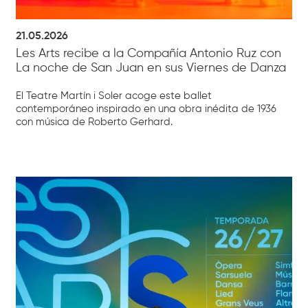
21.05.2026
Les Arts recibe a la Compañía Antonio Ruz con
La noche de San Juan en sus Viernes de Danza
El Teatre Martín i Soler acoge este ballet
contemporáneo inspirado en una obra inédita de 1936
con música de Roberto Gerhard.