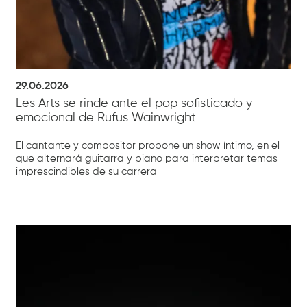
29.06.2026
Les Arts se rinde ante el pop sofisticado y
emocional de Rufus Wainwright
El cantante y compositor propone un show íntimo, en el
que alternará guitarra y piano para interpretar temas
imprescindibles de su carrera