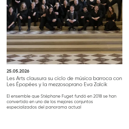
25.05.2026
Les Arts clausura su ciclo de música barroca con
Les Épopées y la mezzosoprano Eva Zaïcik
El ensemble que Stéphane Fuget fundó en 2018 se han
convertido en uno de los mejores conjuntos
especializados del panorama actual