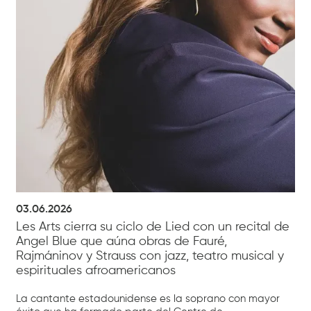
03.06.2026
Les Arts cierra su ciclo de Lied con un recital de
Angel Blue que aúna obras de Fauré,
Rajmáninov y Strauss con jazz, teatro musical y
espirituales afroamericanos
La cantante estadounidense es la soprano con mayor