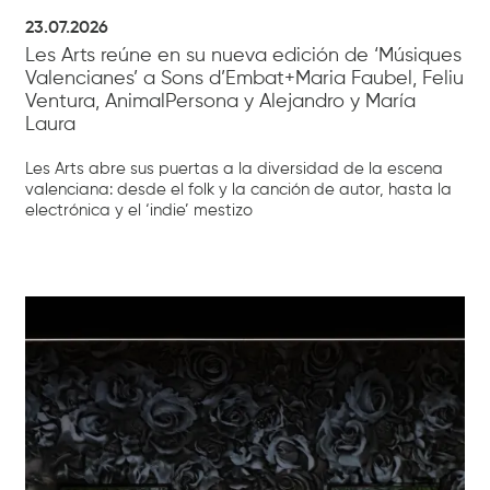
23.07.2026
Les Arts reúne en su nueva edición de ‘Músiques
Valencianes’ a Sons d’Embat+Maria Faubel, Feliu
Ventura, AnimalPersona y Alejandro y María
Laura
Les Arts abre sus puertas a la diversidad de la escena
valenciana: desde el folk y la canción de autor, hasta la
electrónica y el ‘indie’ mestizo