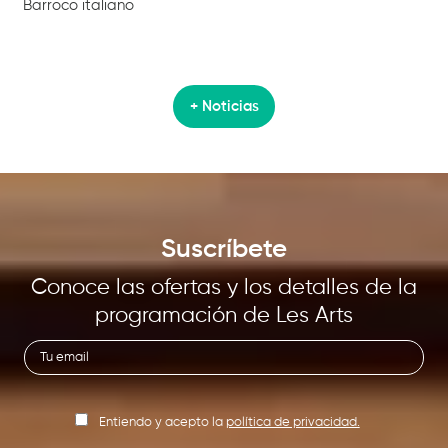
Barroco italiano
+ Noticias
Suscríbete
Conoce las ofertas y los detalles de la
programación de Les Arts
Entiendo y acepto la
política de privacidad.