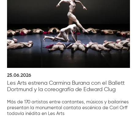
25.06.2026
Les Arts estrena Carmina Burana con el Ballett
Dortmund y la coreografía de Edward Clug
Más de 170 artistas entre cantantes, músicos y bailarines
presentan la monumental cantata escénica de Carl Orff
todavía inédita en Les Arts