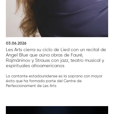
03.06.2026
Les Arts cierra su ciclo de Lied con un recital de
Angel Blue que aúna obras de Fauré,
Rajmáninov y Strauss con jazz, teatro musical y
espirituales afroamericanos
La cantante estadounidense es la soprano con mayor
éxito que ha formado parte del Centre de
Perfeccionament de Les Arts