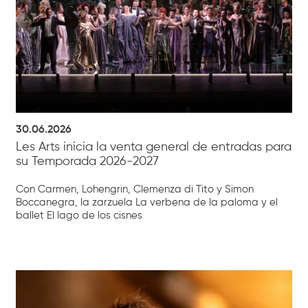
30.06.2026
Les Arts inicia la venta general de entradas para
su Temporada 2026-2027
Con Carmen, Lohengrin, Clemenza di Tito y Simon
Boccanegra, la zarzuela La verbena de la paloma y el
ballet El lago de los cisnes