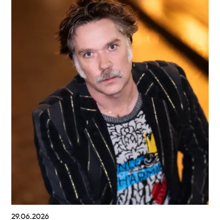
29.06.2026