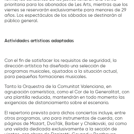
prioritaria para los abonados de Les Arts, mientras que los
viernes se reservarán exclusivamente para menores de 29
años. Los espectáculos de los sábados se destinarán al
público general.
Actividades artísticas adaptadas
Con el fin de satisfacer los requisitos de seguridad, la
dirección artística ha diseñado una selección de
programas musicales, ajustados a la situación actual,
para pequeñas formaciones musicales.
Tanto la Orquestra de la Comunitat Valenciana, en
agrupación camerística, como el Cor de la Generalitat, con
una plantilla reducida, mantendrán en todo momento las
exigencias de distanciamiento sobre el escenario.
El repertorio previsto para dichos conciertos incluye, entre
otros programas, uno para instrumentos de cuerda, con
páginas de Mozart, Dvo?ák, Barber y Chaikovski, así como
una velada dedicada exclusivamente a la sección de