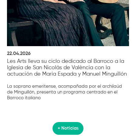
22.04.2026
Les Arts lleva su ciclo dedicado al Barroco a la
Iglesia de San Nicolás de València con la
actuación de María Espada y Manuel Minguillón
La soprano emeritense, acompañada por el archilaúd
de Minguillón, presenta un programa centrado en el
Barroco italiano
+ Noticias