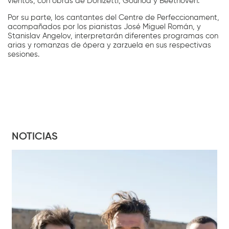
vientos, con obras de Donizetti, Gounod y Beethoven.
Por su parte, los cantantes del Centre de Perfeccionament,
acompañados por los pianistas José Miguel Román, y
Stanislav Angelov, interpretarán diferentes programas con
arias y romanzas de ópera y zarzuela en sus respectivas
sesiones.
NOTICIAS