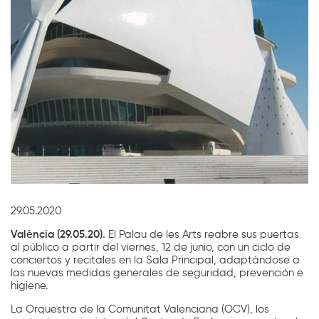
Diapositiva 1 de 1
29.05.2020
València (29.05.20).
El Palau de les Arts reabre sus puertas
al público a partir del viernes, 12 de junio, con un ciclo de
conciertos y recitales en la Sala Principal, adaptándose a
las nuevas medidas generales de seguridad, prevención e
higiene.
La Orquestra de la Comunitat Valenciana (OCV), los