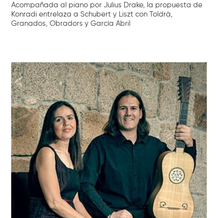
Acompañada al piano por Julius Drake, la propuesta de
Konradi entrelaza a Schubert y Liszt con Toldrà,
Granados, Obradors y García Abril