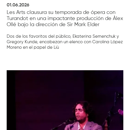
01.06.2026
Les Arts clausura su temporada de ópera con
Turandot en una impactante producción de Àlex
Ollé bajo la dirección de Sir Mark Elder
Dos de los favoritos del público, Ekaterina Semenchuk y
Gregory Kunde, encabezan un elenco con Carolina López
Moreno en el papel de Liù