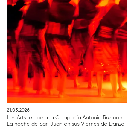
21.05.2026
Les Arts recibe a la Compañía Antonio Ruz con
La noche de San Juan en sus Viernes de Danza