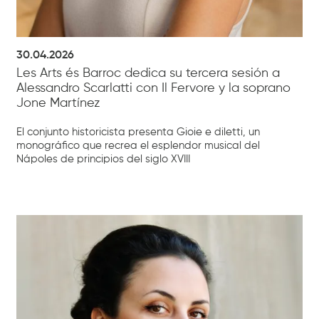
30.04.2026
Les Arts és Barroc dedica su tercera sesión a
Alessandro Scarlatti con Il Fervore y la soprano
Jone Martínez
El conjunto historicista presenta Gioie e diletti, un
monográfico que recrea el esplendor musical del
Nápoles de principios del siglo XVIII