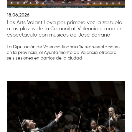
18.06.2026
Les Arts Volant lleva por primera vez la zarzuela
a las plazas de la Comunitat Valenciana con un
espectáculo con músicas de José Serrano
La Diputación de Valencia financia 14 representaciones
en la provincia, el Ayuntamiento de València ofrecerá
seis sesiones en barrios de la ciudad