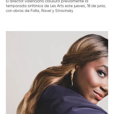
El director valenciano clausura previamente la
temporada sinfónica de Les Arts este jueves, 18 de junio,
con obras de Falla, Ravel y Stravinsky