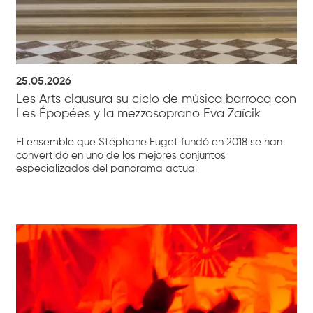
25.05.2026
Les Arts clausura su ciclo de música barroca con
Les Épopées y la mezzosoprano Eva Zaïcik
El ensemble que Stéphane Fuget fundó en 2018 se han
convertido en uno de los mejores conjuntos
especializados del panorama actual