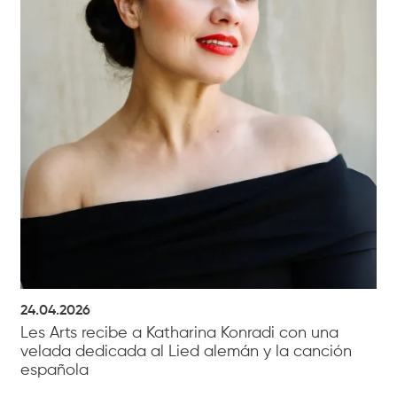
24.04.2026
Les Arts recibe a Katharina Konradi con una
velada dedicada al Lied alemán y la canción
española