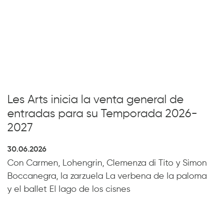
Les Arts inicia la venta general de
entradas para su Temporada 2026-
2027
30.06.2026
Con Carmen, Lohengrin, Clemenza di Tito y Simon
Boccanegra, la zarzuela La verbena de la paloma
y el ballet El lago de los cisnes