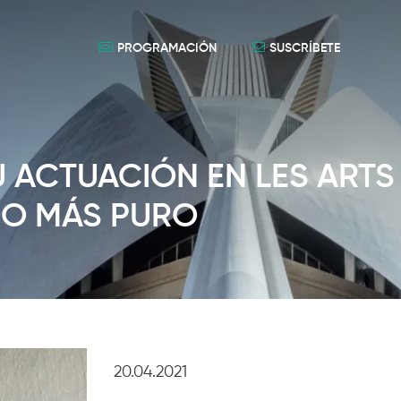
PROGRAMACIÓN
SUSCRÍBETE
 ACTUACIÓN EN LES ARTS
CO MÁS PURO
20.04.2021