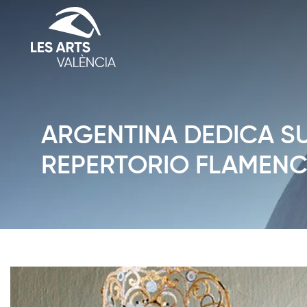
ARGENTINA DEDICA SU
REPERTORIO FLAMEN
Diapositiva 1 de 1: Noticias