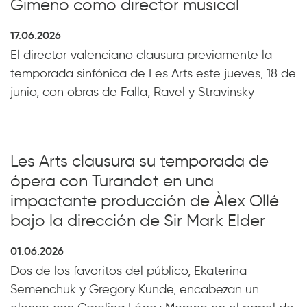
Gimeno como director musical
17.06.2026
El director valenciano clausura previamente la
temporada sinfónica de Les Arts este jueves, 18 de
junio, con obras de Falla, Ravel y Stravinsky
Les Arts clausura su temporada de
ópera con Turandot en una
impactante producción de Àlex Ollé
bajo la dirección de Sir Mark Elder
01.06.2026
Dos de los favoritos del público, Ekaterina
Semenchuk y Gregory Kunde, encabezan un