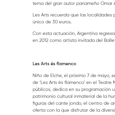
tema del gran autor panameño Omar A
Les Arts recuerda que las localidades 
único de 30 euros.
Con esta actuación, Argentina regresa 
en 2012 como artista invitada del Balle
Les Arts és flamenco
Niño de Elche, el próximo 7 de mayo, 
de ‘Les Arts és flamenco’ en el Teatre M
públicos, dedica en su programación u
patrimonio cultural inmaterial de la 
figuras del cante jondo, el centro de 
oferta con la que disfrutar de la dive