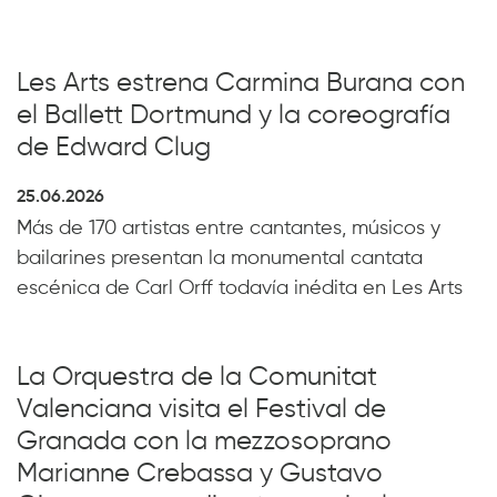
Les Arts estrena Carmina Burana con
el Ballett Dortmund y la coreografía
de Edward Clug
25.06.2026
Más de 170 artistas entre cantantes, músicos y
bailarines presentan la monumental cantata
escénica de Carl Orff todavía inédita en Les Arts
La Orquestra de la Comunitat
Valenciana visita el Festival de
Granada con la mezzosoprano
Marianne Crebassa y Gustavo