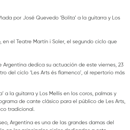
ada por José Quevedo ‘Bolita’ a la guitarra y Los
 en el Teatre Martín i Soler, el segundo ciclo que
 Argentina dedica su actuación de este viernes, 23
tro del ciclo ‘Les Arts és flamenco’, al repertorio más
 la guitarra y Los Mellis en los coros, palmas y
ograma de cante clásico para el público de Les Arts,
co tradicional.
aseo, Argentina es una de las grandes damas del