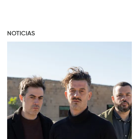
NOTICIAS