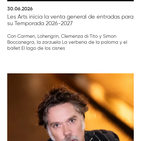
30.06.2026
Les Arts inicia la venta general de entradas para
su Temporada 2026-2027
Con Carmen, Lohengrin, Clemenza di Tito y Simon
Boccanegra, la zarzuela La verbena de la paloma y el
ballet El lago de los cisnes