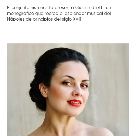
El conjunto historicista presenta Gioie e diletti, un
monográfico que recrea el esplendor musical del
Nápoles de principios del siglo XVIII