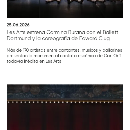
25.06.2026
Les Arts estrena Carmina Burana con el Ballett
Dortmund y la coreografía de Edward Clug
Más de 170 artistas entre cantantes, músicos y bailarines
presentan la monumental cantata escénica de Carl Orff
todavía inédita en Les Arts