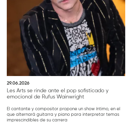
29.06.2026
Les Arts se rinde ante el pop sofisticado y
emocional de Rufus Wainwright
El cantante y compositor propone un show íntimo, en el
que alternará guitarra y piano para interpretar temas
imprescindibles de su carrera