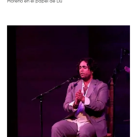
Moreno en el papel de Liù