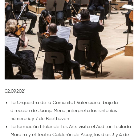
Diapositiva 1 de 1
02.09.2021
La Orquestra de la Comunitat Valenciana, bajo la
dirección de Juanjo Mena, interpreta las sinfonías
número 4 y 7 de Beethoven
La formación titular de Les Arts visita el Auditori Teulada
Moraira y el Teatro Calderón de Alcoy, los días 3 y 4 de