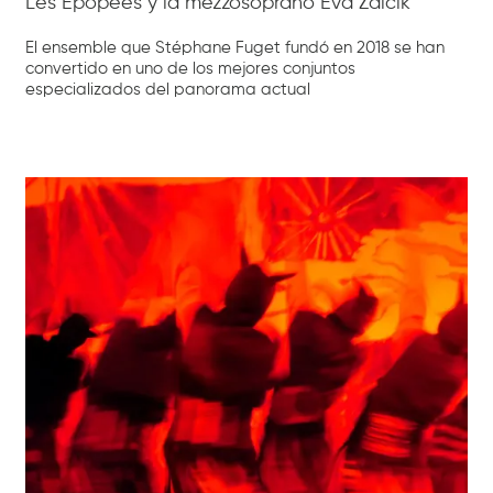
Les Épopées y la mezzosoprano Eva Zaïcik
El ensemble que Stéphane Fuget fundó en 2018 se han
convertido en uno de los mejores conjuntos
especializados del panorama actual