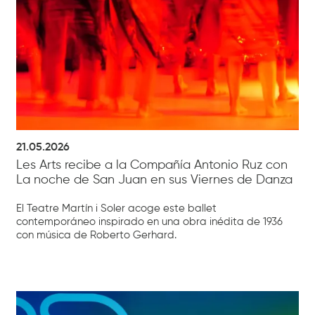
21.05.2026
Les Arts recibe a la Compañía Antonio Ruz con
La noche de San Juan en sus Viernes de Danza
El Teatre Martín i Soler acoge este ballet
contemporáneo inspirado en una obra inédita de 1936
con música de Roberto Gerhard.