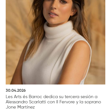
30.04.2026
Les Arts és Barroc dedica su tercera sesión a
Alessandro Scarlatti con Il Fervore y la soprano
Jone Martínez