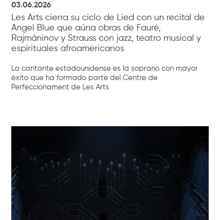
03.06.2026
Les Arts cierra su ciclo de Lied con un recital de
Angel Blue que aúna obras de Fauré,
Rajmáninov y Strauss con jazz, teatro musical y
espirituales afroamericanos
La cantante estadounidense es la soprano con mayor
éxito que ha formado parte del Centre de
Perfeccionament de Les Arts