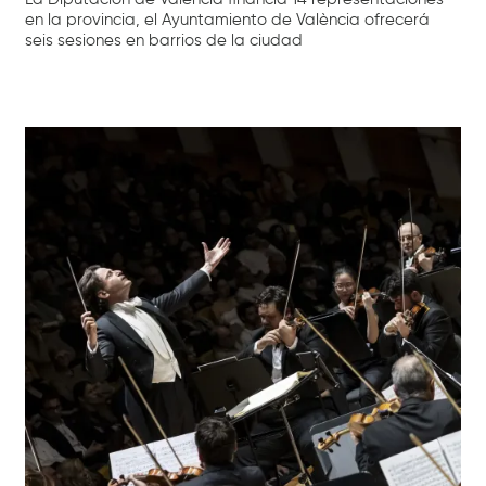
en la provincia, el Ayuntamiento de València ofrecerá
seis sesiones en barrios de la ciudad