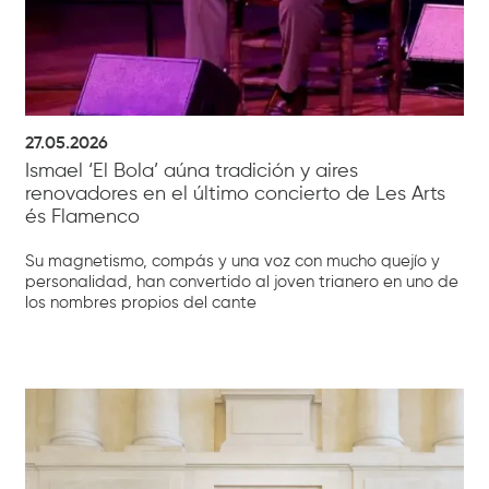
27.05.2026
Ismael ‘El Bola’ aúna tradición y aires
renovadores en el último concierto de Les Arts
és Flamenco
Su magnetismo, compás y una voz con mucho quejío y
personalidad, han convertido al joven trianero en uno de
los nombres propios del cante