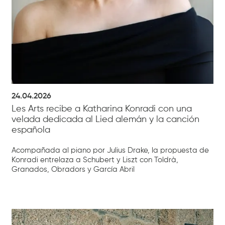
24.04.2026
Les Arts recibe a Katharina Konradi con una
velada dedicada al Lied alemán y la canción
española
Acompañada al piano por Julius Drake, la propuesta de
Konradi entrelaza a Schubert y Liszt con Toldrà,
Granados, Obradors y García Abril