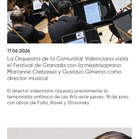
17.06.2026
La Orquestra de la Comunitat Valenciana visita
el Festival de Granada con la mezzosoprano
Marianne Crebassa y Gustavo Gimeno como
director musical
El director valenciano clausura previamente la
temporada sinfónica de Les Arts este jueves, 18 de junio,
con obras de Falla, Ravel y Stravinsky