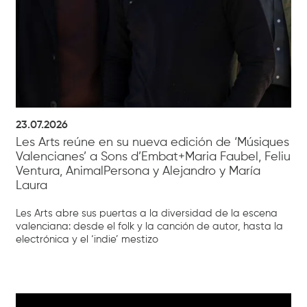
23.07.2026
Les Arts reúne en su nueva edición de ‘Músiques
Valencianes’ a Sons d’Embat+Maria Faubel, Feliu
Ventura, AnimalPersona y Alejandro y María
Laura
Les Arts abre sus puertas a la diversidad de la escena
valenciana: desde el folk y la canción de autor, hasta la
electrónica y el ‘indie’ mestizo