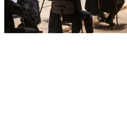
Diapositiva 1 de 1