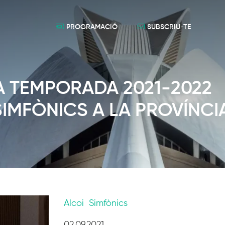
PROGRAMACIÓ
SUBSCRIU-TE
A TEMPORADA 2021-2022
IMFÒNICS A LA PROVÍNCI
Alcoi
Simfònics