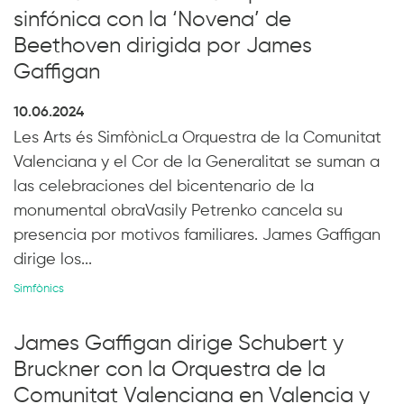
sinfónica con la ‘Novena’ de
Beethoven dirigida por James
Gaffigan
10.06.2024
Les Arts és SimfònicLa Orquestra de la Comunitat
Valenciana y el Cor de la Generalitat se suman a
las celebraciones del bicentenario de la
monumental obraVasily Petrenko cancela su
presencia por motivos familiares. James Gaffigan
dirige los...
Simfònics
James Gaffigan dirige Schubert y
Bruckner con la Orquestra de la
Comunitat Valenciana en Valencia y