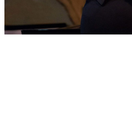
Diapositiva 1 de 1