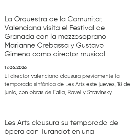
La Orquestra de la Comunitat
Valenciana visita el Festival de
Granada con la mezzosoprano
Marianne Crebassa y Gustavo
Gimeno como director musical
17.06.2026
El director valenciano clausura previamente la
temporada sinfónica de Les Arts este jueves, 18 de
junio, con obras de Falla, Ravel y Stravinsky
Les Arts clausura su temporada de
ópera con Turandot en una