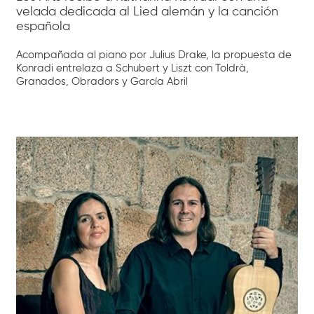
velada dedicada al Lied alemán y la canción
española
Acompañada al piano por Julius Drake, la propuesta de
Konradi entrelaza a Schubert y Liszt con Toldrà,
Granados, Obradors y García Abril