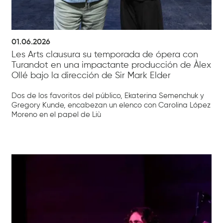
01.06.2026
Les Arts clausura su temporada de ópera con
Turandot en una impactante producción de Àlex
Ollé bajo la dirección de Sir Mark Elder
Dos de los favoritos del público, Ekaterina Semenchuk y
Gregory Kunde, encabezan un elenco con Carolina López
Moreno en el papel de Liù