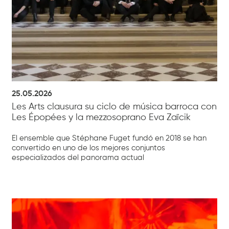
25.05.2026
Les Arts clausura su ciclo de música barroca con
Les Épopées y la mezzosoprano Eva Zaïcik
El ensemble que Stéphane Fuget fundó en 2018 se han
convertido en uno de los mejores conjuntos
especializados del panorama actual