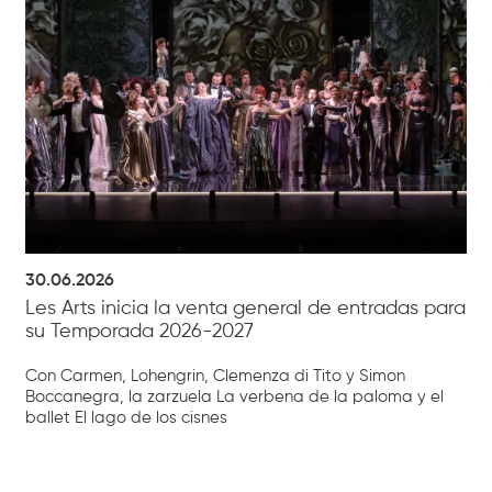
30.06.2026
Les Arts inicia la venta general de entradas para
su Temporada 2026-2027
Con Carmen, Lohengrin, Clemenza di Tito y Simon
Boccanegra, la zarzuela La verbena de la paloma y el
ballet El lago de los cisnes