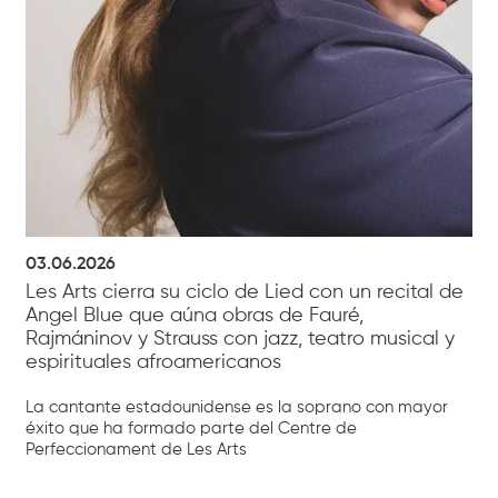
03.06.2026
Les Arts cierra su ciclo de Lied con un recital de
Angel Blue que aúna obras de Fauré,
Rajmáninov y Strauss con jazz, teatro musical y
espirituales afroamericanos
La cantante estadounidense es la soprano con mayor
éxito que ha formado parte del Centre de
Perfeccionament de Les Arts