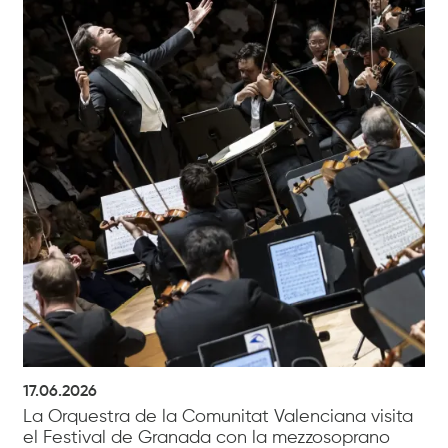
17.06.2026
La Orquestra de la Comunitat Valenciana visita
el Festival de Granada con la mezzosoprano