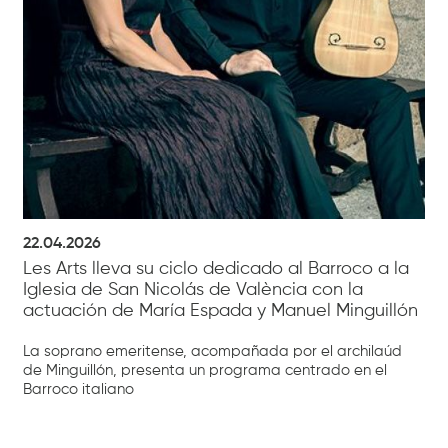
22.04.2026
Les Arts lleva su ciclo dedicado al Barroco a la
Iglesia de San Nicolás de València con la
actuación de María Espada y Manuel Minguillón
La soprano emeritense, acompañada por el archilaúd
de Minguillón, presenta un programa centrado en el
Barroco italiano