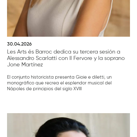
30.04.2026
Les Arts és Barroc dedica su tercera sesión a
Alessandro Scarlatti con Il Fervore y la soprano
Jone Martínez
El conjunto historicista presenta Gioie e diletti, un
monográfico que recrea el esplendor musical del
Nápoles de principios del siglo XVIII