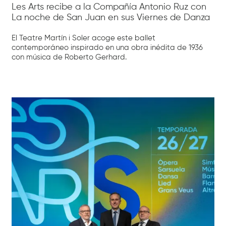
Les Arts recibe a la Compañía Antonio Ruz con
La noche de San Juan en sus Viernes de Danza
El Teatre Martín i Soler acoge este ballet
contemporáneo inspirado en una obra inédita de 1936
con música de Roberto Gerhard.