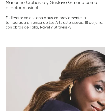
Marianne Crebassa y Gustavo Gimeno como
director musical
El director valenciano clausura previamente la
temporada sinfónica de Les Arts este jueves, 18 de junio,
con obras de Falla, Ravel y Stravinsky