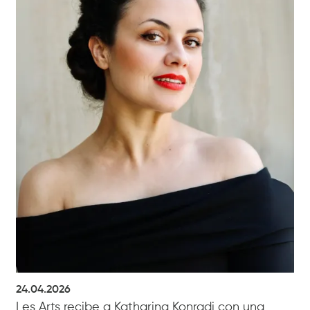
24.04.2026
Les Arts recibe a Katharina Konradi con una