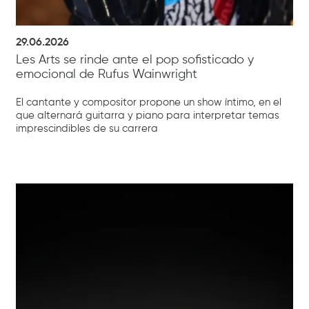
29.06.2026
Les Arts se rinde ante el pop sofisticado y
emocional de Rufus Wainwright
El cantante y compositor propone un show íntimo, en el
que alternará guitarra y piano para interpretar temas
imprescindibles de su carrera