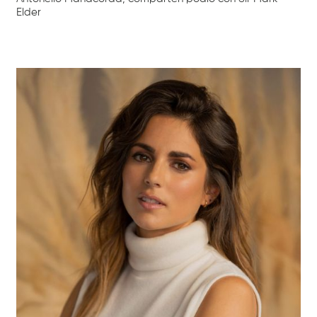
Elder