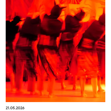
21.05.2026