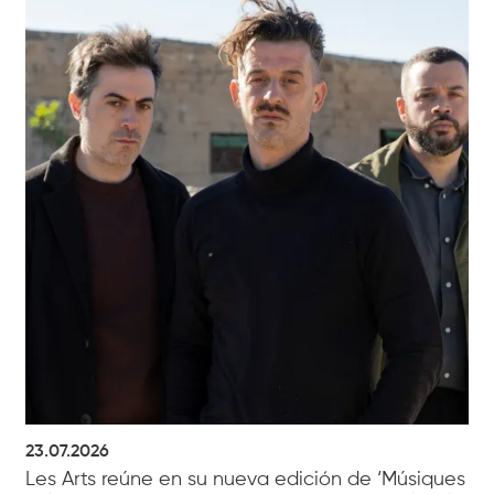
23.07.2026
Les Arts reúne en su nueva edición de ‘Músiques