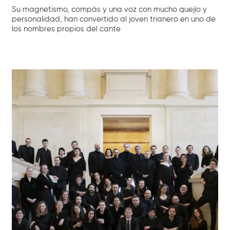
Su magnetismo, compás y una voz con mucho quejío y
personalidad, han convertido al joven trianero en uno de
los nombres propios del cante