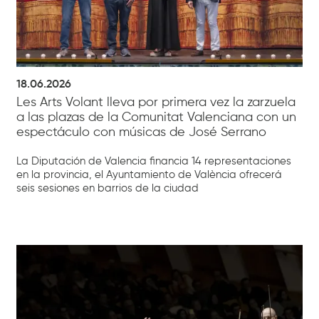
18.06.2026
Les Arts Volant lleva por primera vez la zarzuela
a las plazas de la Comunitat Valenciana con un
espectáculo con músicas de José Serrano
La Diputación de Valencia financia 14 representaciones
en la provincia, el Ayuntamiento de València ofrecerá
seis sesiones en barrios de la ciudad