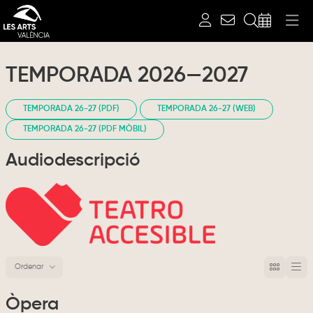
Cerca
TEMPORADA 2026—2027
TEMPORADA 26-27 (PDF)
TEMPORADA 26-27 (WEB)
TEMPORADA 26-27 (PDF MÒBIL)
Audiodescripció
Ordenar
Ordenar per
Òpera