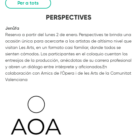
Per a tots
PERSPECTIVES
Jenůfa
Reserva a partir del lunes 2 de enero. Perspectives te brinda una
ocasión única para acercarte a los artistas de altísimo nivel que
visitan Les Arts, en un formato casi familiar, donde todos se
sienten cómodos. Los participantes en el coloquio cuentan los
entresijos de la producción, anécdotas de su carrera profesional
y abren un diálogo entre intérprete y aficionados.En
colaboración con Amics de l’Òpera i de les Arts de la Comunitat
Valenciana