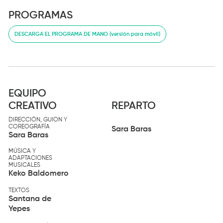
PROGRAMAS
DESCARGA EL PROGRAMA DE MANO (versión para móvil)
EQUIPO
CREATIVO
REPARTO
DIRECCIÓN, GUION Y
COREOGRAFÍA
Sara Baras
Sara Baras
MÚSICA Y
ADAPTACIONES
MUSICALES
Keko Baldomero
TEXTOS
Santana de
Yepes