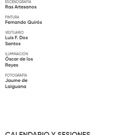
ESCENOGRAFÍA
Ras Artesanos
PINTURA
Fernando Quirós
VESTUARIO
Luis F. Dos
Santos
ILUMINACIÓN
Óscar de los
Reyes
FOTOGRAFÍA
Jaume de
Laiguana