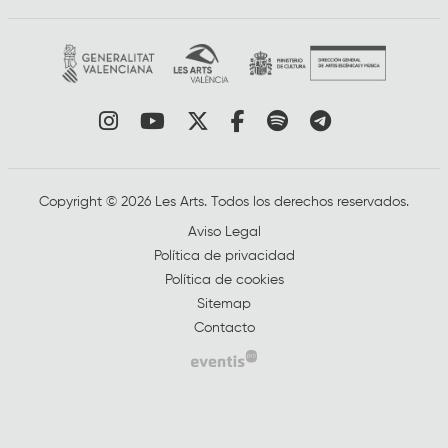
Link a instagram
Link a youtube
Link a twitter
Link a facebook
Link a spotify
Link a tele
Copyright © 2026 Les Arts. Todos los derechos reservados.
Aviso Legal
Política de privacidad
Política de cookies
Sitemap
Contacto