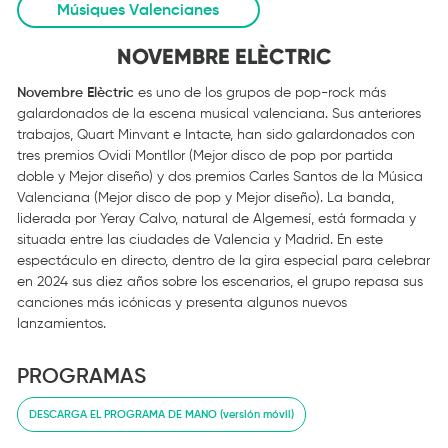
Músiques Valencianes
NOVEMBRE ELÈCTRIC
Novembre Elèctric
es uno de los grupos de pop-rock más
galardonados de la escena musical valenciana. Sus anteriores
trabajos, Quart Minvant e Intacte, han sido galardonados con
tres premios Ovidi Montllor (Mejor disco de pop por partida
doble y Mejor diseño) y dos premios Carles Santos de la Música
Valenciana (Mejor disco de pop y Mejor diseño). La banda,
liderada por Yeray Calvo, natural de Algemesí, está formada y
situada entre las ciudades de Valencia y Madrid. En este
espectáculo en directo, dentro de la gira especial para celebrar
en 2024 sus diez años sobre los escenarios, el grupo repasa sus
canciones más icónicas y presenta algunos nuevos
lanzamientos.
PROGRAMAS
DESCARGA EL PROGRAMA DE MANO (versión móvil)