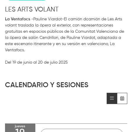
LES ARTS VOLANT
La Ventafocs
-Pauline Viardot-El camión dcamión de Les Arts
volant traslada la ópera al exterior, con representaciones
gratuitas en espacios públicos de la Comunitat Valenciana de
la ópera de salón Cendrillon, de Pauline Viardot, adaptada a
este escenario itinerante y en su versión en valenciano, La
Ventafocs.
Del 19 de junio al 20 de julio 2025
CALENDARIO Y SESIONES
jueves