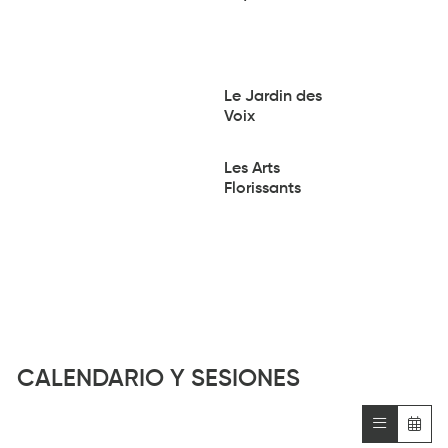
Le Jardin des
Voix
Les Arts
Florissants
CALENDARIO Y SESIONES