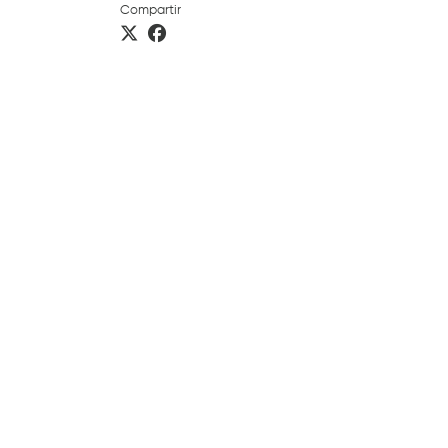
Compartir