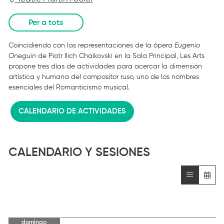
Per a tots
Coincidiendo con las representaciones de la ópera
Eugenio
Oneguin
de Piotr Ilich Chaikovski en la Sala Principal, Les Arts
propone tres días de actividades para acercar la dimensión
artística y humana del compositor ruso, uno de los nombres
esenciales del Romanticismo musical.
CALENDARIO DE ACTIVIDADES
CALENDARIO Y SESIONES
domingo