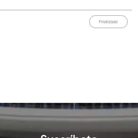
Finalizado