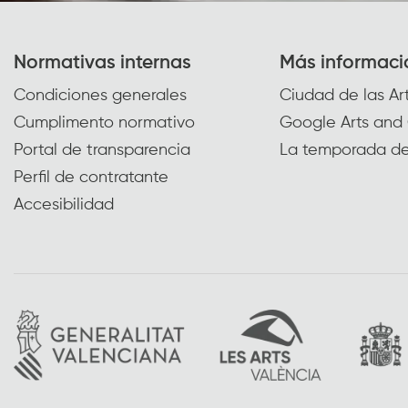
Normativas internas
Más informaci
Condiciones generales
Ciudad de las Art
Cumplimento normativo
Google Arts and 
Portal de transparencia
La temporada de
Perfil de contratante
Accesibilidad