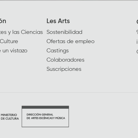
ón
Les Arts
es y las Ciencias
Sostenibilidad
Culture
Ofertas de empleo
 un vistazo
Castings
Colaboradores
Suscripciones