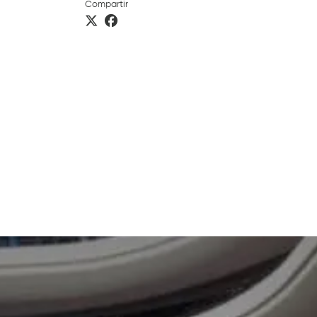
Compartir