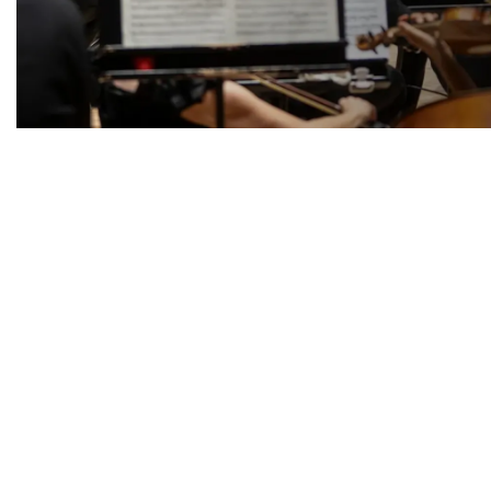
Diapositiva 1 de 1