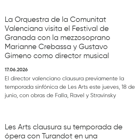
La Orquestra de la Comunitat
Valenciana visita el Festival de
Granada con la mezzosoprano
Marianne Crebassa y Gustavo
Gimeno como director musical
17.06.2026
El director valenciano clausura previamente la
temporada sinfónica de Les Arts este jueves, 18 de
junio, con obras de Falla, Ravel y Stravinsky
Les Arts clausura su temporada de
ópera con Turandot en una