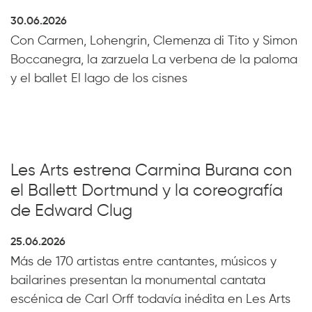
30.06.2026
Con Carmen, Lohengrin, Clemenza di Tito y Simon
Boccanegra, la zarzuela La verbena de la paloma
y el ballet El lago de los cisnes
Les Arts estrena Carmina Burana con
el Ballett Dortmund y la coreografía
de Edward Clug
25.06.2026
Más de 170 artistas entre cantantes, músicos y
bailarines presentan la monumental cantata
escénica de Carl Orff todavía inédita en Les Arts