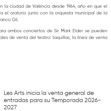
n la ciudad de València desde 1964, año en que el
a el oratorio junto con la orquesta municipal de la
anco Gil.
para ambos conciertos de Sir Mark Elder se pueden
ales de venta del teatro: taquillas, la línea de venta
Les Arts inicia la venta general de
entradas para su Temporada 2026-
2027