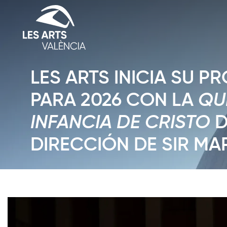
LES ARTS INICIA SU 
PARA 2026 CON LA
QU
INFANCIA DE CRISTO
D
DIRECCIÓN DE SIR MA
Diapositiva 1 de 1: Noticias