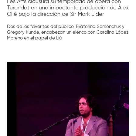
Les Arts clausura su temporada de ópera con
Turandot en una impactante producción de Àlex
Ollé bajo la dirección de Sir Mark Elder
Dos de los favoritos del público, Ekaterina Semenchuk y
Gregory Kunde, encabezan un elenco con Carolina López
Moreno en el papel de Liù