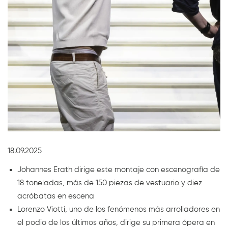
Diapositiva 1 de 1
18.09.2025
Johannes Erath dirige este montaje con escenografía de
18 toneladas, más de 150 piezas de vestuario y diez
acróbatas en escena
Lorenzo Viotti, uno de los fenómenos más arrolladores en
el podio de los últimos años, dirige su primera ópera en