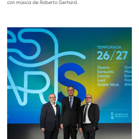
con música de Roberto Gerhard.