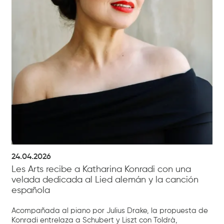
24.04.2026
Les Arts recibe a Katharina Konradi con una
velada dedicada al Lied alemán y la canción
española
Acompañada al piano por Julius Drake, la propuesta de
Konradi entrelaza a Schubert y Liszt con Toldrà,