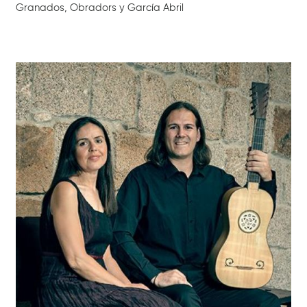
Granados, Obradors y García Abril