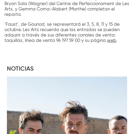
Bryan Sala (Wagner) del Centre de Perfeccionament de Les
Arts, y Gemma Coma-Alabert (Marthe) completan el
reparto.
‘Faust’, de Gounod, se representará el 3, 5, 8, 11 y 15 de
octubre. Les Arts recuerda que las entradas se pueden
adquirir a través de sus diferentes canales de venta:
taquillas, línea de venta 96 197 59 00 y su página
web
.
NOTICIAS