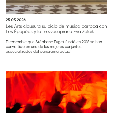
25.05.2026
Les Arts clausura su ciclo de música barroca con
Les Épopées y la mezzosoprano Eva Zaïcik
El ensemble que Stéphane Fuget fundó en 2018 se han
convertido en uno de los mejores conjuntos
especializados del panorama actual