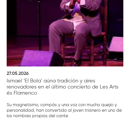
27.05.2026
Ismael ‘El Bola’ aúna tradición y aires
renovadores en el último concierto de Les Arts
és Flamenco
Su magnetismo, compás y una voz con mucho quejío y
personalidad, han convertido al joven trianero en uno de
los nombres propios del cante