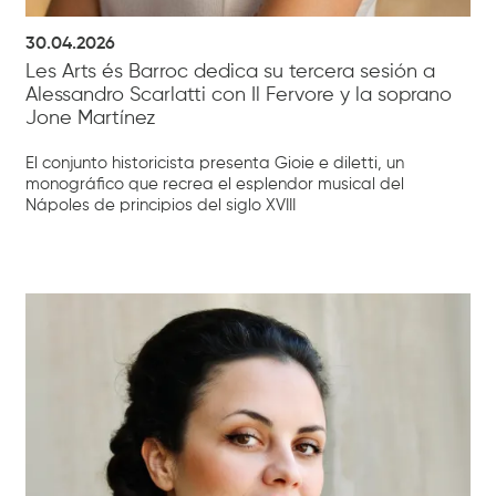
30.04.2026
Les Arts és Barroc dedica su tercera sesión a
Alessandro Scarlatti con Il Fervore y la soprano
Jone Martínez
El conjunto historicista presenta Gioie e diletti, un
monográfico que recrea el esplendor musical del
Nápoles de principios del siglo XVIII