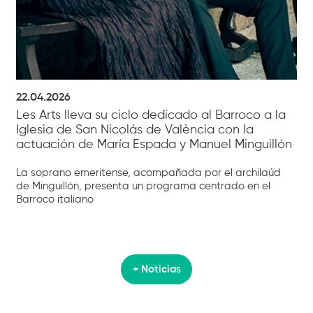
22.04.2026
Les Arts lleva su ciclo dedicado al Barroco a la
Iglesia de San Nicolás de València con la
actuación de María Espada y Manuel Minguillón
La soprano emeritense, acompañada por el archilaúd
de Minguillón, presenta un programa centrado en el
Barroco italiano
+ Noticias