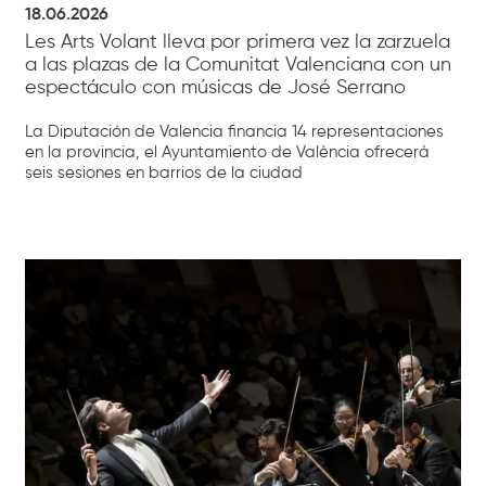
18.06.2026
Les Arts Volant lleva por primera vez la zarzuela
a las plazas de la Comunitat Valenciana con un
espectáculo con músicas de José Serrano
La Diputación de Valencia financia 14 representaciones
en la provincia, el Ayuntamiento de València ofrecerá
seis sesiones en barrios de la ciudad