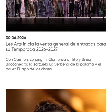
30.06.2026
Les Arts inicia la venta general de entradas para
su Temporada 2026-2027
Con Carmen, Lohengrin, Clemenza di Tito y Simon
Boccanegra, la zarzuela La verbena de la paloma y el
ballet El lago de los cisnes