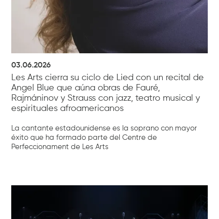
03.06.2026
Les Arts cierra su ciclo de Lied con un recital de
Angel Blue que aúna obras de Fauré,
Rajmáninov y Strauss con jazz, teatro musical y
espirituales afroamericanos
La cantante estadounidense es la soprano con mayor
éxito que ha formado parte del Centre de
Perfeccionament de Les Arts