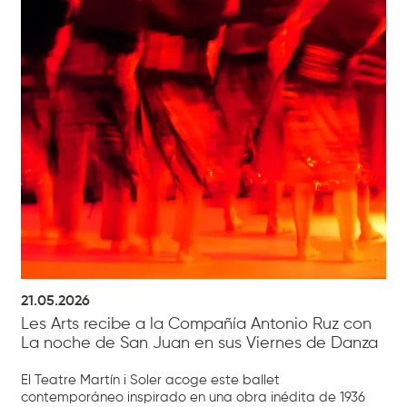
21.05.2026
Les Arts recibe a la Compañía Antonio Ruz con
La noche de San Juan en sus Viernes de Danza
El Teatre Martín i Soler acoge este ballet
contemporáneo inspirado en una obra inédita de 1936