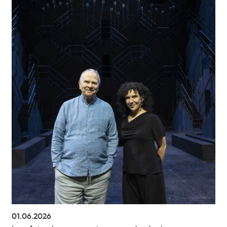
01.06.2026