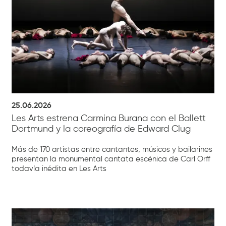
25.06.2026
Les Arts estrena Carmina Burana con el Ballett
Dortmund y la coreografía de Edward Clug
Más de 170 artistas entre cantantes, músicos y bailarines
presentan la monumental cantata escénica de Carl Orff
todavía inédita en Les Arts