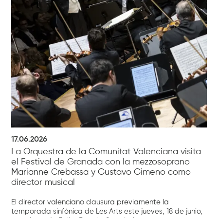
17.06.2026
La Orquestra de la Comunitat Valenciana visita
el Festival de Granada con la mezzosoprano
Marianne Crebassa y Gustavo Gimeno como
director musical
El director valenciano clausura previamente la
temporada sinfónica de Les Arts este jueves, 18 de junio,