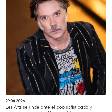
29.06.2026
Les Arts se rinde ante el pop sofisticado y