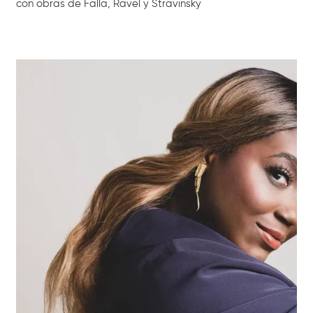
con obras de Falla, Ravel y Stravinsky