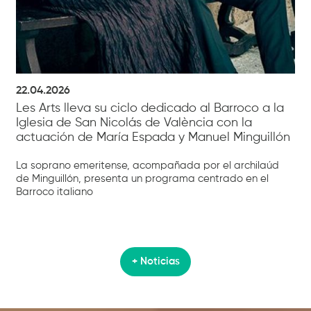
22.04.2026
Les Arts lleva su ciclo dedicado al Barroco a la
Iglesia de San Nicolás de València con la
actuación de María Espada y Manuel Minguillón
La soprano emeritense, acompañada por el archilaúd
de Minguillón, presenta un programa centrado en el
Barroco italiano
+ Noticias