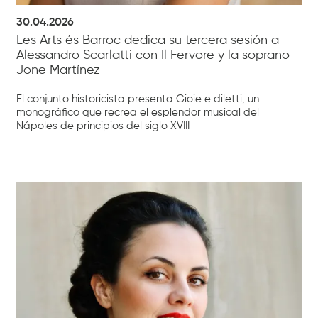
30.04.2026
Les Arts és Barroc dedica su tercera sesión a
Alessandro Scarlatti con Il Fervore y la soprano
Jone Martínez
El conjunto historicista presenta Gioie e diletti, un
monográfico que recrea el esplendor musical del
Nápoles de principios del siglo XVIII