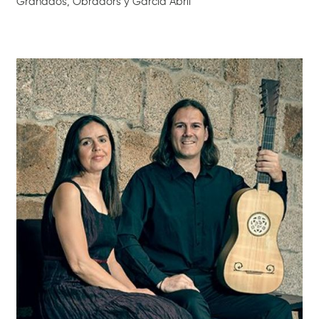
Granados, Obradors y García Abril