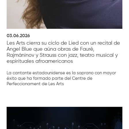
03.06.2026
Les Arts cierra su ciclo de Lied con un recital de
Angel Blue que aúna obras de Fauré,
Rajmáninov y Strauss con jazz, teatro musical y
espirituales afroamericanos
La cantante estadounidense es la soprano con mayor
éxito que ha formado parte del Centre de
Perfeccionament de Les Arts