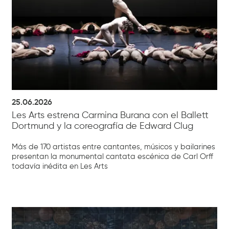
25.06.2026
Les Arts estrena Carmina Burana con el Ballett
Dortmund y la coreografía de Edward Clug
Más de 170 artistas entre cantantes, músicos y bailarines
presentan la monumental cantata escénica de Carl Orff
todavía inédita en Les Arts