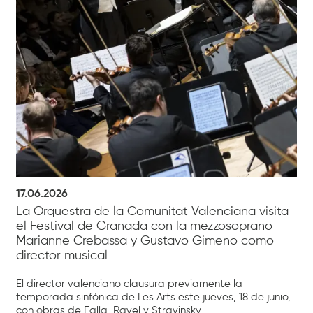
17.06.2026
La Orquestra de la Comunitat Valenciana visita
el Festival de Granada con la mezzosoprano
Marianne Crebassa y Gustavo Gimeno como
director musical
El director valenciano clausura previamente la
temporada sinfónica de Les Arts este jueves, 18 de junio,
con obras de Falla, Ravel y Stravinsky