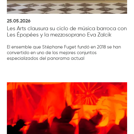
25.05.2026
Les Arts clausura su ciclo de música barroca con
Les Épopées y la mezzosoprano Eva Zaïcik
El ensemble que Stéphane Fuget fundó en 2018 se han
convertido en uno de los mejores conjuntos
especializados del panorama actual