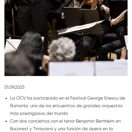
Diapositiva 1 de 1
01.09.2025
La OCV ha participado en el Festival George Enescu de
Rumanía, uno de los encuentros de grandes orquestas
más prestigiosos del mundo
Con dos conciertos con el tenor Benjamin Bernheim en
Bucarest y Timișoara y una función de ópera en la