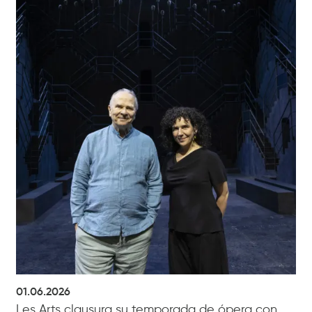
01.06.2026
Les Arts clausura su temporada de ópera con