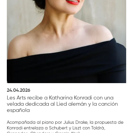
24.04.2026
Les Arts recibe a Katharina Konradi con una
velada dedicada al Lied alemán y la canción
española
Acompañada al piano por Julius Drake, la propuesta de
Konradi entrelaza a Schubert y Liszt con Toldrà,