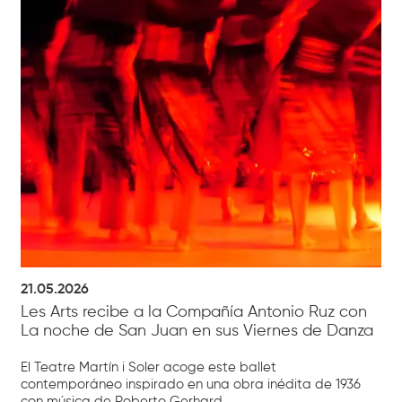
21.05.2026
Les Arts recibe a la Compañía Antonio Ruz con
La noche de San Juan en sus Viernes de Danza
El Teatre Martín i Soler acoge este ballet
contemporáneo inspirado en una obra inédita de 1936
con música de Roberto Gerhard.