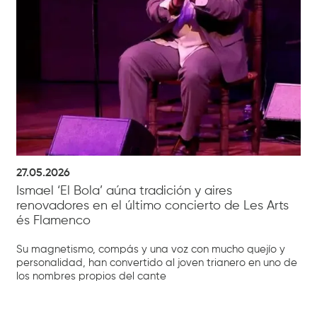
27.05.2026
Ismael ‘El Bola’ aúna tradición y aires
renovadores en el último concierto de Les Arts
és Flamenco
Su magnetismo, compás y una voz con mucho quejío y
personalidad, han convertido al joven trianero en uno de
los nombres propios del cante