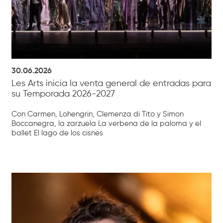
30.06.2026
Les Arts inicia la venta general de entradas para
su Temporada 2026-2027
Con Carmen, Lohengrin, Clemenza di Tito y Simon
Boccanegra, la zarzuela La verbena de la paloma y el
ballet El lago de los cisnes