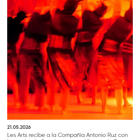
21.05.2026
Les Arts recibe a la Compañía Antonio Ruz con