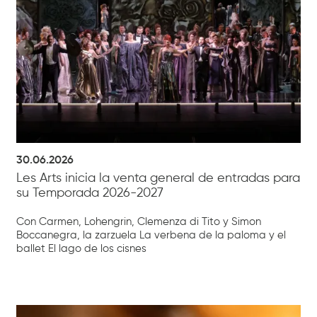
30.06.2026
Les Arts inicia la venta general de entradas para
su Temporada 2026-2027
Con Carmen, Lohengrin, Clemenza di Tito y Simon
Boccanegra, la zarzuela La verbena de la paloma y el
ballet El lago de los cisnes