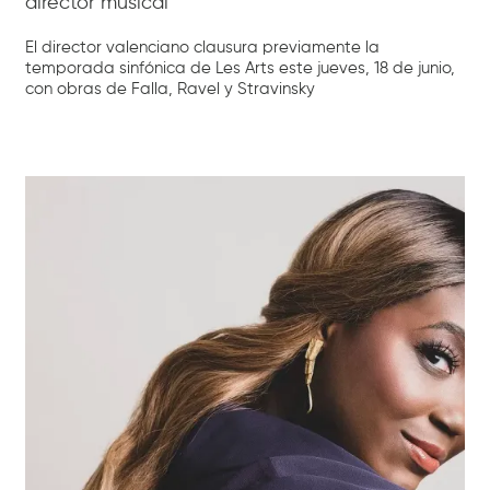
director musical
El director valenciano clausura previamente la
temporada sinfónica de Les Arts este jueves, 18 de junio,
con obras de Falla, Ravel y Stravinsky