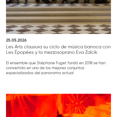
25.05.2026
Les Arts clausura su ciclo de música barroca con
Les Épopées y la mezzosoprano Eva Zaïcik
El ensemble que Stéphane Fuget fundó en 2018 se han
convertido en uno de los mejores conjuntos
especializados del panorama actual