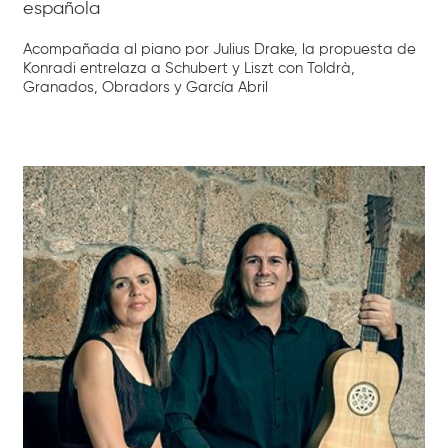
española
Acompañada al piano por Julius Drake, la propuesta de
Konradi entrelaza a Schubert y Liszt con Toldrà,
Granados, Obradors y García Abril