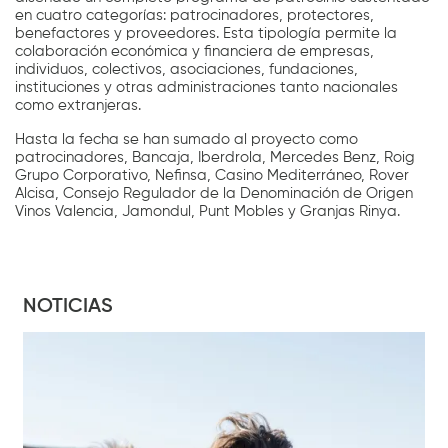
en cuatro categorías: patrocinadores, protectores,
benefactores y proveedores. Esta tipología permite la
colaboración económica y financiera de empresas,
individuos, colectivos, asociaciones, fundaciones,
instituciones y otras administraciones tanto nacionales
como extranjeras.
Hasta la fecha se han sumado al proyecto como
patrocinadores, Bancaja, Iberdrola, Mercedes Benz, Roig
Grupo Corporativo, Nefinsa, Casino Mediterráneo, Rover
Alcisa, Consejo Regulador de la Denominación de Origen
Vinos Valencia, Jamondul, Punt Mobles y Granjas Rinya.
NOTICIAS