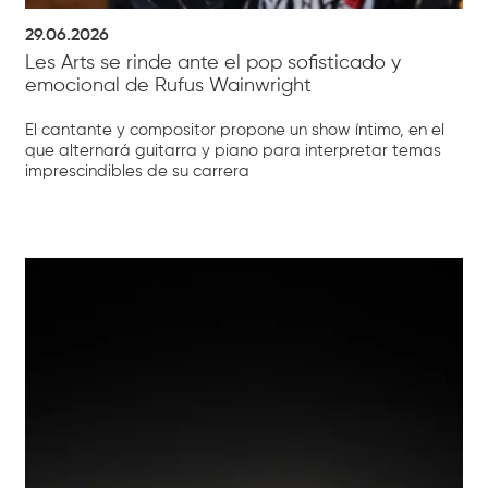
29.06.2026
Les Arts se rinde ante el pop sofisticado y
emocional de Rufus Wainwright
El cantante y compositor propone un show íntimo, en el
que alternará guitarra y piano para interpretar temas
imprescindibles de su carrera