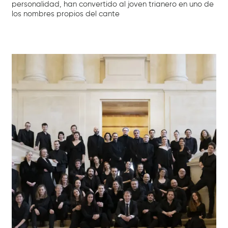
personalidad, han convertido al joven trianero en uno de
los nombres propios del cante