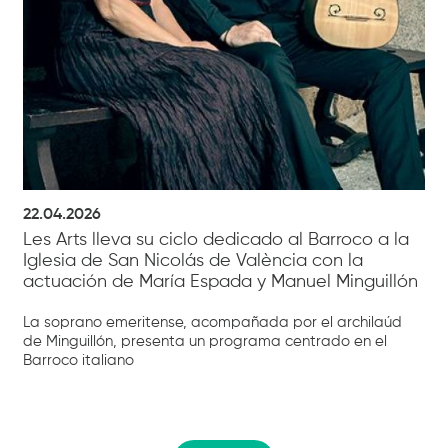
22.04.2026
Les Arts lleva su ciclo dedicado al Barroco a la
Iglesia de San Nicolás de València con la
actuación de María Espada y Manuel Minguillón
La soprano emeritense, acompañada por el archilaúd
de Minguillón, presenta un programa centrado en el
Barroco italiano