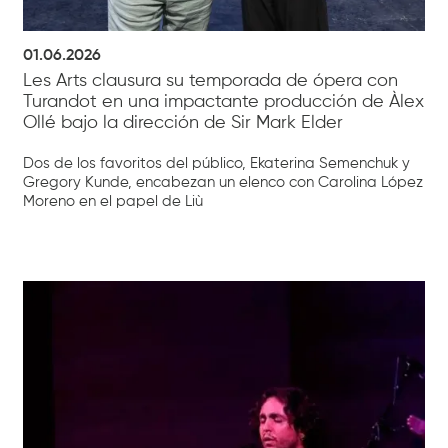
01.06.2026
Les Arts clausura su temporada de ópera con
Turandot en una impactante producción de Àlex
Ollé bajo la dirección de Sir Mark Elder
Dos de los favoritos del público, Ekaterina Semenchuk y
Gregory Kunde, encabezan un elenco con Carolina López
Moreno en el papel de Liù