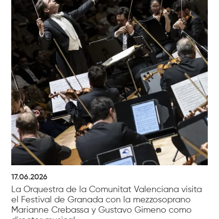
17.06.2026
La Orquestra de la Comunitat Valenciana visita
el Festival de Granada con la mezzosoprano
Marianne Crebassa y Gustavo Gimeno como