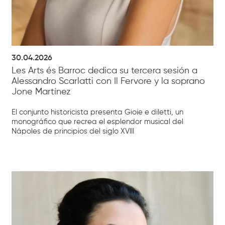
30.04.2026
Les Arts és Barroc dedica su tercera sesión a
Alessandro Scarlatti con Il Fervore y la soprano
Jone Martínez
El conjunto historicista presenta Gioie e diletti, un
monográfico que recrea el esplendor musical del
Nápoles de principios del siglo XVIII