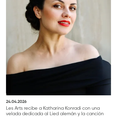
24.04.2026
Les Arts recibe a Katharina Konradi con una
velada dedicada al Lied alemán y la canción