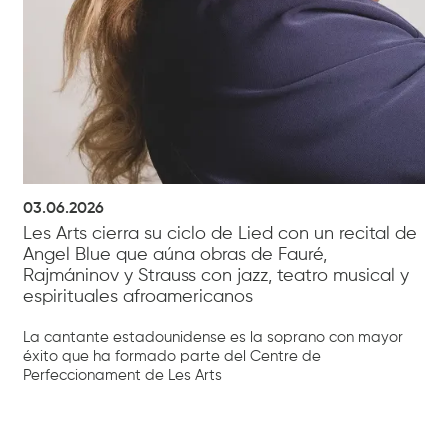
03.06.2026
Les Arts cierra su ciclo de Lied con un recital de
Angel Blue que aúna obras de Fauré,
Rajmáninov y Strauss con jazz, teatro musical y
espirituales afroamericanos
La cantante estadounidense es la soprano con mayor
éxito que ha formado parte del Centre de
Perfeccionament de Les Arts