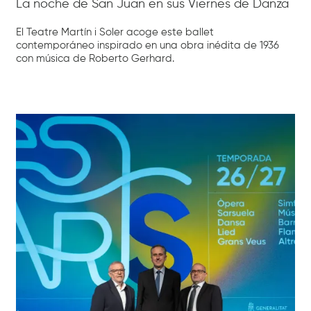
La noche de San Juan en sus Viernes de Danza
El Teatre Martín i Soler acoge este ballet
contemporáneo inspirado en una obra inédita de 1936
con música de Roberto Gerhard.