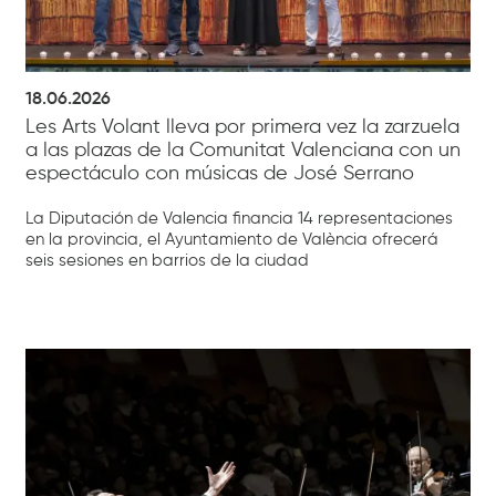
18.06.2026
Les Arts Volant lleva por primera vez la zarzuela
a las plazas de la Comunitat Valenciana con un
espectáculo con músicas de José Serrano
La Diputación de Valencia financia 14 representaciones
en la provincia, el Ayuntamiento de València ofrecerá
seis sesiones en barrios de la ciudad