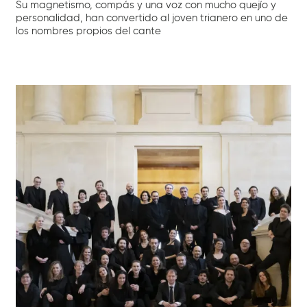
Su magnetismo, compás y una voz con mucho quejío y
personalidad, han convertido al joven trianero en uno de
los nombres propios del cante