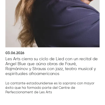
03.06.2026
Les Arts cierra su ciclo de Lied con un recital de
Angel Blue que aúna obras de Fauré,
Rajmáninov y Strauss con jazz, teatro musical y
espirituales afroamericanos
La cantante estadounidense es la soprano con mayor
éxito que ha formado parte del Centre de
Perfeccionament de Les Arts