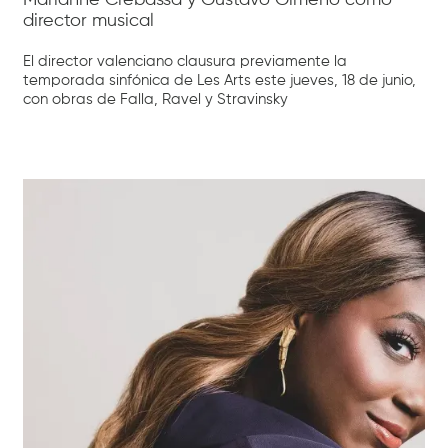
director musical
El director valenciano clausura previamente la
temporada sinfónica de Les Arts este jueves, 18 de junio,
con obras de Falla, Ravel y Stravinsky