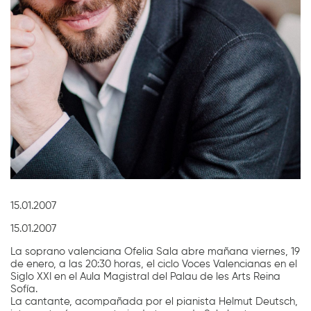
Diapositiva 1 de 1
15.01.2007
15.01.2007
La soprano valenciana Ofelia Sala abre mañana viernes, 19
de enero, a las 20:30 horas, el ciclo Voces Valencianas en el
Siglo XXI en el Aula Magistral del Palau de les Arts Reina
Sofía.
La cantante, acompañada por el pianista Helmut Deutsch,