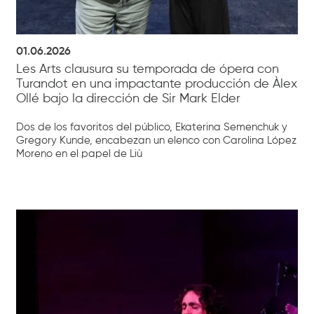
01.06.2026
Les Arts clausura su temporada de ópera con
Turandot en una impactante producción de Àlex
Ollé bajo la dirección de Sir Mark Elder
Dos de los favoritos del público, Ekaterina Semenchuk y
Gregory Kunde, encabezan un elenco con Carolina López
Moreno en el papel de Liù