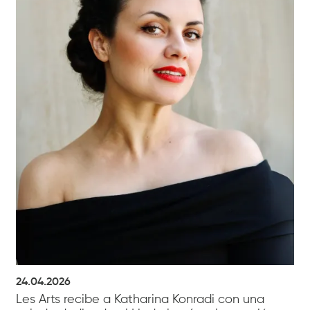
24.04.2026
Les Arts recibe a Katharina Konradi con una