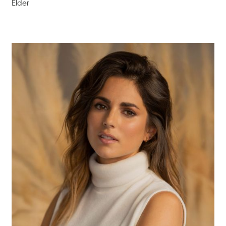
Elder