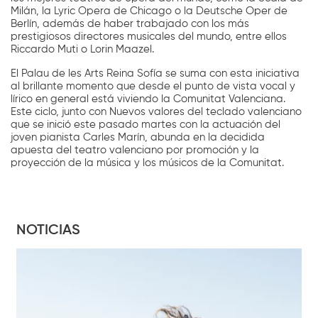
Milán, la Lyric Opera de Chicago o la Deutsche Oper de
Berlín, además de haber trabajado con los más
prestigiosos directores musicales del mundo, entre ellos
Riccardo Muti o Lorin Maazel.
El Palau de les Arts Reina Sofía se suma con esta iniciativa
al brillante momento que desde el punto de vista vocal y
lírico en general está viviendo la Comunitat Valenciana.
Este ciclo, junto con Nuevos valores del teclado valenciano
que se inició este pasado martes con la actuación del
joven pianista Carles Marín, abunda en la decidida
apuesta del teatro valenciano por promoción y la
proyección de la música y los músicos de la Comunitat.
NOTICIAS