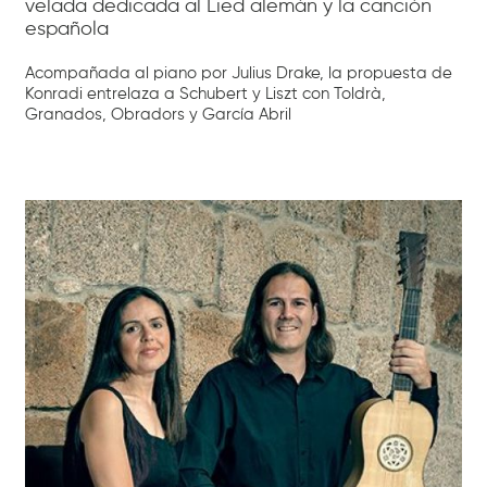
velada dedicada al Lied alemán y la canción
española
Acompañada al piano por Julius Drake, la propuesta de
Konradi entrelaza a Schubert y Liszt con Toldrà,
Granados, Obradors y García Abril