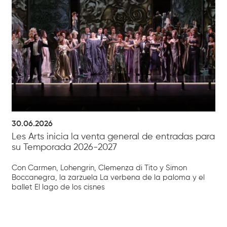
30.06.2026
Les Arts inicia la venta general de entradas para
su Temporada 2026-2027
Con Carmen, Lohengrin, Clemenza di Tito y Simon
Boccanegra, la zarzuela La verbena de la paloma y el
ballet El lago de los cisnes