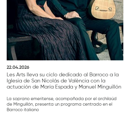
22.04.2026
Les Arts lleva su ciclo dedicado al Barroco a la
Iglesia de San Nicolás de València con la
actuación de María Espada y Manuel Minguillón
La soprano emeritense, acompañada por el archilaúd
de Minguillón, presenta un programa centrado en el
Barroco italiano