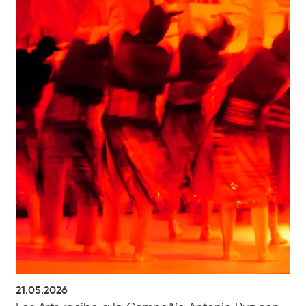
21.05.2026