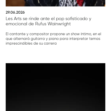
29.06.2026
Les Arts se rinde ante el pop sofisticado y
emocional de Rufus Wainwright
El cantante y compositor propone un show íntimo, en el
que alternará guitarra y piano para interpretar temas
imprescindibles de su carrera