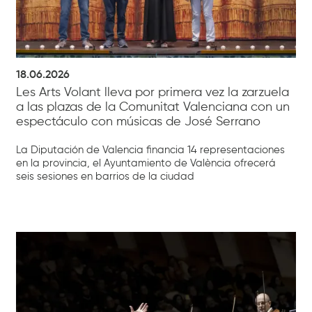
18.06.2026
Les Arts Volant lleva por primera vez la zarzuela
a las plazas de la Comunitat Valenciana con un
espectáculo con músicas de José Serrano
La Diputación de Valencia financia 14 representaciones
en la provincia, el Ayuntamiento de València ofrecerá
seis sesiones en barrios de la ciudad