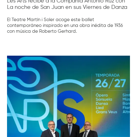
Les Arts recibe a la Compañía Antonio Ruz con
La noche de San Juan en sus Viernes de Danza
El Teatre Martín i Soler acoge este ballet
contemporáneo inspirado en una obra inédita de 1936
con música de Roberto Gerhard.