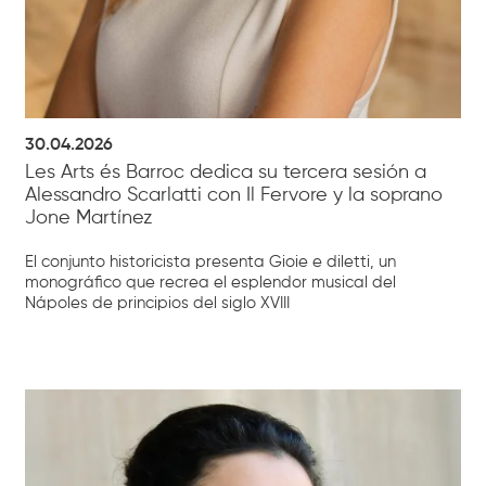
30.04.2026
Les Arts és Barroc dedica su tercera sesión a
Alessandro Scarlatti con Il Fervore y la soprano
Jone Martínez
El conjunto historicista presenta Gioie e diletti, un
monográfico que recrea el esplendor musical del
Nápoles de principios del siglo XVIII