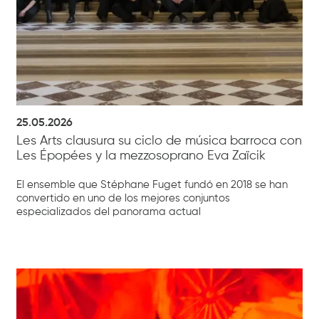
25.05.2026
Les Arts clausura su ciclo de música barroca con
Les Épopées y la mezzosoprano Eva Zaïcik
El ensemble que Stéphane Fuget fundó en 2018 se han
convertido en uno de los mejores conjuntos
especializados del panorama actual