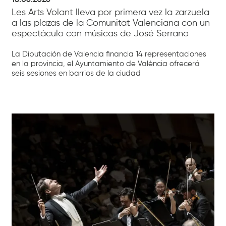
18.06.2026
Les Arts Volant lleva por primera vez la zarzuela
a las plazas de la Comunitat Valenciana con un
espectáculo con músicas de José Serrano
La Diputación de Valencia financia 14 representaciones
en la provincia, el Ayuntamiento de València ofrecerá
seis sesiones en barrios de la ciudad