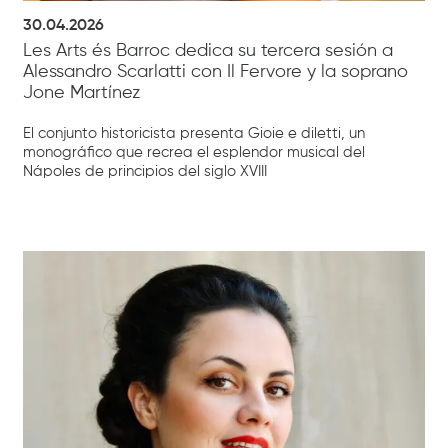
30.04.2026
Les Arts és Barroc dedica su tercera sesión a
Alessandro Scarlatti con Il Fervore y la soprano
Jone Martínez
El conjunto historicista presenta Gioie e diletti, un
monográfico que recrea el esplendor musical del
Nápoles de principios del siglo XVIII