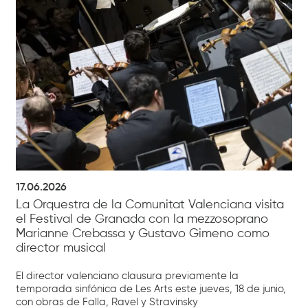
17.06.2026
La Orquestra de la Comunitat Valenciana visita
el Festival de Granada con la mezzosoprano
Marianne Crebassa y Gustavo Gimeno como
director musical
El director valenciano clausura previamente la
temporada sinfónica de Les Arts este jueves, 18 de junio,
con obras de Falla, Ravel y Stravinsky