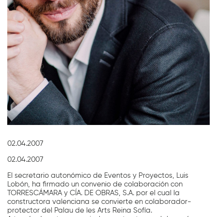
Diapositiva 1 de 1
02.04.2007
02.04.2007
El secretario autonómico de Eventos y Proyectos, Luis
Lobón, ha firmado un convenio de colaboración con
TORRESCÁMARA y CÍA. DE OBRAS, S.A. por el cual la
constructora valenciana se convierte en colaborador-
protector del Palau de les Arts Reina Sofía.