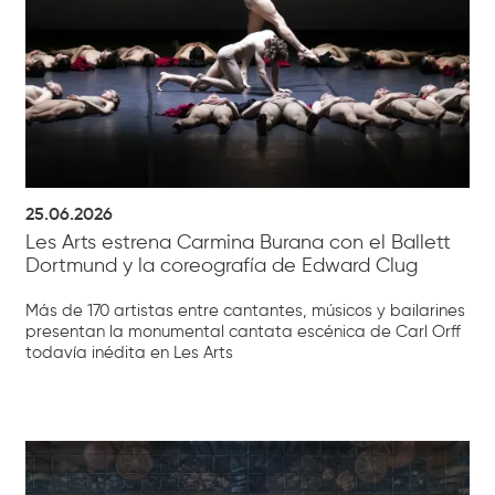
25.06.2026
Les Arts estrena Carmina Burana con el Ballett
Dortmund y la coreografía de Edward Clug
Más de 170 artistas entre cantantes, músicos y bailarines
presentan la monumental cantata escénica de Carl Orff
todavía inédita en Les Arts