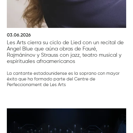
03.06.2026
Les Arts cierra su ciclo de Lied con un recital de
Angel Blue que aúna obras de Fauré,
Rajmáninov y Strauss con jazz, teatro musical y
espirituales afroamericanos
La cantante estadounidense es la soprano con mayor
éxito que ha formado parte del Centre de
Perfeccionament de Les Arts