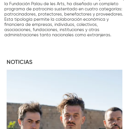
la Fundación Palau de les Arts, ha diseñado un completo
programa de patrocinio sustentado en cuatro categorías:
patrocinadores, protectores, benefactores y proveedores.
Esta tipología permite la colaboración económica y
financiera de empresas, individuos, colectivos,
asociaciones, fundaciones, instituciones y otras
administraciones tanto nacionales como extranjeras.
NOTICIAS