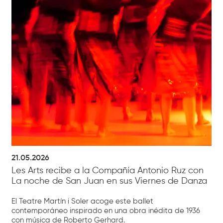
21.05.2026
Les Arts recibe a la Compañía Antonio Ruz con
La noche de San Juan en sus Viernes de Danza
El Teatre Martín i Soler acoge este ballet
contemporáneo inspirado en una obra inédita de 1936
con música de Roberto Gerhard.