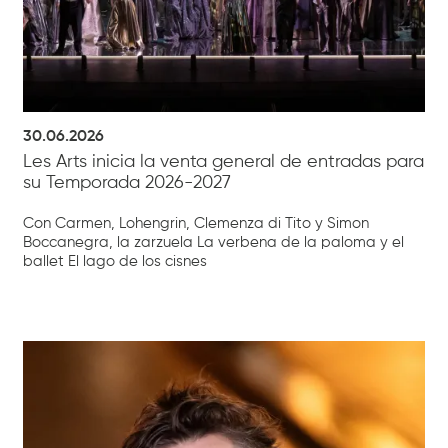
30.06.2026
Les Arts inicia la venta general de entradas para
su Temporada 2026-2027
Con Carmen, Lohengrin, Clemenza di Tito y Simon
Boccanegra, la zarzuela La verbena de la paloma y el
ballet El lago de los cisnes