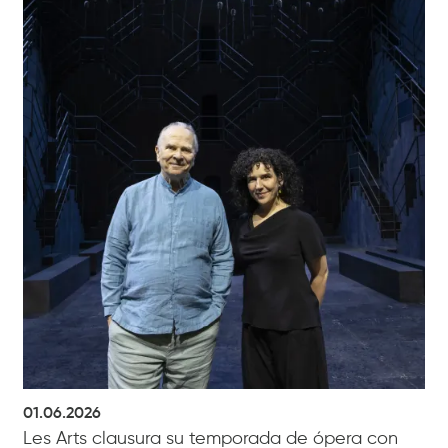
01.06.2026
Les Arts clausura su temporada de ópera con