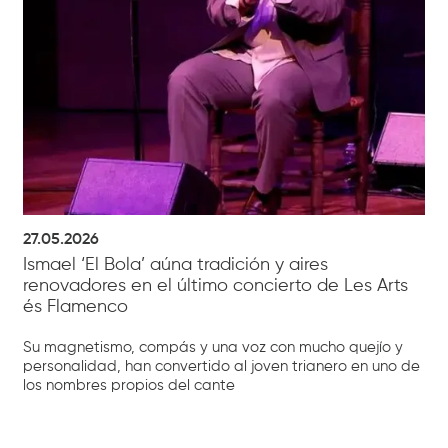
27.05.2026
Ismael ‘El Bola’ aúna tradición y aires
renovadores en el último concierto de Les Arts
és Flamenco
Su magnetismo, compás y una voz con mucho quejío y
personalidad, han convertido al joven trianero en uno de
los nombres propios del cante