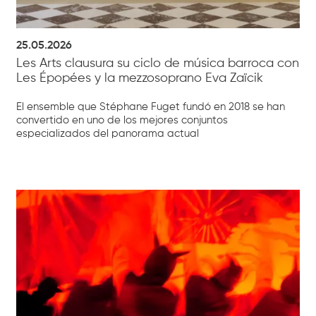
25.05.2026
Les Arts clausura su ciclo de música barroca con
Les Épopées y la mezzosoprano Eva Zaïcik
El ensemble que Stéphane Fuget fundó en 2018 se han
convertido en uno de los mejores conjuntos
especializados del panorama actual