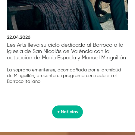
22.04.2026
Les Arts lleva su ciclo dedicado al Barroco a la
Iglesia de San Nicolás de València con la
actuación de María Espada y Manuel Minguillón
La soprano emeritense, acompañada por el archilaúd
de Minguillón, presenta un programa centrado en el
Barroco italiano
+ Noticias