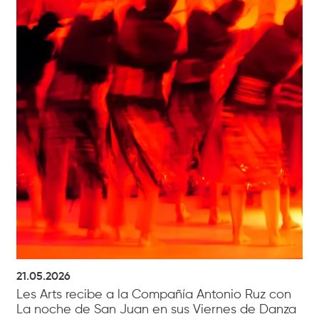
21.05.2026
Les Arts recibe a la Compañía Antonio Ruz con
La noche de San Juan en sus Viernes de Danza