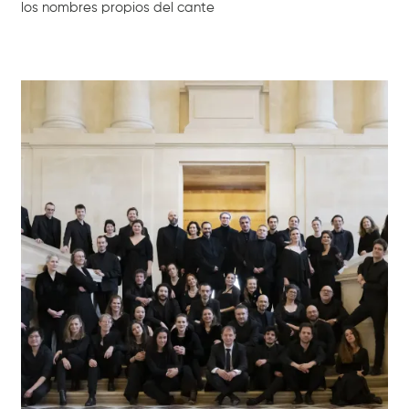
los nombres propios del cante