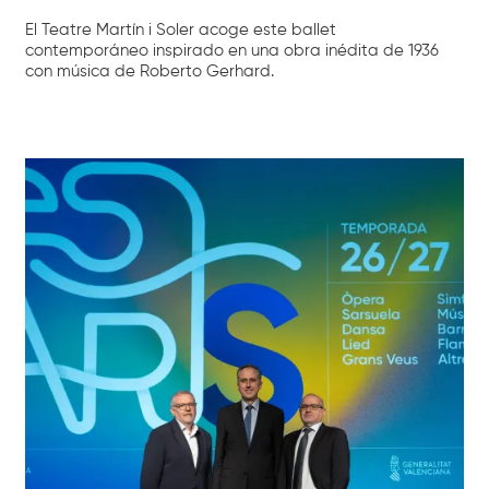
El Teatre Martín i Soler acoge este ballet
contemporáneo inspirado en una obra inédita de 1936
con música de Roberto Gerhard.