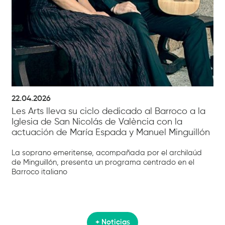
22.04.2026
Les Arts lleva su ciclo dedicado al Barroco a la
Iglesia de San Nicolás de València con la
actuación de María Espada y Manuel Minguillón
La soprano emeritense, acompañada por el archilaúd
de Minguillón, presenta un programa centrado en el
Barroco italiano
+ Noticias