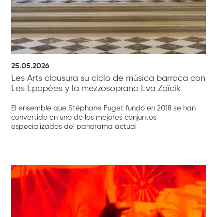
25.05.2026
Les Arts clausura su ciclo de música barroca con
Les Épopées y la mezzosoprano Eva Zaïcik
El ensemble que Stéphane Fuget fundó en 2018 se han
convertido en uno de los mejores conjuntos
especializados del panorama actual