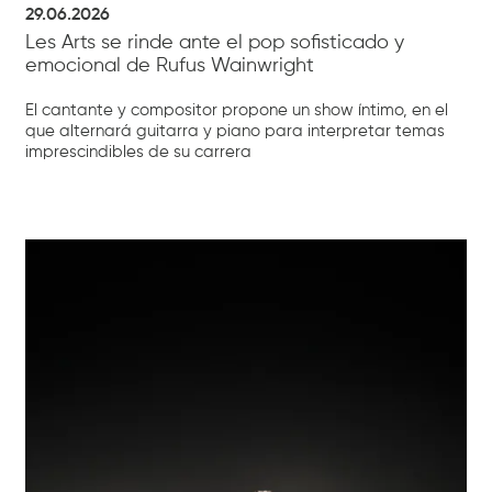
29.06.2026
Les Arts se rinde ante el pop sofisticado y
emocional de Rufus Wainwright
El cantante y compositor propone un show íntimo, en el
que alternará guitarra y piano para interpretar temas
imprescindibles de su carrera