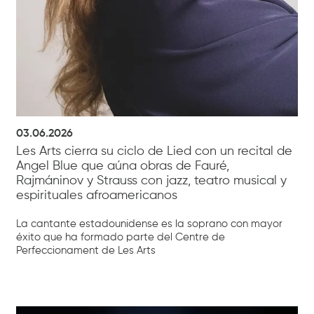
03.06.2026
Les Arts cierra su ciclo de Lied con un recital de
Angel Blue que aúna obras de Fauré,
Rajmáninov y Strauss con jazz, teatro musical y
espirituales afroamericanos
La cantante estadounidense es la soprano con mayor
éxito que ha formado parte del Centre de
Perfeccionament de Les Arts