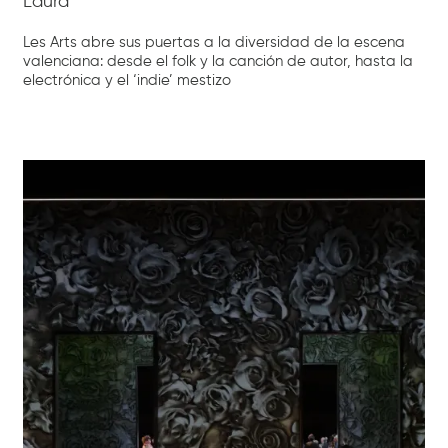
Laura
Les Arts abre sus puertas a la diversidad de la escena
valenciana: desde el folk y la canción de autor, hasta la
electrónica y el ‘indie’ mestizo