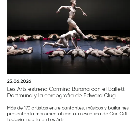
25.06.2026
Les Arts estrena Carmina Burana con el Ballett
Dortmund y la coreografía de Edward Clug
Más de 170 artistas entre cantantes, músicos y bailarines
presentan la monumental cantata escénica de Carl Orff
todavía inédita en Les Arts