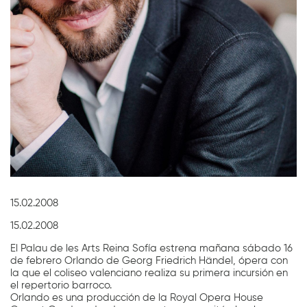
Diapositiva 1 de 1
15.02.2008
15.02.2008
El Palau de les Arts Reina Sofía estrena mañana sábado 16
de febrero Orlando de Georg Friedrich Händel, ópera con
la que el coliseo valenciano realiza su primera incursión en
el repertorio barroco.
Orlando es una producción de la Royal Opera House