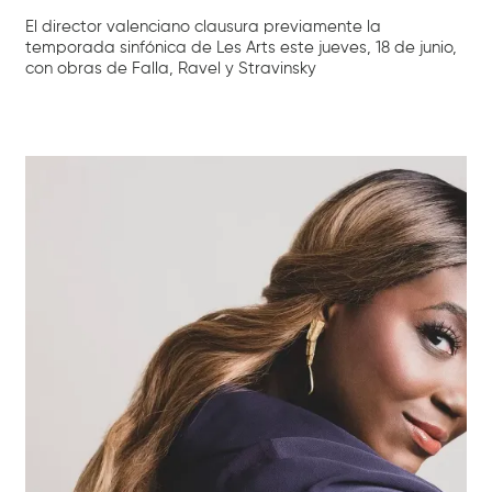
El director valenciano clausura previamente la
temporada sinfónica de Les Arts este jueves, 18 de junio,
con obras de Falla, Ravel y Stravinsky