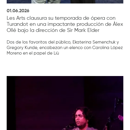
01.06.2026
Les Arts clausura su temporada de ópera con
Turandot en una impactante producción de Àlex
Ollé bajo la dirección de Sir Mark Elder
Dos de los favoritos del público, Ekaterina Semenchuk y
Gregory Kunde, encabezan un elenco con Carolina López
Moreno en el papel de Liù