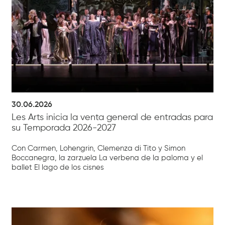
30.06.2026
Les Arts inicia la venta general de entradas para
su Temporada 2026-2027
Con Carmen, Lohengrin, Clemenza di Tito y Simon
Boccanegra, la zarzuela La verbena de la paloma y el
ballet El lago de los cisnes