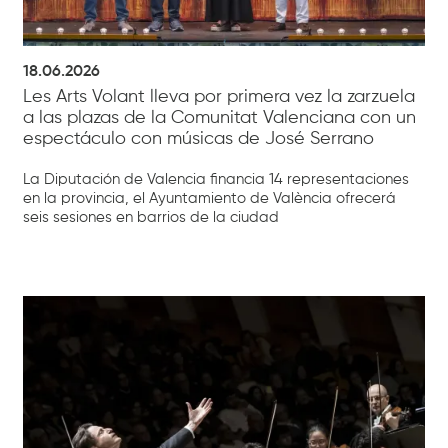
18.06.2026
Les Arts Volant lleva por primera vez la zarzuela
a las plazas de la Comunitat Valenciana con un
espectáculo con músicas de José Serrano
La Diputación de Valencia financia 14 representaciones
en la provincia, el Ayuntamiento de València ofrecerá
seis sesiones en barrios de la ciudad