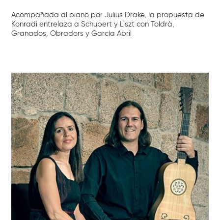
Acompañada al piano por Julius Drake, la propuesta de
Konradi entrelaza a Schubert y Liszt con Toldrà,
Granados, Obradors y García Abril