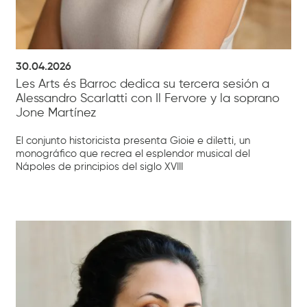
30.04.2026
Les Arts és Barroc dedica su tercera sesión a
Alessandro Scarlatti con Il Fervore y la soprano
Jone Martínez
El conjunto historicista presenta Gioie e diletti, un
monográfico que recrea el esplendor musical del
Nápoles de principios del siglo XVIII