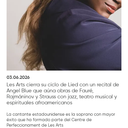
03.06.2026
Les Arts cierra su ciclo de Lied con un recital de
Angel Blue que aúna obras de Fauré,
Rajmáninov y Strauss con jazz, teatro musical y
espirituales afroamericanos
La cantante estadounidense es la soprano con mayor
éxito que ha formado parte del Centre de
Perfeccionament de Les Arts