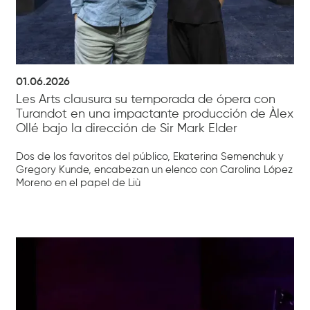
01.06.2026
Les Arts clausura su temporada de ópera con
Turandot en una impactante producción de Àlex
Ollé bajo la dirección de Sir Mark Elder
Dos de los favoritos del público, Ekaterina Semenchuk y
Gregory Kunde, encabezan un elenco con Carolina López
Moreno en el papel de Liù