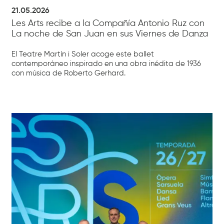
21.05.2026
Les Arts recibe a la Compañía Antonio Ruz con
La noche de San Juan en sus Viernes de Danza
El Teatre Martín i Soler acoge este ballet
contemporáneo inspirado en una obra inédita de 1936
con música de Roberto Gerhard.