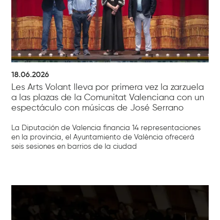
18.06.2026
Les Arts Volant lleva por primera vez la zarzuela
a las plazas de la Comunitat Valenciana con un
espectáculo con músicas de José Serrano
La Diputación de Valencia financia 14 representaciones
en la provincia, el Ayuntamiento de València ofrecerá
seis sesiones en barrios de la ciudad