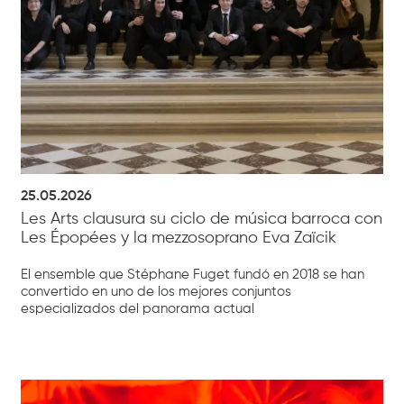
25.05.2026
Les Arts clausura su ciclo de música barroca con
Les Épopées y la mezzosoprano Eva Zaïcik
El ensemble que Stéphane Fuget fundó en 2018 se han
convertido en uno de los mejores conjuntos
especializados del panorama actual