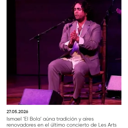
27.05.2026
Ismael ‘El Bola’ aúna tradición y aires
renovadores en el último concierto de Les Arts