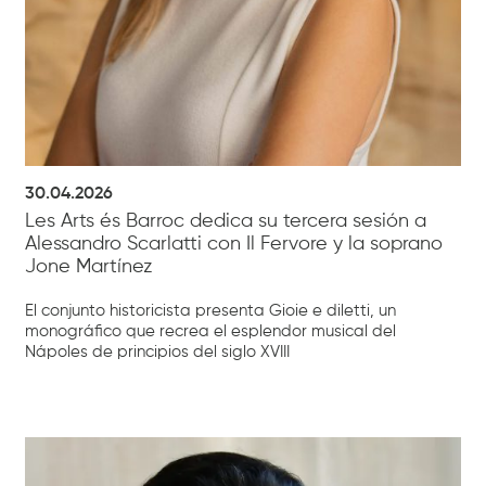
30.04.2026
Les Arts és Barroc dedica su tercera sesión a
Alessandro Scarlatti con Il Fervore y la soprano
Jone Martínez
El conjunto historicista presenta Gioie e diletti, un
monográfico que recrea el esplendor musical del
Nápoles de principios del siglo XVIII