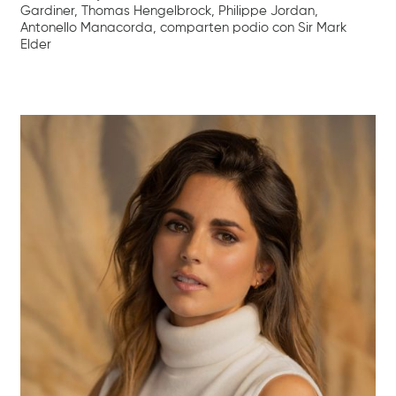
Gardiner, Thomas Hengelbrock, Philippe Jordan,
Antonello Manacorda, comparten podio con Sir Mark
Elder