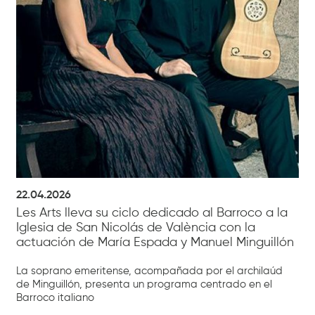
22.04.2026
Les Arts lleva su ciclo dedicado al Barroco a la
Iglesia de San Nicolás de València con la
actuación de María Espada y Manuel Minguillón
La soprano emeritense, acompañada por el archilaúd
de Minguillón, presenta un programa centrado en el
Barroco italiano