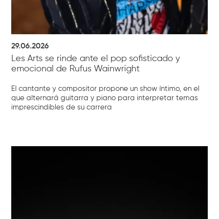
29.06.2026
Les Arts se rinde ante el pop sofisticado y
emocional de Rufus Wainwright
El cantante y compositor propone un show íntimo, en el
que alternará guitarra y piano para interpretar temas
imprescindibles de su carrera