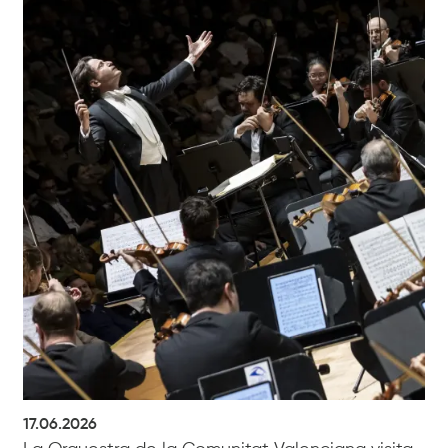
17.06.2026