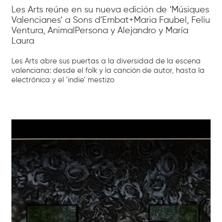
Les Arts reúne en su nueva edición de ‘Músiques
Valencianes’ a Sons d’Embat+Maria Faubel, Feliu
Ventura, AnimalPersona y Alejandro y María
Laura
Les Arts abre sus puertas a la diversidad de la escena
valenciana: desde el folk y la canción de autor, hasta la
electrónica y el ‘indie’ mestizo