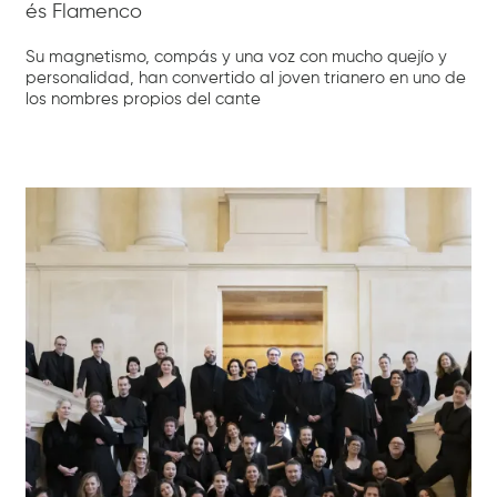
és Flamenco
Su magnetismo, compás y una voz con mucho quejío y
personalidad, han convertido al joven trianero en uno de
los nombres propios del cante