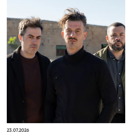
23.07.2026