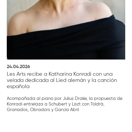
24.04.2026
Les Arts recibe a Katharina Konradi con una
velada dedicada al Lied alemán y la canción
española
Acompañada al piano por Julius Drake, la propuesta de
Konradi entrelaza a Schubert y Liszt con Toldrà,
Granados, Obradors y García Abril