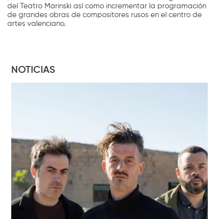
del Teatro Marinski así como incrementar la programación
de grandes obras de compositores rusos en el centro de
artes valenciano.
NOTICIAS