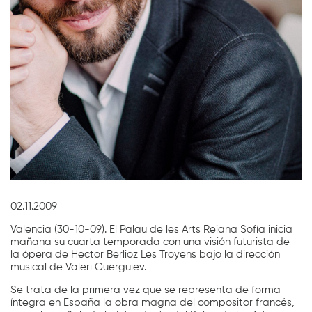
Diapositiva 1 de 1
02.11.2009
Valencia (30-10-09). El Palau de les Arts Reiana Sofía inicia
mañana su cuarta temporada con una visión futurista de
la ópera de Hector Berlioz Les Troyens bajo la dirección
musical de Valeri Guerguiev.
Se trata de la primera vez que se representa de forma
íntegra en España la obra magna del compositor francés,