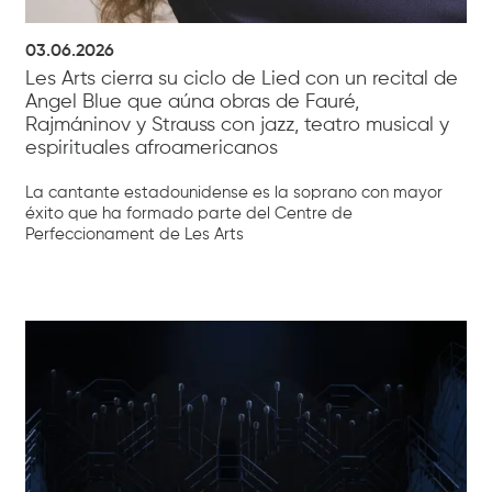
03.06.2026
Les Arts cierra su ciclo de Lied con un recital de
Angel Blue que aúna obras de Fauré,
Rajmáninov y Strauss con jazz, teatro musical y
espirituales afroamericanos
La cantante estadounidense es la soprano con mayor
éxito que ha formado parte del Centre de
Perfeccionament de Les Arts