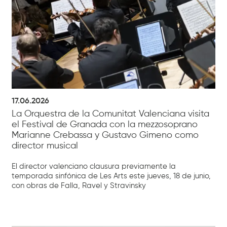
17.06.2026
La Orquestra de la Comunitat Valenciana visita
el Festival de Granada con la mezzosoprano
Marianne Crebassa y Gustavo Gimeno como
director musical
El director valenciano clausura previamente la
temporada sinfónica de Les Arts este jueves, 18 de junio,
con obras de Falla, Ravel y Stravinsky