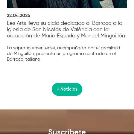
22.04.2026
Les Arts lleva su ciclo dedicado al Barroco a la
Iglesia de San Nicolás de València con la
actuación de María Espada y Manuel Minguillón
La soprano emeritense, acompañada por el archilaúd
de Minguillón, presenta un programa centrado en el
Barroco italiano
+ Noticias
Suscríbete