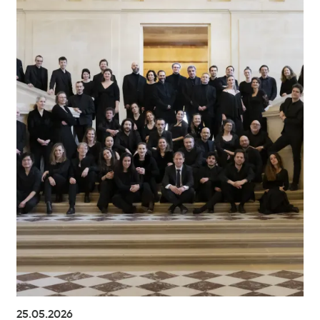
25.05.2026