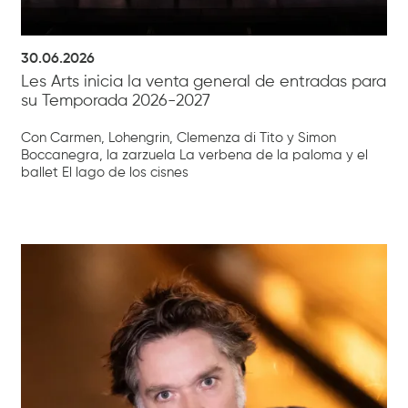
30.06.2026
Les Arts inicia la venta general de entradas para
su Temporada 2026-2027
Con Carmen, Lohengrin, Clemenza di Tito y Simon
Boccanegra, la zarzuela La verbena de la paloma y el
ballet El lago de los cisnes