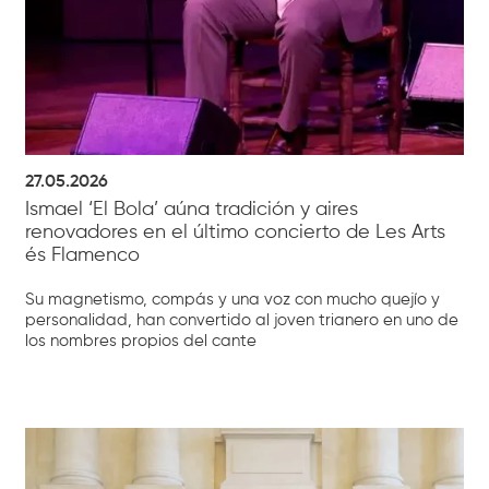
27.05.2026
Ismael ‘El Bola’ aúna tradición y aires
renovadores en el último concierto de Les Arts
és Flamenco
Su magnetismo, compás y una voz con mucho quejío y
personalidad, han convertido al joven trianero en uno de
los nombres propios del cante