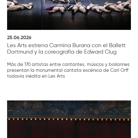
25.06.2026
Les Arts estrena Carmina Burana con el Ballett
Dortmund y la coreografía de Edward Clug
Más de 170 artistas entre cantantes, músicos y bailarines
presentan la monumental cantata escénica de Carl Orff
todavía inédita en Les Arts