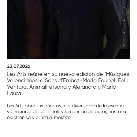
23.07.2026
Les Arts reúne en su nueva edición de ‘Músiques
Valencianes’ a Sons d’Embat+Maria Faubel, Feliu
Ventura, AnimalPersona y Alejandro y María
Laura
Les Arts abre sus puertas a la diversidad de la escena
valenciana: desde el folk y la canción de autor, hasta la
electrónica y el ‘indie’ mestizo