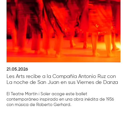
21.05.2026
Les Arts recibe a la Compañía Antonio Ruz con
La noche de San Juan en sus Viernes de Danza
El Teatre Martín i Soler acoge este ballet
contemporáneo inspirado en una obra inédita de 1936
con música de Roberto Gerhard.