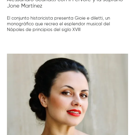
Jone Martínez
El conjunto historicista presenta Gioie e diletti, un
monográfico que recrea el esplendor musical del
Nápoles de principios del siglo XVIII