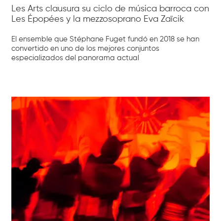
Les Arts clausura su ciclo de música barroca con
Les Épopées y la mezzosoprano Eva Zaïcik
El ensemble que Stéphane Fuget fundó en 2018 se han
convertido en uno de los mejores conjuntos
especializados del panorama actual